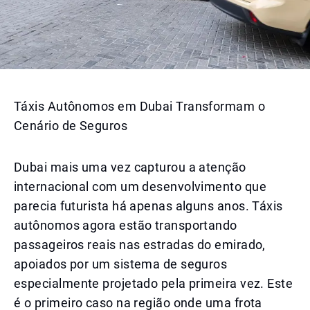
Táxis Autônomos em Dubai Transformam o
Cenário de Seguros
Dubai mais uma vez capturou a atenção
internacional com um desenvolvimento que
parecia futurista há apenas alguns anos. Táxis
autônomos agora estão transportando
passageiros reais nas estradas do emirado,
apoiados por um sistema de seguros
especialmente projetado pela primeira vez. Este
é o primeiro caso na região onde uma frota