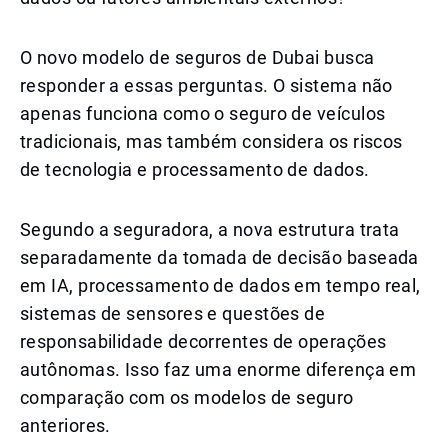
O novo modelo de seguros de Dubai busca
responder a essas perguntas. O sistema não
apenas funciona como o seguro de veículos
tradicionais, mas também considera os riscos
de tecnologia e processamento de dados.
Segundo a seguradora, a nova estrutura trata
separadamente da tomada de decisão baseada
em IA, processamento de dados em tempo real,
sistemas de sensores e questões de
responsabilidade decorrentes de operações
autônomas. Isso faz uma enorme diferença em
comparação com os modelos de seguro
anteriores.