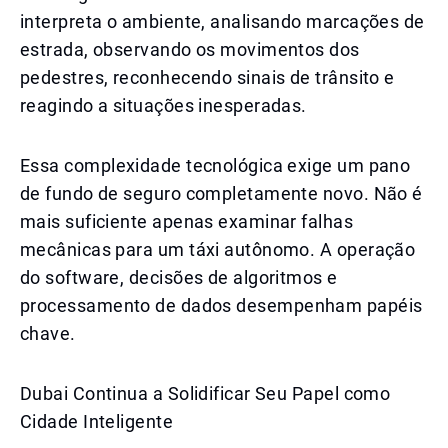
interpreta o ambiente, analisando marcações de
estrada, observando os movimentos dos
pedestres, reconhecendo sinais de trânsito e
reagindo a situações inesperadas.
Essa complexidade tecnológica exige um pano
de fundo de seguro completamente novo. Não é
mais suficiente apenas examinar falhas
mecânicas para um táxi autônomo. A operação
do software, decisões de algoritmos e
processamento de dados desempenham papéis
chave.
Dubai Continua a Solidificar Seu Papel como
Cidade Inteligente