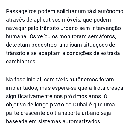
Passageiros podem solicitar um táxi autônomo
através de aplicativos móveis, que podem
navegar pelo trânsito urbano sem intervenção
humana. Os veículos monitoram semáforos,
detectam pedestres, analisam situações de
trânsito e se adaptam a condições de estrada
cambiantes.
Na fase inicial, cem táxis autônomos foram
implantados, mas espera-se que a frota cresça
significativamente nos próximos anos. O
objetivo de longo prazo de Dubai é que uma
parte crescente do transporte urbano seja
baseada em sistemas automatizados.