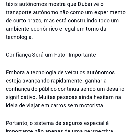
táxis autônomos mostra que Dubai vê o
transporte autônomo não como um experimento
de curto prazo, mas está construindo todo um
ambiente econômico e legal em torno da
tecnologia.
Confiança Será um Fator Importante
Embora a tecnologia de veículos autônomos
esteja avançando rapidamente, ganhar a
confiança do público continua sendo um desafio
significativo. Muitas pessoas ainda hesitam na
ideia de viajar em carros sem motorista.
Portanto, o sistema de seguros especial é
importante não apenas de uma perspectiva