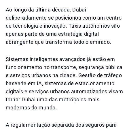
Ao longo da última década, Dubai
deliberadamente se posicionou como um centro
de tecnologia e inovação. Táxis autônomos são
apenas parte de uma estratégia digital
abrangente que transforma todo o emirado.
Sistemas inteligentes avançados já estão em
funcionamento no transporte, segurança pública
e serviços urbanos na cidade. Gestão de tráfego
baseada em IA, sistemas de estacionamento
digitais e serviços urbanos automatizados visam
tornar Dubai uma das metrópoles mais
modernas do mundo.
A regulamentação separada dos seguros para