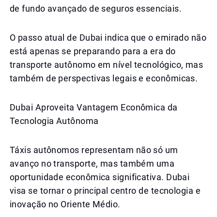
de fundo avançado de seguros essenciais.
O passo atual de Dubai indica que o emirado não
está apenas se preparando para a era do
transporte autônomo em nível tecnológico, mas
também de perspectivas legais e econômicas.
Dubai Aproveita Vantagem Econômica da
Tecnologia Autônoma
Táxis autônomos representam não só um
avanço no transporte, mas também uma
oportunidade econômica significativa. Dubai
visa se tornar o principal centro de tecnologia e
inovação no Oriente Médio.