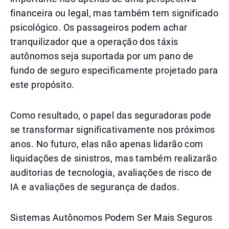
financeira ou legal, mas também tem significado
psicológico. Os passageiros podem achar
tranquilizador que a operação dos táxis
autônomos seja suportada por um pano de
fundo de seguro especificamente projetado para
este propósito.
Como resultado, o papel das seguradoras pode
se transformar significativamente nos próximos
anos. No futuro, elas não apenas lidarão com
liquidações de sinistros, mas também realizarão
auditorias de tecnologia, avaliações de risco de
IA e avaliações de segurança de dados.
Sistemas Autônomos Podem Ser Mais Seguros