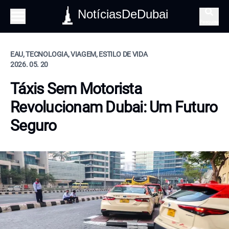
NotíciasDeDubai
Pesquisa
EAU, TECNOLOGIA, VIAGEM, ESTILO DE VIDA
2026. 05. 20
Táxis Sem Motorista
Revolucionam Dubai: Um Futuro
Seguro