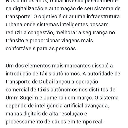
Nos últimos anos, Dubai investiu pesadamente
na digitalização e automação de seu sistema de
transporte. O objetivo é criar uma infraestrutura
urbana onde sistemas inteligentes possam
reduzir a congestão, melhorar a segurança no
trânsito e proporcionar viagens mais
confortáveis para as pessoas.
Um dos elementos mais marcantes disso é a
introdução de táxis autônomos. A autoridade de
transporte de Dubai lançou a operação
comercial de táxis autônomos nos distritos de
Umm Suqeim e Jumeirah em março. O sistema
depende de inteligência artificial avançada,
mapas digitais de alta resolução e
processamento de dados em tempo real.