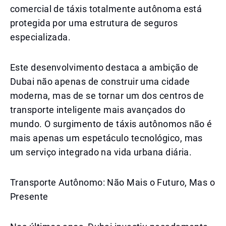
comercial de táxis totalmente autônoma está
protegida por uma estrutura de seguros
especializada.
Este desenvolvimento destaca a ambição de
Dubai não apenas de construir uma cidade
moderna, mas de se tornar um dos centros de
transporte inteligente mais avançados do
mundo. O surgimento de táxis autônomos não é
mais apenas um espetáculo tecnológico, mas
um serviço integrado na vida urbana diária.
Transporte Autônomo: Não Mais o Futuro, Mas o
Presente