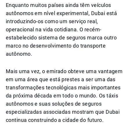
Enquanto muitos países ainda têm veículos
autônomos em nível experimental, Dubai está
introduzindo-os como um serviço real,
operacional na vida cotidiana. O recém-
estabelecido sistema de seguros marca outro
marco no desenvolvimento do transporte
autônomo.
Mais uma vez, o emirado obteve uma vantagem
em uma área que está prestes a ser uma das
transformações tecnológicas mais importantes
da próxima década em todo o mundo. Os táxis
autônomos e suas soluções de seguros
especializadas associadas mostram que Dubai
continua construindo a cidade do futuro.