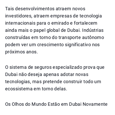
Tais desenvolvimentos atraem novos
investidores, atraem empresas de tecnologia
internacionais para o emirado e fortalecem
ainda mais o papel global de Dubai. Indústrias
construídas em torno do transporte autônomo
podem ver um crescimento significativo nos
próximos anos.
O sistema de seguros especializado prova que
Dubai não deseja apenas adotar novas
tecnologias, mas pretende construir todo um
ecossistema em torno delas.
Os Olhos do Mundo Estão em Dubai Novamente