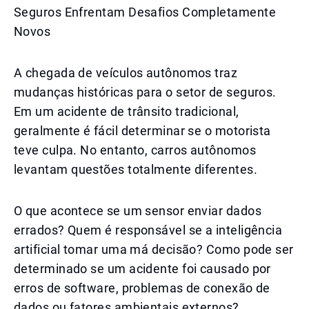
Seguros Enfrentam Desafios Completamente
Novos
A chegada de veículos autônomos traz
mudanças históricas para o setor de seguros.
Em um acidente de trânsito tradicional,
geralmente é fácil determinar se o motorista
teve culpa. No entanto, carros autônomos
levantam questões totalmente diferentes.
O que acontece se um sensor enviar dados
errados? Quem é responsável se a inteligência
artificial tomar uma má decisão? Como pode ser
determinado se um acidente foi causado por
erros de software, problemas de conexão de
dados ou fatores ambientais externos?