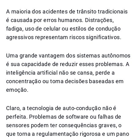
A maioria dos acidentes de trânsito tradicionais
é causada por erros humanos. Distrações,
fadiga, uso de celular ou estilos de condução
agressivos representam riscos significativos.
Uma grande vantagem dos sistemas autônomos
é sua capacidade de reduzir esses problemas. A
inteligência artificial não se cansa, perde a
concentração ou toma decisões baseadas em
emoção.
Claro, a tecnologia de auto-condução não é
perfeita. Problemas de software ou falhas de
sensores podem ter consequências graves, o
que torna a regulamentação rigorosa e um pano