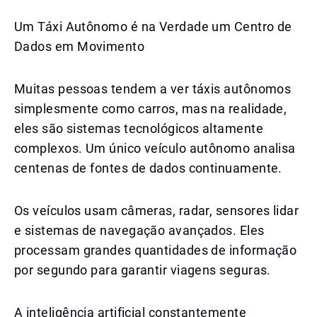
Um Táxi Autônomo é na Verdade um Centro de
Dados em Movimento
Muitas pessoas tendem a ver táxis autônomos
simplesmente como carros, mas na realidade,
eles são sistemas tecnológicos altamente
complexos. Um único veículo autônomo analisa
centenas de fontes de dados continuamente.
Os veículos usam câmeras, radar, sensores lidar
e sistemas de navegação avançados. Eles
processam grandes quantidades de informação
por segundo para garantir viagens seguras.
A inteligência artificial constantemente