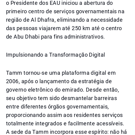
o Presidente dos EAU iniciou a abertura do
primeiro centro de serviços governamentais na
região de Al Dhafra, eliminando a necessidade
das pessoas viajarem até 250 km até o centro
de Abu Dhabi para fins administrativos.
Impulsionando a Transformação Digital
Tamm tornou-se uma plataforma digital em
2006, após o lançamento da estratégia de
governo eletrônico do emirado. Desde então,
seu objetivo tem sido desmantelar barreiras
entre diferentes órgãos governamentais,
proporcionando assim aos residentes serviços
totalmente integrados e facilmente acessíveis.
A sede da Tamm incorpora esse espírito: não há