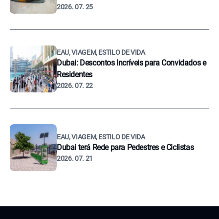
2026. 07. 25
EAU, VIAGEM, ESTILO DE VIDA
Dubai: Descontos Incríveis para Convidados e
Residentes
2026. 07. 22
EAU, VIAGEM, ESTILO DE VIDA
Dubai terá Rede para Pedestres e Ciclistas
2026. 07. 21