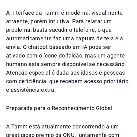
A interface da Tamm é moderna, visualmente
atraente, porém intuitiva. Para relatar um
problema, basta sacudir o telefone, o que
automaticamente faz uma captura de tela e a
envia. O chatbot baseado em IA pode ser
ativado com o ícone do falcão, mas um agente
humano está sempre disponível se necessário.
Atenção especial é dada aos idosos e pessoas
com deficiência, que recebem acesso prioritário
e assistência extra.
Preparada para o Reconhecimento Global
A Tamm está atualmente concorrendo a um
prestigioso prêmio da ONU, juntamente com