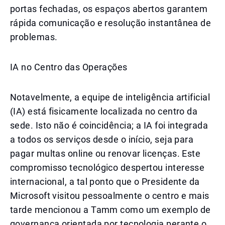
portas fechadas, os espaços abertos garantem
rápida comunicação e resolução instantânea de
problemas.
IA no Centro das Operações
Notavelmente, a equipe de inteligência artificial
(IA) está fisicamente localizada no centro da
sede. Isto não é coincidência; a IA foi integrada
a todos os serviços desde o início, seja para
pagar multas online ou renovar licenças. Este
compromisso tecnológico despertou interesse
internacional, a tal ponto que o Presidente da
Microsoft visitou pessoalmente o centro e mais
tarde mencionou a Tamm como um exemplo de
governança orientada por tecnologia perante o