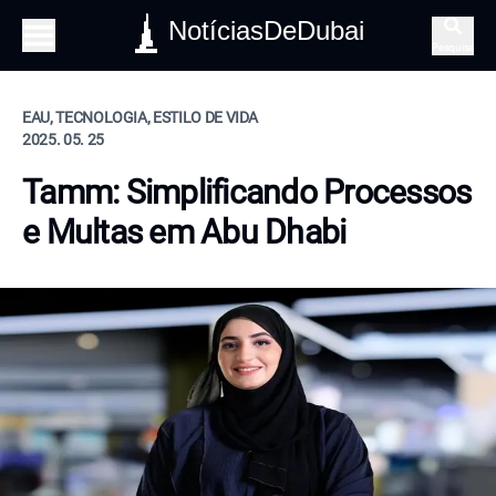
NotíciasDeDubai
Pesquisa
EAU, TECNOLOGIA, ESTILO DE VIDA
2025. 05. 25
Tamm: Simplificando Processos
e Multas em Abu Dhabi