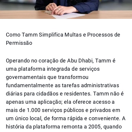
Como Tamm Simplifica Multas e Processos de
Permissão
Operando no coração de Abu Dhabi, Tamm é
uma plataforma integrada de serviços
governamentais que transformou
fundamentalmente as tarefas administrativas
diárias para cidadãos e residentes. Tamm não é
apenas uma aplicação; ela oferece acesso a
mais de 1.000 serviços públicos e privados em
um único local, de forma rápida e conveniente. A
história da plataforma remonta a 2005, quando