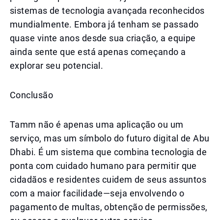
sistemas de tecnologia avançada reconhecidos
mundialmente. Embora já tenham se passado
quase vinte anos desde sua criação, a equipe
ainda sente que está apenas começando a
explorar seu potencial.
Conclusão
Tamm não é apenas uma aplicação ou um
serviço, mas um símbolo do futuro digital de Abu
Dhabi. É um sistema que combina tecnologia de
ponta com cuidado humano para permitir que
cidadãos e residentes cuidem de seus assuntos
com a maior facilidade—seja envolvendo o
pagamento de multas, obtenção de permissões,