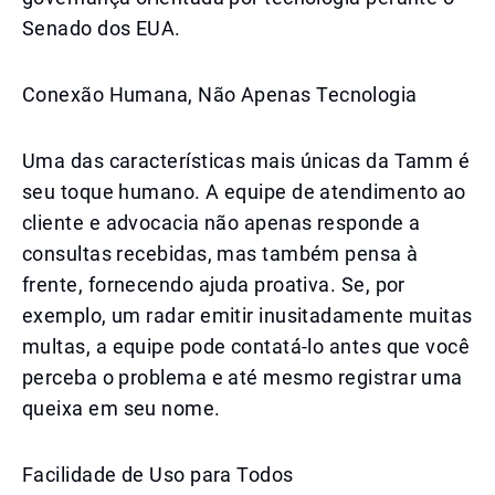
Senado dos EUA.
Conexão Humana, Não Apenas Tecnologia
Uma das características mais únicas da Tamm é
seu toque humano. A equipe de atendimento ao
cliente e advocacia não apenas responde a
consultas recebidas, mas também pensa à
frente, fornecendo ajuda proativa. Se, por
exemplo, um radar emitir inusitadamente muitas
multas, a equipe pode contatá-lo antes que você
perceba o problema e até mesmo registrar uma
queixa em seu nome.
Facilidade de Uso para Todos