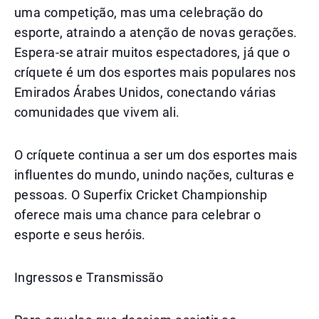
uma competição, mas uma celebração do
esporte, atraindo a atenção de novas gerações.
Espera-se atrair muitos espectadores, já que o
críquete é um dos esportes mais populares nos
Emirados Árabes Unidos, conectando várias
comunidades que vivem ali.
O críquete continua a ser um dos esportes mais
influentes do mundo, unindo nações, culturas e
pessoas. O Superfix Cricket Championship
oferece mais uma chance para celebrar o
esporte e seus heróis.
Ingressos e Transmissão