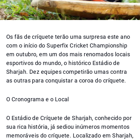
Os fãs de críquete terão uma surpresa este ano
com o início do Superfix Cricket Championship
em outubro, em um dos mais renomados locais
esportivos do mundo, o histórico Estádio de
Sharjah. Dez equipes competirão umas contra
as outras para conquistar a coroa do críquete.
O Cronograma e o Local
O Estádio de Críquete de Sharjah, conhecido por
sua rica história, já sediou inúmeros momentos
memoráveis do críquete. Localizado em Sharjah,