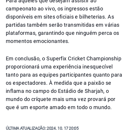
Para aqueles que desejam assistir ao
campeonato ao vivo, os ingressos estão
disponíveis em sites oficiais e bilheterias. As
partidas também serão transmitidas em várias
plataformas, garantindo que ninguém perca os
momentos emocionantes.
Em conclusão, o Superfix Cricket Championship
proporcionará uma experiência inesquecível
tanto para as equipes participantes quanto para
os espectadores. À medida que a paixão se
inflama no campo do Estádio de Sharjah, o
mundo do críquete mais uma vez provará por
que é um esporte amado em todo o mundo.
ÚLTIMA ATUALIZAÇÃO:
2024. 10. 17 20:05