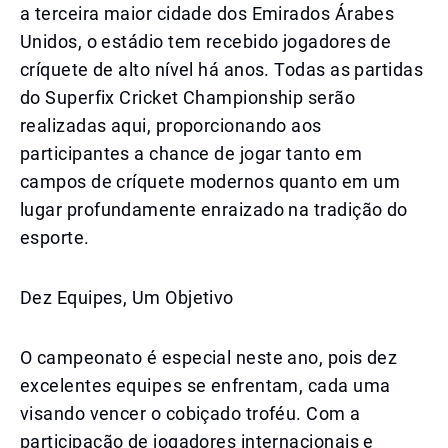
a terceira maior cidade dos Emirados Árabes
Unidos, o estádio tem recebido jogadores de
críquete de alto nível há anos. Todas as partidas
do Superfix Cricket Championship serão
realizadas aqui, proporcionando aos
participantes a chance de jogar tanto em
campos de críquete modernos quanto em um
lugar profundamente enraizado na tradição do
esporte.
Dez Equipes, Um Objetivo
O campeonato é especial neste ano, pois dez
excelentes equipes se enfrentam, cada uma
visando vencer o cobiçado troféu. Com a
participação de jogadores internacionais e