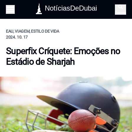
NotíciasDeDubai
Pesquisa
EAU, VIAGEM, ESTILO DE VIDA
2024. 10. 17
Superfix Críquete: Emoções no
Estádio de Sharjah