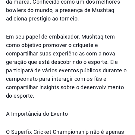
da marca. Conhecido como um dos melhores
bowlers do mundo, a presença de Mushtaq
adiciona prestígio ao torneio.
Em seu papel de embaixador, Mushtaq tem
como objetivo promover o críquete e
compartilhar suas experiências com a nova
geração que está descobrindo o esporte. Ele
participará de vários eventos públicos durante o
campeonato para interagir com os fãs e
compartilhar insights sobre o desenvolvimento
do esporte.
A Importância do Evento
O Superfix Cricket Championship não é apenas