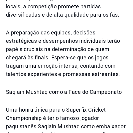
locais, a competição promete partidas
diversificadas e de alta qualidade para os fãs.
A preparação das equipes, decisões
estratégicas e desempenhos individuais terão
papéis cruciais na determinação de quem
chegará às finais. Espera-se que os jogos
tragam uma emoção intensa, contando com
talentos experientes e promessas estreantes.
Saqlain Mushtaq como a Face do Campeonato
Uma honra única para o Superfix Cricket
Championship é ter o famoso jogador
paquistanês Saqlain Mushtaq como embaixador