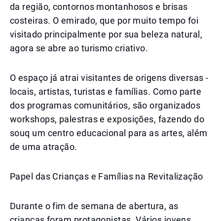
da região, contornos montanhosos e brisas
costeiras. O emirado, que por muito tempo foi
visitado principalmente por sua beleza natural,
agora se abre ao turismo criativo.
O espaço já atrai visitantes de origens diversas -
locais, artistas, turistas e famílias. Como parte
dos programas comunitários, são organizados
workshops, palestras e exposições, fazendo do
souq um centro educacional para as artes, além
de uma atração.
Papel das Crianças e Famílias na Revitalização
Durante o fim de semana de abertura, as
crianças foram protagonistas. Vários jovens