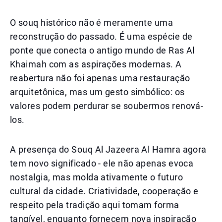
O souq histórico não é meramente uma
reconstrução do passado. É uma espécie de
ponte que conecta o antigo mundo de Ras Al
Khaimah com as aspirações modernas. A
reabertura não foi apenas uma restauração
arquitetônica, mas um gesto simbólico: os
valores podem perdurar se soubermos renová-
los.
A presença do Souq Al Jazeera Al Hamra agora
tem novo significado - ele não apenas evoca
nostalgia, mas molda ativamente o futuro
cultural da cidade. Criatividade, cooperação e
respeito pela tradição aqui tomam forma
tangível, enquanto fornecem nova inspiração