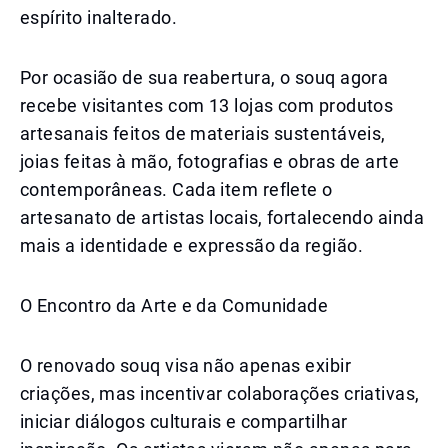
espírito inalterado.
Por ocasião de sua reabertura, o souq agora
recebe visitantes com 13 lojas com produtos
artesanais feitos de materiais sustentáveis,
joias feitas à mão, fotografias e obras de arte
contemporâneas. Cada item reflete o
artesanato de artistas locais, fortalecendo ainda
mais a identidade e expressão da região.
O Encontro da Arte e da Comunidade
O renovado souq visa não apenas exibir
criações, mas incentivar colaborações criativas,
iniciar diálogos culturais e compartilhar