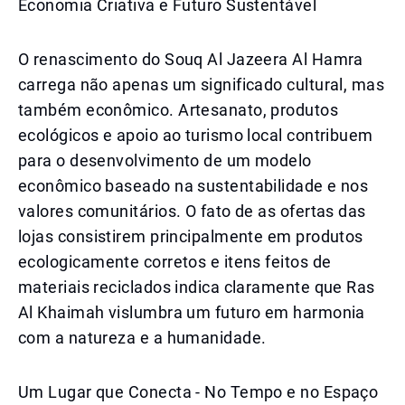
Economia Criativa e Futuro Sustentável
O renascimento do Souq Al Jazeera Al Hamra
carrega não apenas um significado cultural, mas
também econômico. Artesanato, produtos
ecológicos e apoio ao turismo local contribuem
para o desenvolvimento de um modelo
econômico baseado na sustentabilidade e nos
valores comunitários. O fato de as ofertas das
lojas consistirem principalmente em produtos
ecologicamente corretos e itens feitos de
materiais reciclados indica claramente que Ras
Al Khaimah vislumbra um futuro em harmonia
com a natureza e a humanidade.
Um Lugar que Conecta - No Tempo e no Espaço