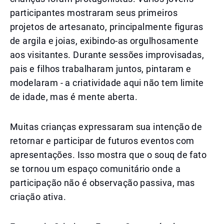
participantes mostraram seus primeiros
projetos de artesanato, principalmente figuras
de argila e joias, exibindo-as orgulhosamente
aos visitantes. Durante sessões improvisadas,
pais e filhos trabalharam juntos, pintaram e
modelaram - a criatividade aqui não tem limite
de idade, mas é mente aberta.
Muitas crianças expressaram sua intenção de
retornar e participar de futuros eventos com
apresentações. Isso mostra que o souq de fato
se tornou um espaço comunitário onde a
participação não é observação passiva, mas
criação ativa.