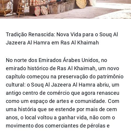
Tradição Renascida: Nova Vida para o Souq Al
Jazeera Al Hamra em Ras Al Khaimah
No norte dos Emirados Árabes Unidos, no
emirado histórico de Ras Al Khaimah, um novo
capítulo começou na preservação do patrimônio
cultural: o Souq Al Jazeera Al Hamra abriu, um
antigo centro de comércio que agora renasceu
como um espaço de artes e comunidade. Com
uma história que se estende por mais de cem
anos, o local voltou a ganhar vida, não com o
movimento dos comerciantes de pérolas e