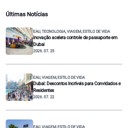
Últimas Notícias
EAU, TECNOLOGIA, VIAGEM, ESTILO DE VIDA
Inovação acelera controle de passaporte em
Dubai
2026. 07. 25
EAU, VIAGEM, ESTILO DE VIDA
Dubai: Descontos Incríveis para Convidados e
Residentes
2026. 07. 22
EAU, VIAGEM, ESTILO DE VIDA