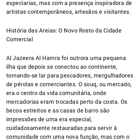
especiarias, mas com a presença inspiradora de
artistas contemporâneos, artesãos e visitantes.
História das Areias: O Novo Rosto da Cidade
Comercial
Al Jazeera Al Hamra foi outrora uma pequena
ilha que depois se conectou ao continente,
tornando-se lar para pescadores, mergulhadores
de pérolas e comerciantes. O souq, ou mercado,
era o centro da vida comunitária, onde
mercadorias eram trocadas perto da costa. Os
becos estreitos e as casas de barro são
impressões de uma era especial,
cuidadosamente restauradas para servir à
comunidade com uma nova função, mas com o