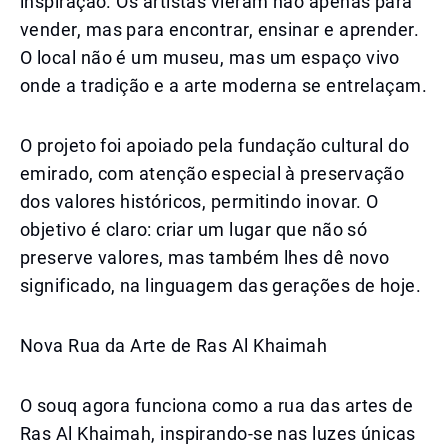
inspiração. Os artistas vieram não apenas para
vender, mas para encontrar, ensinar e aprender.
O local não é um museu, mas um espaço vivo
onde a tradição e a arte moderna se entrelaçam.
O projeto foi apoiado pela fundação cultural do
emirado, com atenção especial à preservação
dos valores históricos, permitindo inovar. O
objetivo é claro: criar um lugar que não só
preserve valores, mas também lhes dê novo
significado, na linguagem das gerações de hoje.
Nova Rua da Arte de Ras Al Khaimah
O souq agora funciona como a rua das artes de
Ras Al Khaimah, inspirando-se nas luzes únicas