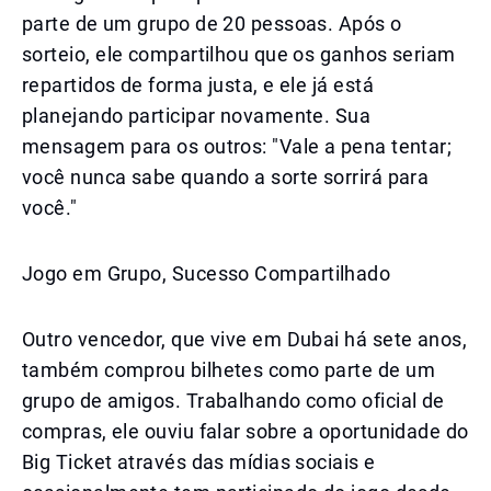
parte de um grupo de 20 pessoas. Após o
sorteio, ele compartilhou que os ganhos seriam
repartidos de forma justa, e ele já está
planejando participar novamente. Sua
mensagem para os outros: "Vale a pena tentar;
você nunca sabe quando a sorte sorrirá para
você."
Jogo em Grupo, Sucesso Compartilhado
Outro vencedor, que vive em Dubai há sete anos,
também comprou bilhetes como parte de um
grupo de amigos. Trabalhando como oficial de
compras, ele ouviu falar sobre a oportunidade do
Big Ticket através das mídias sociais e