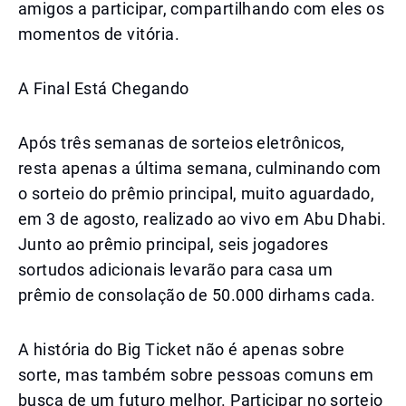
amigos a participar, compartilhando com eles os
momentos de vitória.
A Final Está Chegando
Após três semanas de sorteios eletrônicos,
resta apenas a última semana, culminando com
o sorteio do prêmio principal, muito aguardado,
em 3 de agosto, realizado ao vivo em Abu Dhabi.
Junto ao prêmio principal, seis jogadores
sortudos adicionais levarão para casa um
prêmio de consolação de 50.000 dirhams cada.
A história do Big Ticket não é apenas sobre
sorte, mas também sobre pessoas comuns em
busca de um futuro melhor. Participar no sorteio