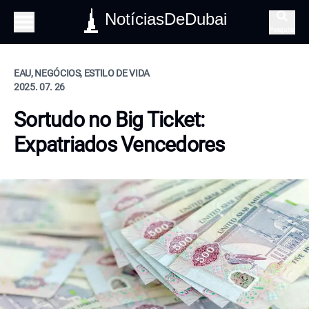
NotíciasDeDubai
Pesquisa
EAU, NEGÓCIOS, ESTILO DE VIDA
2025. 07. 26
Sortudo no Big Ticket:
Expatriados Vencedores