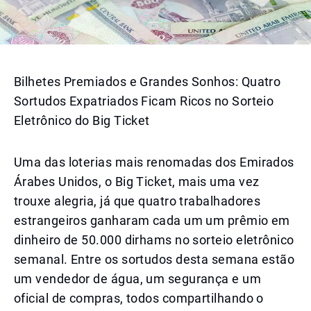
Bilhetes Premiados e Grandes Sonhos: Quatro
Sortudos Expatriados Ficam Ricos no Sorteio
Eletrônico do Big Ticket
Uma das loterias mais renomadas dos Emirados
Árabes Unidos, o Big Ticket, mais uma vez
trouxe alegria, já que quatro trabalhadores
estrangeiros ganharam cada um um prêmio em
dinheiro de 50.000 dirhams no sorteio eletrônico
semanal. Entre os sortudos desta semana estão
um vendedor de água, um segurança e um
oficial de compras, todos compartilhando o