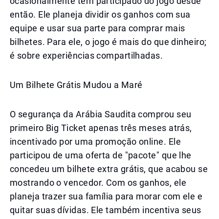
ocasionalmente tem participado do jogo desde
então. Ele planeja dividir os ganhos com sua
equipe e usar sua parte para comprar mais
bilhetes. Para ele, o jogo é mais do que dinheiro;
é sobre experiências compartilhadas.
Um Bilhete Grátis Mudou a Maré
O segurança da Arábia Saudita comprou seu
primeiro Big Ticket apenas três meses atrás,
incentivado por uma promoção online. Ele
participou de uma oferta de "pacote" que lhe
concedeu um bilhete extra grátis, que acabou se
mostrando o vencedor. Com os ganhos, ele
planeja trazer sua família para morar com ele e
quitar suas dívidas. Ele também incentiva seus