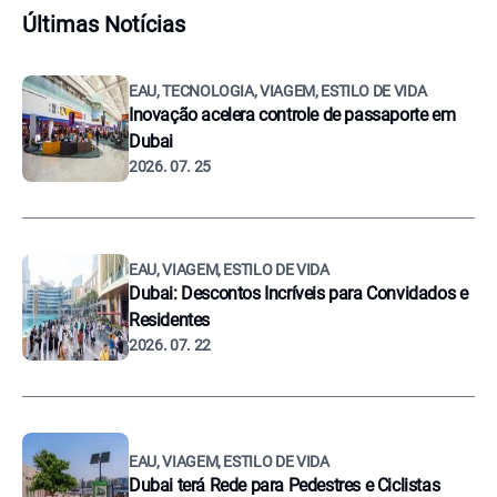
Últimas Notícias
EAU, TECNOLOGIA, VIAGEM, ESTILO DE VIDA
Inovação acelera controle de passaporte em
Dubai
2026. 07. 25
EAU, VIAGEM, ESTILO DE VIDA
Dubai: Descontos Incríveis para Convidados e
Residentes
2026. 07. 22
EAU, VIAGEM, ESTILO DE VIDA
Dubai terá Rede para Pedestres e Ciclistas