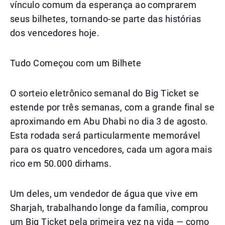
vínculo comum da esperança ao comprarem
seus bilhetes, tornando-se parte das histórias
dos vencedores hoje.
Tudo Começou com um Bilhete
O sorteio eletrônico semanal do Big Ticket se
estende por três semanas, com a grande final se
aproximando em Abu Dhabi no dia 3 de agosto.
Esta rodada será particularmente memorável
para os quatro vencedores, cada um agora mais
rico em 50.000 dirhams.
Um deles, um vendedor de água que vive em
Sharjah, trabalhando longe da família, comprou
um Big Ticket pela primeira vez na vida — como