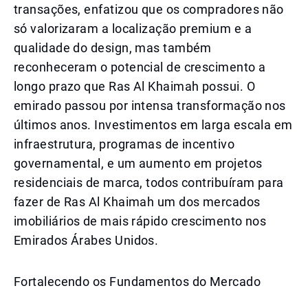
transações, enfatizou que os compradores não
só valorizaram a localização premium e a
qualidade do design, mas também
reconheceram o potencial de crescimento a
longo prazo que Ras Al Khaimah possui. O
emirado passou por intensa transformação nos
últimos anos. Investimentos em larga escala em
infraestrutura, programas de incentivo
governamental, e um aumento em projetos
residenciais de marca, todos contribuíram para
fazer de Ras Al Khaimah um dos mercados
imobiliários de mais rápido crescimento nos
Emirados Árabes Unidos.
Fortalecendo os Fundamentos do Mercado