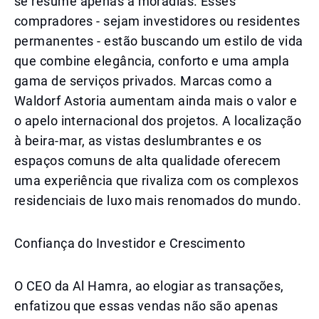
se resume apenas a moradias. Esses
compradores - sejam investidores ou residentes
permanentes - estão buscando um estilo de vida
que combine elegância, conforto e uma ampla
gama de serviços privados. Marcas como a
Waldorf Astoria aumentam ainda mais o valor e
o apelo internacional dos projetos. A localização
à beira-mar, as vistas deslumbrantes e os
espaços comuns de alta qualidade oferecem
uma experiência que rivaliza com os complexos
residenciais de luxo mais renomados do mundo.
Confiança do Investidor e Crescimento
O CEO da Al Hamra, ao elogiar as transações,
enfatizou que essas vendas não são apenas