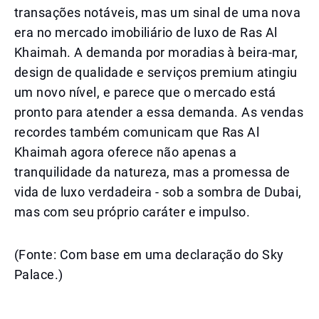
transações notáveis, mas um sinal de uma nova
era no mercado imobiliário de luxo de Ras Al
Khaimah. A demanda por moradias à beira-mar,
design de qualidade e serviços premium atingiu
um novo nível, e parece que o mercado está
pronto para atender a essa demanda. As vendas
recordes também comunicam que Ras Al
Khaimah agora oferece não apenas a
tranquilidade da natureza, mas a promessa de
vida de luxo verdadeira - sob a sombra de Dubai,
mas com seu próprio caráter e impulso.
(Fonte: Com base em uma declaração do Sky
Palace.)