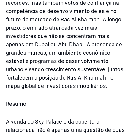
recordes, mas também votos de confiança na
competência de desenvolvimento deles e no
futuro do mercado de Ras Al Khaimah. A longo
prazo, o emirado atrai cada vez mais
investidores que não se concentram mais
apenas em Dubai ou Abu Dhabi. A presença de
grandes marcas, um ambiente econômico
estável e programas de desenvolvimento
urbano visando crescimento sustentável juntos
fortalecem a posição de Ras Al Khaimah no
mapa global de investidores imobiliários.
Resumo
A venda do Sky Palace e da cobertura
relacionada não é apenas uma questão de duas