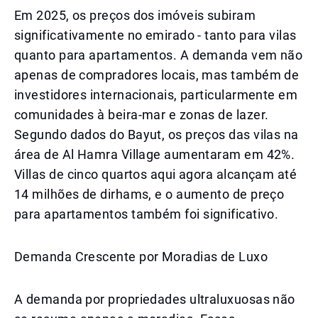
Em 2025, os preços dos imóveis subiram
significativamente no emirado - tanto para vilas
quanto para apartamentos. A demanda vem não
apenas de compradores locais, mas também de
investidores internacionais, particularmente em
comunidades à beira-mar e zonas de lazer.
Segundo dados do Bayut, os preços das vilas na
área de Al Hamra Village aumentaram em 42%.
Villas de cinco quartos aqui agora alcançam até
14 milhões de dirhams, e o aumento de preço
para apartamentos também foi significativo.
Demanda Crescente por Moradias de Luxo
A demanda por propriedades ultraluxuosas não