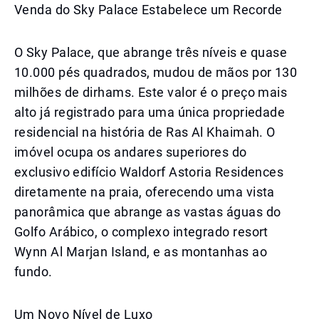
Venda do Sky Palace Estabelece um Recorde
O Sky Palace, que abrange três níveis e quase
10.000 pés quadrados, mudou de mãos por 130
milhões de dirhams. Este valor é o preço mais
alto já registrado para uma única propriedade
residencial na história de Ras Al Khaimah. O
imóvel ocupa os andares superiores do
exclusivo edifício Waldorf Astoria Residences
diretamente na praia, oferecendo uma vista
panorâmica que abrange as vastas águas do
Golfo Arábico, o complexo integrado resort
Wynn Al Marjan Island, e as montanhas ao
fundo.
Um Novo Nível de Luxo