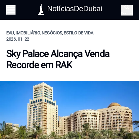
NotíciasDeDubai
Pesquisa
EAU, IMOBILIÁRIO, NEGÓCIOS, ESTILO DE VIDA
2026. 01. 22
Sky Palace Alcança Venda
Recorde em RAK