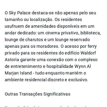
O Sky Palace destaca-se não apenas pelo seu
tamanho ou localização. Os residentes
usufruem de amenidades disponíveis em um
andar dedicado: um cinema privativo, biblioteca,
lounge de charutos e um lounge reservado
apenas para os moradores. O acesso por ferry
privado para os residentes do edifício Waldorf
Astoria garante uma conexão com o complexo
de entretenimento e hospitalidade Wynn Al
Marjan Island - tudo enquanto mantém o
ambiente residencial discreto e exclusivo.
Outras Transações Significativas