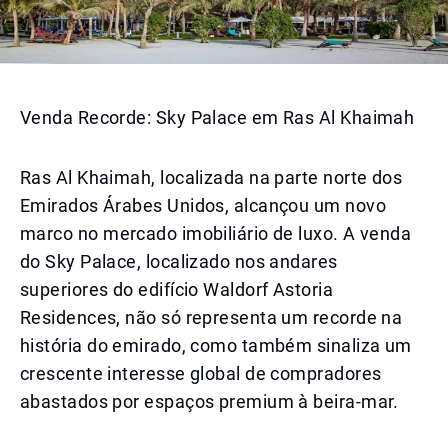
Venda Recorde: Sky Palace em Ras Al Khaimah
Ras Al Khaimah, localizada na parte norte dos
Emirados Árabes Unidos, alcançou um novo
marco no mercado imobiliário de luxo. A venda
do Sky Palace, localizado nos andares
superiores do edifício Waldorf Astoria
Residences, não só representa um recorde na
história do emirado, como também sinaliza um
crescente interesse global de compradores
abastados por espaços premium à beira-mar.