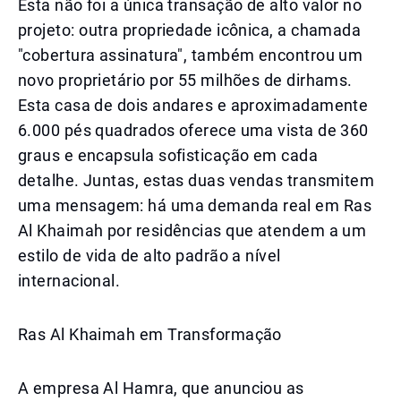
Esta não foi a única transação de alto valor no
projeto: outra propriedade icônica, a chamada
"cobertura assinatura", também encontrou um
novo proprietário por 55 milhões de dirhams.
Esta casa de dois andares e aproximadamente
6.000 pés quadrados oferece uma vista de 360
graus e encapsula sofisticação em cada
detalhe. Juntas, estas duas vendas transmitem
uma mensagem: há uma demanda real em Ras
Al Khaimah por residências que atendem a um
estilo de vida de alto padrão a nível
internacional.
Ras Al Khaimah em Transformação
A empresa Al Hamra, que anunciou as