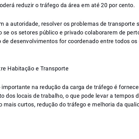
oderá reduzir o tráfego da área em até 20 por cento.
m a autoridade, resolver os problemas de transporte 
 se os setores público e privado colaborarem de pert
 de desenvolvimentos for coordenado entre todos os
tre Habitação e Transporte
importante na redução da carga de tráfego é fornece
to dos locais de trabalho, o que pode levar a tempos 
 mais curtos, redução do tráfego e melhoria da quali