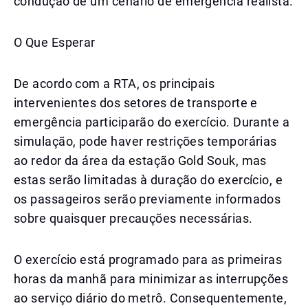
condução de um cenário de emergência realista.
O Que Esperar
De acordo com a RTA, os principais
intervenientes dos setores de transporte e
emergência participarão do exercício. Durante a
simulação, pode haver restrições temporárias
ao redor da área da estação Gold Souk, mas
estas serão limitadas à duração do exercício, e
os passageiros serão previamente informados
sobre quaisquer precauções necessárias.
O exercício está programado para as primeiras
horas da manhã para minimizar as interrupções
ao serviço diário do metrô. Consequentemente,