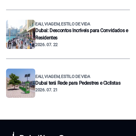
EAU, VIAGEM, ESTILO DE VIDA
Dubai: Descontos Incríveis para Convidados e
Residentes
2026. 07. 22
EAU, VIAGEM, ESTILO DE VIDA
Dubai terá Rede para Pedestres e Ciclistas
2026. 07. 21