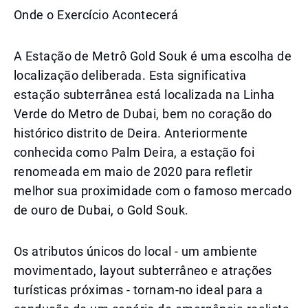
Onde o Exercício Acontecerá
A Estação de Metrô Gold Souk é uma escolha de
localização deliberada. Esta significativa
estação subterrânea está localizada na Linha
Verde do Metro de Dubai, bem no coração do
histórico distrito de Deira. Anteriormente
conhecida como Palm Deira, a estação foi
renomeada em maio de 2020 para refletir
melhor sua proximidade com o famoso mercado
de ouro de Dubai, o Gold Souk.
Os atributos únicos do local - um ambiente
movimentado, layout subterrâneo e atrações
turísticas próximas - tornam-no ideal para a