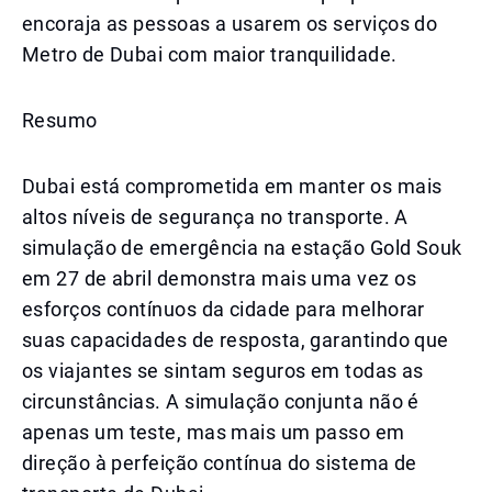
encoraja as pessoas a usarem os serviços do
Metro de Dubai com maior tranquilidade.
Resumo
Dubai está comprometida em manter os mais
altos níveis de segurança no transporte. A
simulação de emergência na estação Gold Souk
em 27 de abril demonstra mais uma vez os
esforços contínuos da cidade para melhorar
suas capacidades de resposta, garantindo que
os viajantes se sintam seguros em todas as
circunstâncias. A simulação conjunta não é
apenas um teste, mas mais um passo em
direção à perfeição contínua do sistema de