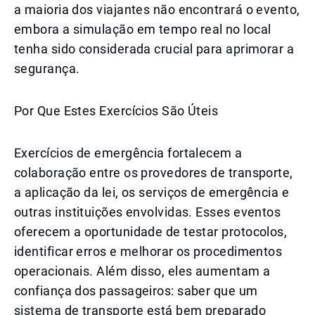
a maioria dos viajantes não encontrará o evento,
embora a simulação em tempo real no local
tenha sido considerada crucial para aprimorar a
segurança.
Por Que Estes Exercícios São Úteis
Exercícios de emergência fortalecem a
colaboração entre os provedores de transporte,
a aplicação da lei, os serviços de emergência e
outras instituições envolvidas. Esses eventos
oferecem a oportunidade de testar protocolos,
identificar erros e melhorar os procedimentos
operacionais. Além disso, eles aumentam a
confiança dos passageiros: saber que um
sistema de transporte está bem preparado