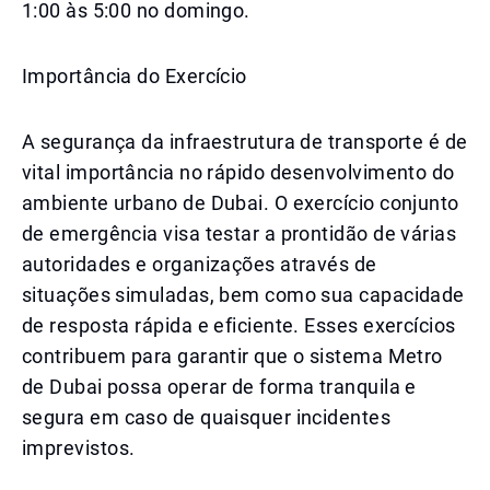
1:00 às 5:00 no domingo.
Importância do Exercício
A segurança da infraestrutura de transporte é de
vital importância no rápido desenvolvimento do
ambiente urbano de Dubai. O exercício conjunto
de emergência visa testar a prontidão de várias
autoridades e organizações através de
situações simuladas, bem como sua capacidade
de resposta rápida e eficiente. Esses exercícios
contribuem para garantir que o sistema Metro
de Dubai possa operar de forma tranquila e
segura em caso de quaisquer incidentes
imprevistos.