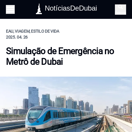
NotíciasDeDubai
Pesquisa
EAU, VIAGEM, ESTILO DE VIDA
2025. 04. 26
Simulação de Emergência no
Metrô de Dubai