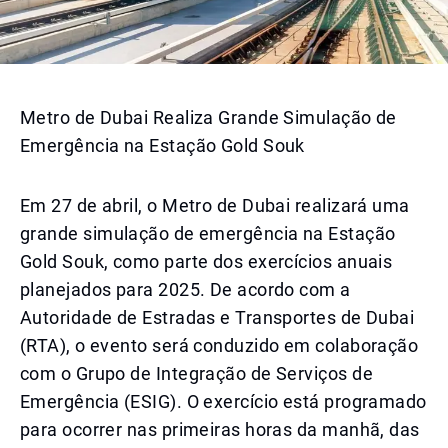
Metro de Dubai Realiza Grande Simulação de
Emergência na Estação Gold Souk
Em 27 de abril, o Metro de Dubai realizará uma
grande simulação de emergência na Estação
Gold Souk, como parte dos exercícios anuais
planejados para 2025. De acordo com a
Autoridade de Estradas e Transportes de Dubai
(RTA), o evento será conduzido em colaboração
com o Grupo de Integração de Serviços de
Emergência (ESIG). O exercício está programado
para ocorrer nas primeiras horas da manhã, das