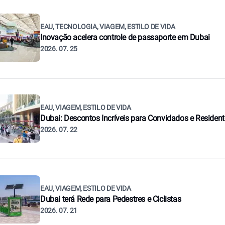
EAU, TECNOLOGIA, VIAGEM, ESTILO DE VIDA
Inovação acelera controle de passaporte em Dubai
2026. 07. 25
EAU, VIAGEM, ESTILO DE VIDA
Dubai: Descontos Incríveis para Convidados e Residen
2026. 07. 22
EAU, VIAGEM, ESTILO DE VIDA
Dubai terá Rede para Pedestres e Ciclistas
2026. 07. 21