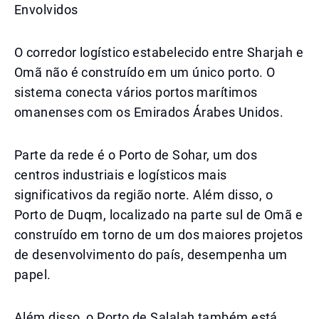
Envolvidos
O corredor logístico estabelecido entre Sharjah e
Omã não é construído em um único porto. O
sistema conecta vários portos marítimos
omanenses com os Emirados Árabes Unidos.
Parte da rede é o Porto de Sohar, um dos
centros industriais e logísticos mais
significativos da região norte. Além disso, o
Porto de Duqm, localizado na parte sul de Omã e
construído em torno de um dos maiores projetos
de desenvolvimento do país, desempenha um
papel.
Além disso, o Porto de Salalah também está