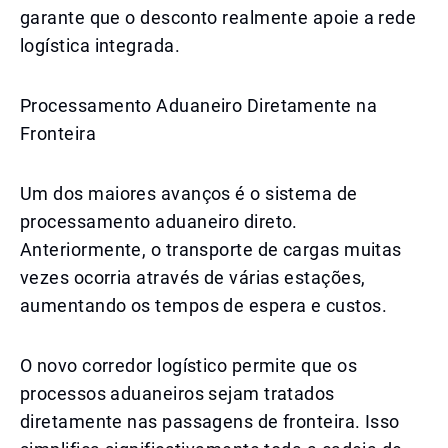
garante que o desconto realmente apoie a rede
logística integrada.
Processamento Aduaneiro Diretamente na
Fronteira
Um dos maiores avanços é o sistema de
processamento aduaneiro direto.
Anteriormente, o transporte de cargas muitas
vezes ocorria através de várias estações,
aumentando os tempos de espera e custos.
O novo corredor logístico permite que os
processos aduaneiros sejam tratados
diretamente nas passagens de fronteira. Isso