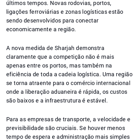
últimos tempos. Novas rodovias, portos,
ligações ferroviárias e zonas logísticas estão
sendo desenvolvidos para conectar
economicamente a região.
A nova medida de Sharjah demonstra
claramente que a competição não é mais
apenas entre os portos, mas também na
eficiência de toda a cadeia logística. Uma região
se torna atraente para o comércio internacional
onde a liberação aduaneira é rápida, os custos
são baixos e a infraestrutura é estável.
Para as empresas de transporte, a velocidade e
previsibilidade são cruciais. Se houver menos
tempo de espera e administração mais simples