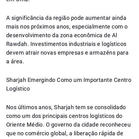
A significância da região pode aumentar ainda
mais nos próximos anos, especialmente com o
desenvolvimento da zona econômica de Al
Rawdah. Investimentos industriais e logísticos
devem atrair novas empresas e armazéns para
a área.
Sharjah Emergindo Como um Importante Centro
Logístico
Nos últimos anos, Sharjah tem se consolidado
como um dos principais centros logísticos do
Oriente Médio. O governo da cidade reconheceu
que no comércio global, a liberação rápida de