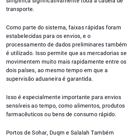
simplifica significativamente toda a cadeia de
transporte.
Como parte do sistema, faixas rápidas foram
estabelecidas para os envios, e o
processamento de dados preliminares também
é utilizado. Isso permite que as mercadorias se
movimentem muito mais rapidamente entre os
dois países, ao mesmo tempo em que a
supervisão aduaneira é garantida.
Isso é especialmente importante para envios
sensíveis ao tempo, como alimentos, produtos
farmacêuticos ou bens de consumo rápido.
Portos de Sohar, Duqm e Salalah Também