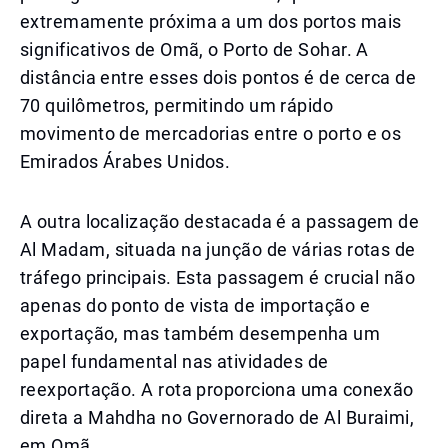
extremamente próxima a um dos portos mais
significativos de Omã, o Porto de Sohar. A
distância entre esses dois pontos é de cerca de
70 quilômetros, permitindo um rápido
movimento de mercadorias entre o porto e os
Emirados Árabes Unidos.
A outra localização destacada é a passagem de
Al Madam, situada na junção de várias rotas de
tráfego principais. Esta passagem é crucial não
apenas do ponto de vista de importação e
exportação, mas também desempenha um
papel fundamental nas atividades de
reexportação. A rota proporciona uma conexão
direta a Mahdha no Governorado de Al Buraimi,
em Omã.