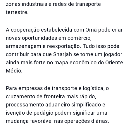
zonas industriais e redes de transporte
terrestre.
A cooperação estabelecida com Omã pode criar
novas oportunidades em comércio,
armazenagem e reexportação. Tudo isso pode
contribuir para que Sharjah se torne um jogador
ainda mais forte no mapa econômico do Oriente
Médio.
Para empresas de transporte e logística, o
cruzamento de fronteira mais rápido,
processamento aduaneiro simplificado e
isenção de pedágio podem significar uma
mudança favorável nas operações diárias.