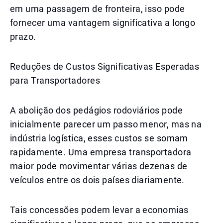
em uma passagem de fronteira, isso pode
fornecer uma vantagem significativa a longo
prazo.
Reduções de Custos Significativas Esperadas
para Transportadores
A abolição dos pedágios rodoviários pode
inicialmente parecer um passo menor, mas na
indústria logística, esses custos se somam
rapidamente. Uma empresa transportadora
maior pode movimentar várias dezenas de
veículos entre os dois países diariamente.
Tais concessões podem levar a economias