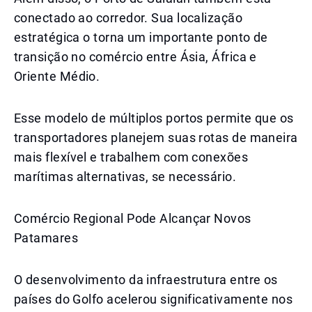
conectado ao corredor. Sua localização
estratégica o torna um importante ponto de
transição no comércio entre Ásia, África e
Oriente Médio.
Esse modelo de múltiplos portos permite que os
transportadores planejem suas rotas de maneira
mais flexível e trabalhem com conexões
marítimas alternativas, se necessário.
Comércio Regional Pode Alcançar Novos
Patamares
O desenvolvimento da infraestrutura entre os
países do Golfo acelerou significativamente nos