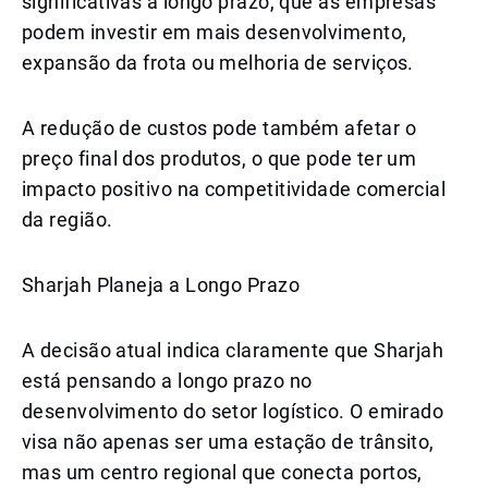
significativas a longo prazo, que as empresas
podem investir em mais desenvolvimento,
expansão da frota ou melhoria de serviços.
A redução de custos pode também afetar o
preço final dos produtos, o que pode ter um
impacto positivo na competitividade comercial
da região.
Sharjah Planeja a Longo Prazo
A decisão atual indica claramente que Sharjah
está pensando a longo prazo no
desenvolvimento do setor logístico. O emirado
visa não apenas ser uma estação de trânsito,
mas um centro regional que conecta portos,