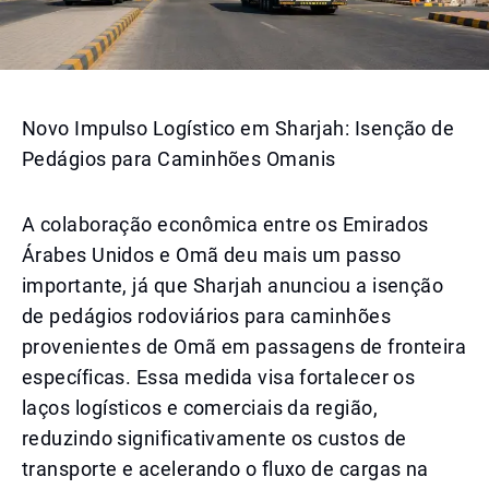
Novo Impulso Logístico em Sharjah: Isenção de
Pedágios para Caminhões Omanis
A colaboração econômica entre os Emirados
Árabes Unidos e Omã deu mais um passo
importante, já que Sharjah anunciou a isenção
de pedágios rodoviários para caminhões
provenientes de Omã em passagens de fronteira
específicas. Essa medida visa fortalecer os
laços logísticos e comerciais da região,
reduzindo significativamente os custos de
transporte e acelerando o fluxo de cargas na