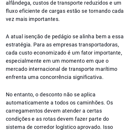
alfândega, custos de transporte reduzidos e um
fluxo eficiente de cargas estão se tornando cada
vez mais importantes.
A atual isenção de pedágio se alinha bem a essa
estratégia. Para as empresas transportadoras,
cada custo economizado é um fator importante,
especialmente em um momento em que o
mercado internacional de transporte marítimo
enfrenta uma concorrência significativa.
No entanto, o desconto não se aplica
automaticamente a todos os caminhões. Os
carregamentos devem atender a certas
condições e as rotas devem fazer parte do
sistema de corredor logístico aprovado. Isso