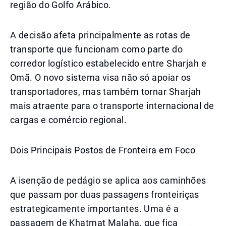
região do Golfo Arábico.
A decisão afeta principalmente as rotas de
transporte que funcionam como parte do
corredor logístico estabelecido entre Sharjah e
Omã. O novo sistema visa não só apoiar os
transportadores, mas também tornar Sharjah
mais atraente para o transporte internacional de
cargas e comércio regional.
Dois Principais Postos de Fronteira em Foco
A isenção de pedágio se aplica aos caminhões
que passam por duas passagens fronteiriças
estrategicamente importantes. Uma é a
passagem de Khatmat Malaha, que fica