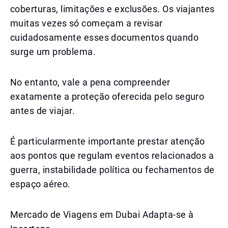
coberturas, limitações e exclusões. Os viajantes
muitas vezes só começam a revisar
cuidadosamente esses documentos quando
surge um problema.
No entanto, vale a pena compreender
exatamente a proteção oferecida pelo seguro
antes de viajar.
É particularmente importante prestar atenção
aos pontos que regulam eventos relacionados a
guerra, instabilidade política ou fechamentos de
espaço aéreo.
Mercado de Viagens em Dubai Adapta-se à