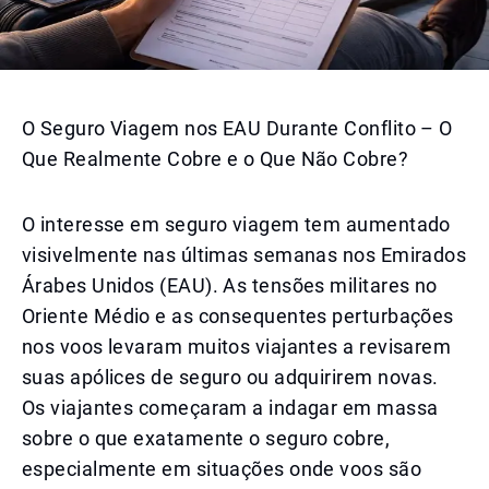
O Seguro Viagem nos EAU Durante Conflito – O
Que Realmente Cobre e o Que Não Cobre?
O interesse em seguro viagem tem aumentado
visivelmente nas últimas semanas nos Emirados
Árabes Unidos (EAU). As tensões militares no
Oriente Médio e as consequentes perturbações
nos voos levaram muitos viajantes a revisarem
suas apólices de seguro ou adquirirem novas.
Os viajantes começaram a indagar em massa
sobre o que exatamente o seguro cobre,
especialmente em situações onde voos são