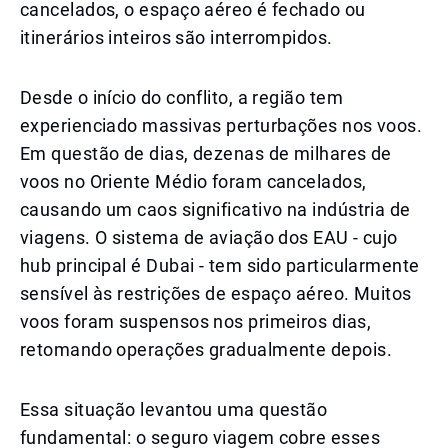
cancelados, o espaço aéreo é fechado ou
itinerários inteiros são interrompidos.
Desde o início do conflito, a região tem
experienciado massivas perturbações nos voos.
Em questão de dias, dezenas de milhares de
voos no Oriente Médio foram cancelados,
causando um caos significativo na indústria de
viagens. O sistema de aviação dos EAU - cujo
hub principal é Dubai - tem sido particularmente
sensível às restrições de espaço aéreo. Muitos
voos foram suspensos nos primeiros dias,
retomando operações gradualmente depois.
Essa situação levantou uma questão
fundamental: o seguro viagem cobre esses