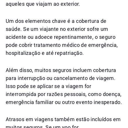
aqueles que viajam ao exterior.
Um dos elementos chave é a cobertura de
saúde. Se um viajante no exterior sofre um
acidente ou adoece repentinamente, o seguro
pode cobrir tratamento médico de emergência,
hospitalização e até repatriação.
Além disso, muitos seguros incluem cobertura
para interrupção ou cancelamento de viagem.
Isso pode se aplicar se a viagem for
interrompida por razões pessoais, como doença,
emergência familiar ou outro evento inesperado.
Atrasos em viagens também estão incluídos em
muitos seguros. Se um voo for