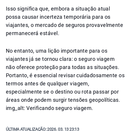
Isso significa que, embora a situação atual
possa causar incerteza temporária para os
viajantes, o mercado de seguros provavelmente
permanecerá estável.
No entanto, uma lição importante para os
viajantes já se tornou clara: o seguro viagem
não oferece proteção para todas as situações.
Portanto, é essencial revisar cuidadosamente os
termos antes de qualquer viagem,
especialmente se o destino ou rota passar por
áreas onde podem surgir tensões geopolíticas.
img_alt: Verificando seguro viagem.
ÚLTIMA ATUALIZAÇÃO:
2026. 03. 13 23:13