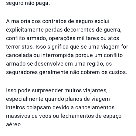
seguro não paga.
A maioria dos contratos de seguro exclui
explicitamente perdas decorrentes de guerra,
conflito armado, operações militares ou atos
terroristas. Isso significa que se uma viagem for
cancelada ou interrompida porque um conflito
armado se desenvolve em uma região, os
seguradores geralmente não cobrem os custos.
Isso pode surpreender muitos viajantes,
especialmente quando planos de viagem
inteiros colapsam devido a cancelamentos
massivos de voos ou fechamentos de espaço
aéreo.