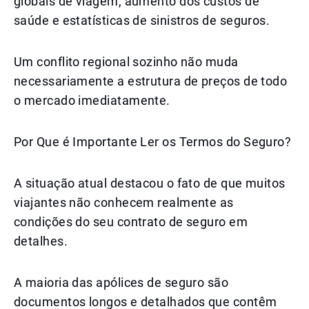
globais de viagem, aumento dos custos de
saúde e estatísticas de sinistros de seguros.
Um conflito regional sozinho não muda
necessariamente a estrutura de preços de todo
o mercado imediatamente.
Por Que é Importante Ler os Termos do Seguro?
A situação atual destacou o fato de que muitos
viajantes não conhecem realmente as
condições do seu contrato de seguro em
detalhes.
A maioria das apólices de seguro são
documentos longos e detalhados que contêm