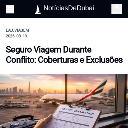
NotíciasDeDubai
Pesquisa
EAU, VIAGEM
2026. 03. 13
Seguro Viagem Durante
Conflito: Coberturas e Exclusões