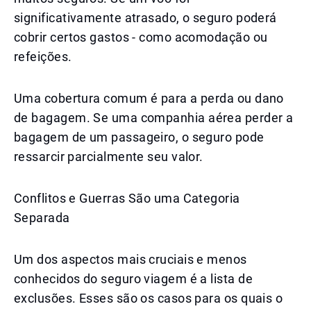
significativamente atrasado, o seguro poderá
cobrir certos gastos - como acomodação ou
refeições.
Uma cobertura comum é para a perda ou dano
de bagagem. Se uma companhia aérea perder a
bagagem de um passageiro, o seguro pode
ressarcir parcialmente seu valor.
Conflitos e Guerras São uma Categoria
Separada
Um dos aspectos mais cruciais e menos
conhecidos do seguro viagem é a lista de
exclusões. Esses são os casos para os quais o