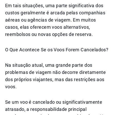
Em tais situações, uma parte significativa dos
custos geralmente é arcada pelas companhias
aéreas ou agências de viagem. Em muitos
casos, elas oferecem voos alternativos,
reembolsos ou novas opções de reserva.
O Que Acontece Se os Voos Forem Cancelados?
Na situação atual, uma grande parte dos
problemas de viagem não decorre diretamente
dos próprios viajantes, mas das restrições aos
voos.
Se um voo é cancelado ou significativamente
atrasado, a responsabilidade principal