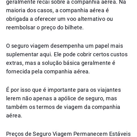
geralmente recai sobre a companhia aérea. Na
maioria dos casos, a companhia aérea é
obrigada a oferecer um voo alternativo ou
reembolsar o preço do bilhete.
O seguro viagem desempenha um papel mais
suplementar aqui. Ele pode cobrir certos custos
extras, mas a solução básica geralmente é
fornecida pela companhia aérea.
É por isso que é importante para os viajantes
lerem não apenas a apólice de seguro, mas
também os termos de viagem da companhia
aérea.
Preços de Seguro Viagem Permanecem Estáveis