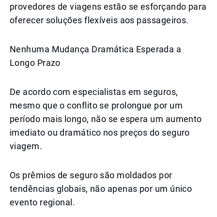
provedores de viagens estão se esforçando para
oferecer soluções flexíveis aos passageiros.
Nenhuma Mudança Dramática Esperada a
Longo Prazo
De acordo com especialistas em seguros,
mesmo que o conflito se prolongue por um
período mais longo, não se espera um aumento
imediato ou dramático nos preços do seguro
viagem.
Os prêmios de seguro são moldados por
tendências globais, não apenas por um único
evento regional.