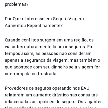
problemas?
Por Que o Interesse em Seguro Viagem
Aumentou Repentinamente?
Quando conflitos surgem em uma região, os
viajantes naturalmente ficam inseguros. Em
tempos assim, as pessoas não consideram
apenas a segurança da viagem, mas também o
que acontece com seu dinheiro se a viagem for
interrompida ou frustrada.
Provedores de seguros operando nos EAU
relataram um aumento drástico nas consultas
relacionadas às apólices de seguro. Os viajantes