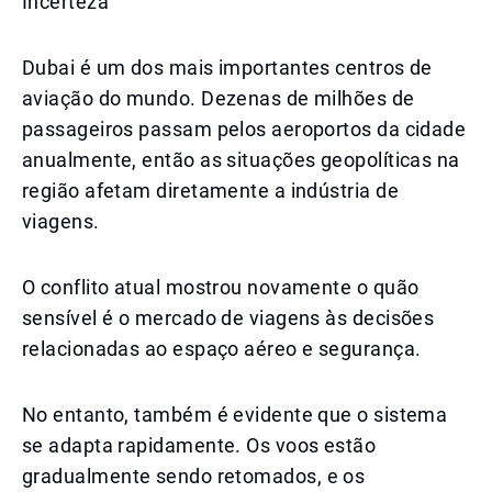
Incerteza
Dubai é um dos mais importantes centros de
aviação do mundo. Dezenas de milhões de
passageiros passam pelos aeroportos da cidade
anualmente, então as situações geopolíticas na
região afetam diretamente a indústria de
viagens.
O conflito atual mostrou novamente o quão
sensível é o mercado de viagens às decisões
relacionadas ao espaço aéreo e segurança.
No entanto, também é evidente que o sistema
se adapta rapidamente. Os voos estão
gradualmente sendo retomados, e os