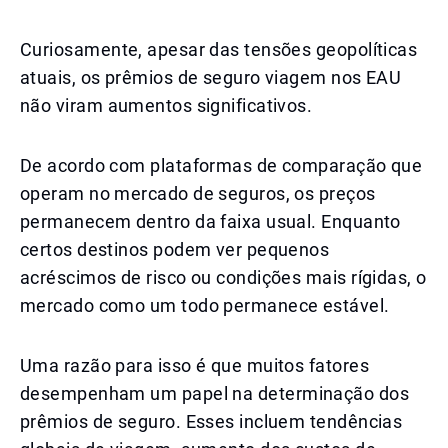
Curiosamente, apesar das tensões geopolíticas
atuais, os prêmios de seguro viagem nos EAU
não viram aumentos significativos.
De acordo com plataformas de comparação que
operam no mercado de seguros, os preços
permanecem dentro da faixa usual. Enquanto
certos destinos podem ver pequenos
acréscimos de risco ou condições mais rígidas, o
mercado como um todo permanece estável.
Uma razão para isso é que muitos fatores
desempenham um papel na determinação dos
prêmios de seguro. Esses incluem tendências