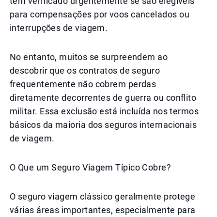
têm verificado urgentemente se são elegíveis
para compensações por voos cancelados ou
interrupções de viagem.
No entanto, muitos se surpreendem ao
descobrir que os contratos de seguro
frequentemente não cobrem perdas
diretamente decorrentes de guerra ou conflito
militar. Essa exclusão está incluída nos termos
básicos da maioria dos seguros internacionais
de viagem.
O Que um Seguro Viagem Típico Cobre?
O seguro viagem clássico geralmente protege
várias áreas importantes, especialmente para