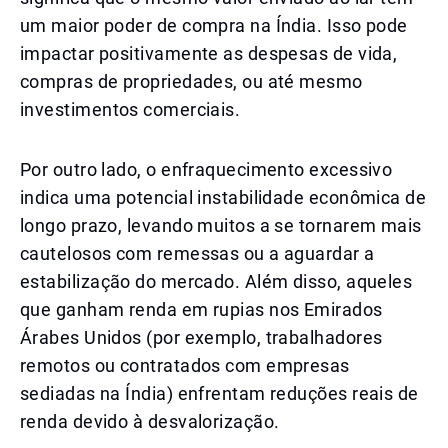
um maior poder de compra na Índia. Isso pode
impactar positivamente as despesas de vida,
compras de propriedades, ou até mesmo
investimentos comerciais.
Por outro lado, o enfraquecimento excessivo
indica uma potencial instabilidade econômica de
longo prazo, levando muitos a se tornarem mais
cautelosos com remessas ou a aguardar a
estabilização do mercado. Além disso, aqueles
que ganham renda em rupias nos Emirados
Árabes Unidos (por exemplo, trabalhadores
remotos ou contratados com empresas
sediadas na Índia) enfrentam reduções reais de
renda devido à desvalorização.