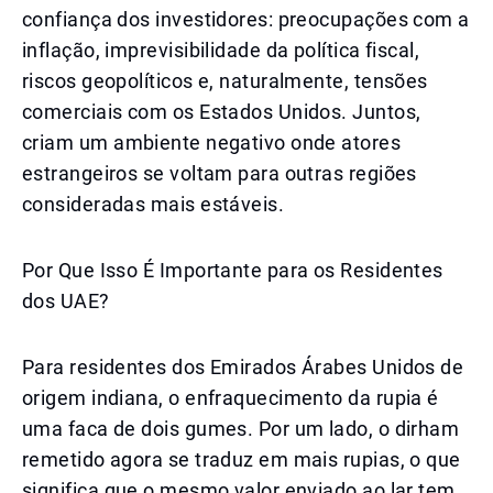
confiança dos investidores: preocupações com a
inflação, imprevisibilidade da política fiscal,
riscos geopolíticos e, naturalmente, tensões
comerciais com os Estados Unidos. Juntos,
criam um ambiente negativo onde atores
estrangeiros se voltam para outras regiões
consideradas mais estáveis.
Por Que Isso É Importante para os Residentes
dos UAE?
Para residentes dos Emirados Árabes Unidos de
origem indiana, o enfraquecimento da rupia é
uma faca de dois gumes. Por um lado, o dirham
remetido agora se traduz em mais rupias, o que
significa que o mesmo valor enviado ao lar tem