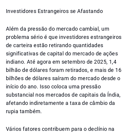
Investidores Estrangeiros se Afastando
Além da pressão do mercado cambial, um
problema sério é que investidores estrangeiros
de carteira estão retirando quantidades
significativas de capital do mercado de ações
indiano. Até agora em setembro de 2025, 1,4
bilhão de dólares foram retirados, e mais de 16
bilhões de dólares saíram do mercado desde o
início do ano. Isso coloca uma pressão
substancial nos mercados de capitais da Índia,
afetando indiretamente a taxa de câmbio da
rupia também.
Vários fatores contribuem para o declínio na