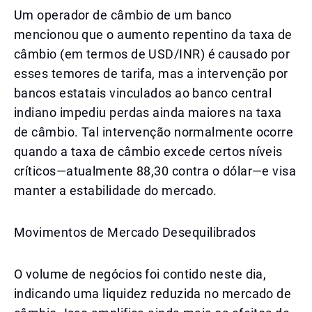
Um operador de câmbio de um banco
mencionou que o aumento repentino da taxa de
câmbio (em termos de USD/INR) é causado por
esses temores de tarifa, mas a intervenção por
bancos estatais vinculados ao banco central
indiano impediu perdas ainda maiores na taxa
de câmbio. Tal intervenção normalmente ocorre
quando a taxa de câmbio excede certos níveis
críticos—atualmente 88,30 contra o dólar—e visa
manter a estabilidade do mercado.
Movimentos de Mercado Desequilibrados
O volume de negócios foi contido neste dia,
indicando uma liquidez reduzida no mercado de