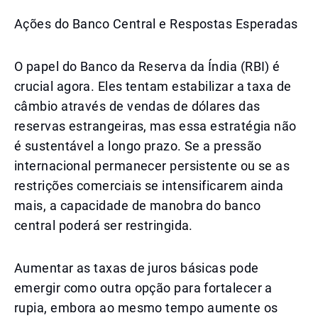
Ações do Banco Central e Respostas Esperadas
O papel do Banco da Reserva da Índia (RBI) é
crucial agora. Eles tentam estabilizar a taxa de
câmbio através de vendas de dólares das
reservas estrangeiras, mas essa estratégia não
é sustentável a longo prazo. Se a pressão
internacional permanecer persistente ou se as
restrições comerciais se intensificarem ainda
mais, a capacidade de manobra do banco
central poderá ser restringida.
Aumentar as taxas de juros básicas pode
emergir como outra opção para fortalecer a
rupia, embora ao mesmo tempo aumente os