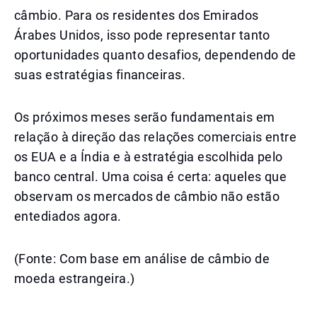
câmbio. Para os residentes dos Emirados
Árabes Unidos, isso pode representar tanto
oportunidades quanto desafios, dependendo de
suas estratégias financeiras.
Os próximos meses serão fundamentais em
relação à direção das relações comerciais entre
os EUA e a Índia e à estratégia escolhida pelo
banco central. Uma coisa é certa: aqueles que
observam os mercados de câmbio não estão
entediados agora.
(Fonte: Com base em análise de câmbio de
moeda estrangeira.)