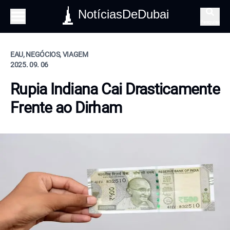
NotíciasDeDubai
Pesquisa
EAU, NEGÓCIOS, VIAGEM
2025. 09. 06
Rupia Indiana Cai Drasticamente
Frente ao Dirham