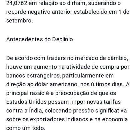
24,0762 em relação ao dirham, superando o
recorde negativo anterior estabelecido em 1 de
setembro.
Antecedentes do Declínio
De acordo com traders no mercado de câmbio,
houve um aumento na atividade de compra por
bancos estrangeiros, particularmente em
direção ao dólar americano, nos últimos dias. A
principal razão é a preocupação de que os
Estados Unidos possam impor novas tarifas
contra a Índia, colocando pressão significativa
sobre os exportadores indianos e na economia
como um todo.