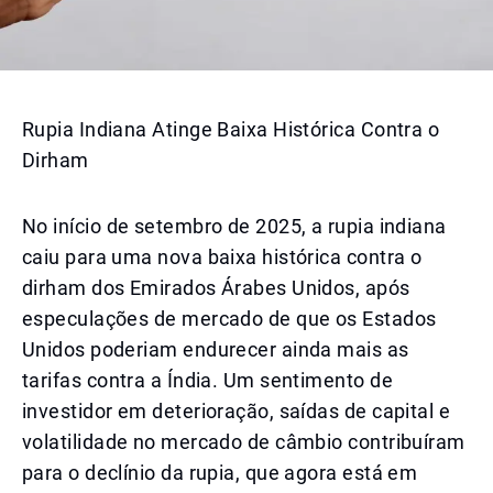
Rupia Indiana Atinge Baixa Histórica Contra o
Dirham
No início de setembro de 2025, a rupia indiana
caiu para uma nova baixa histórica contra o
dirham dos Emirados Árabes Unidos, após
especulações de mercado de que os Estados
Unidos poderiam endurecer ainda mais as
tarifas contra a Índia. Um sentimento de
investidor em deterioração, saídas de capital e
volatilidade no mercado de câmbio contribuíram
para o declínio da rupia, que agora está em