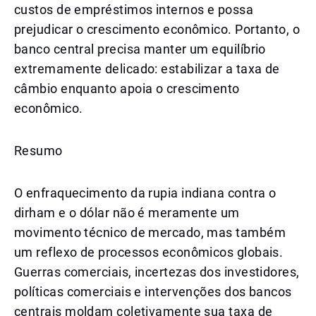
custos de empréstimos internos e possa
prejudicar o crescimento econômico. Portanto, o
banco central precisa manter um equilíbrio
extremamente delicado: estabilizar a taxa de
câmbio enquanto apoia o crescimento
econômico.
Resumo
O enfraquecimento da rupia indiana contra o
dirham e o dólar não é meramente um
movimento técnico de mercado, mas também
um reflexo de processos econômicos globais.
Guerras comerciais, incertezas dos investidores,
políticas comerciais e intervenções dos bancos
centrais moldam coletivamente sua taxa de