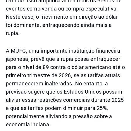
câmbio. Isso amplifica ainda mais os efeitos de
eventos como venda ou compra especulativa.
Neste caso, o movimento em direção ao dólar
foi dominante, enfraquecendo ainda mais a
rupia.
A MUFG, uma importante instituição financeira
japonesa, prevê que a rupia possa enfraquecer
para o nível de 89 contra o dólar americano até o
primeiro trimestre de 2026, se as tarifas atuais
permanecerem inalteradas. No entanto, a
previsão sugere que os Estados Unidos possam
aliviar essas restrições comerciais durante 2025
e que as tarifas podem diminuir para 25%,
potencialmente aliviando a pressão sobre a
economia indiana.