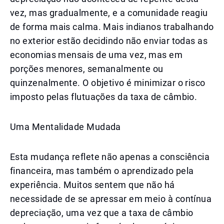
vez, mas gradualmente, e a comunidade reagiu
de forma mais calma. Mais indianos trabalhando
no exterior estão decidindo não enviar todas as
economias mensais de uma vez, mas em
porções menores, semanalmente ou
quinzenalmente. O objetivo é minimizar o risco
imposto pelas flutuações da taxa de câmbio.
Uma Mentalidade Mudada
Esta mudança reflete não apenas a consciência
financeira, mas também o aprendizado pela
experiência. Muitos sentem que não há
necessidade de se apressar em meio à contínua
depreciação, uma vez que a taxa de câmbio