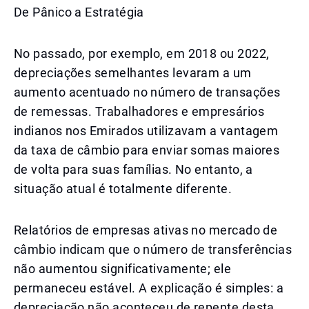
De Pânico a Estratégia
No passado, por exemplo, em 2018 ou 2022,
depreciações semelhantes levaram a um
aumento acentuado no número de transações
de remessas. Trabalhadores e empresários
indianos nos Emirados utilizavam a vantagem
da taxa de câmbio para enviar somas maiores
de volta para suas famílias. No entanto, a
situação atual é totalmente diferente.
Relatórios de empresas ativas no mercado de
câmbio indicam que o número de transferências
não aumentou significativamente; ele
permaneceu estável. A explicação é simples: a
depreciação não aconteceu de repente desta