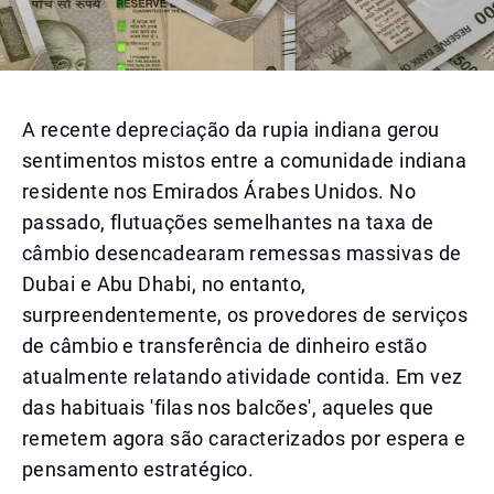
A recente depreciação da rupia indiana gerou
sentimentos mistos entre a comunidade indiana
residente nos Emirados Árabes Unidos. No
passado, flutuações semelhantes na taxa de
câmbio desencadearam remessas massivas de
Dubai e Abu Dhabi, no entanto,
surpreendentemente, os provedores de serviços
de câmbio e transferência de dinheiro estão
atualmente relatando atividade contida. Em vez
das habituais 'filas nos balcões', aqueles que
remetem agora são caracterizados por espera e
pensamento estratégico.