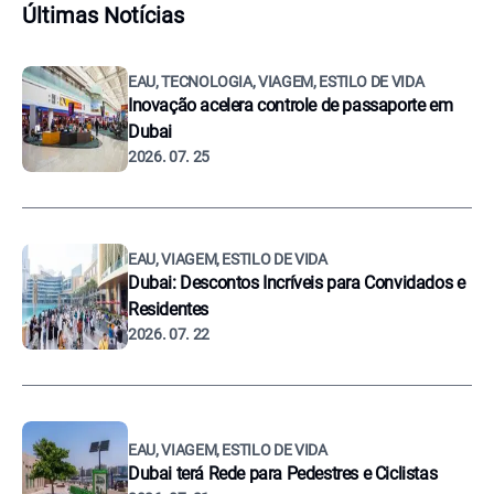
Últimas Notícias
EAU, TECNOLOGIA, VIAGEM, ESTILO DE VIDA
Inovação acelera controle de passaporte em
Dubai
2026. 07. 25
EAU, VIAGEM, ESTILO DE VIDA
Dubai: Descontos Incríveis para Convidados e
Residentes
2026. 07. 22
EAU, VIAGEM, ESTILO DE VIDA
Dubai terá Rede para Pedestres e Ciclistas