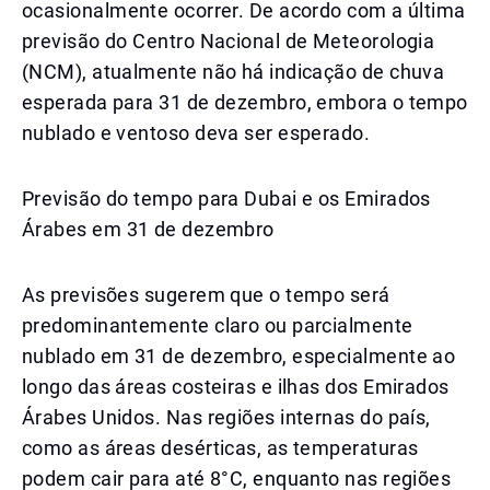
ocasionalmente ocorrer. De acordo com a última
previsão do Centro Nacional de Meteorologia
(NCM), atualmente não há indicação de chuva
esperada para 31 de dezembro, embora o tempo
nublado e ventoso deva ser esperado.
Previsão do tempo para Dubai e os Emirados
Árabes em 31 de dezembro
As previsões sugerem que o tempo será
predominantemente claro ou parcialmente
nublado em 31 de dezembro, especialmente ao
longo das áreas costeiras e ilhas dos Emirados
Árabes Unidos. Nas regiões internas do país,
como as áreas desérticas, as temperaturas
podem cair para até 8°C, enquanto nas regiões