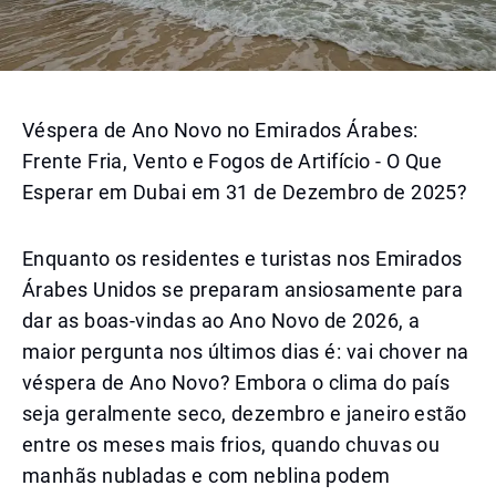
Véspera de Ano Novo no Emirados Árabes:
Frente Fria, Vento e Fogos de Artifício - O Que
Esperar em Dubai em 31 de Dezembro de 2025?
Enquanto os residentes e turistas nos Emirados
Árabes Unidos se preparam ansiosamente para
dar as boas-vindas ao Ano Novo de 2026, a
maior pergunta nos últimos dias é: vai chover na
véspera de Ano Novo? Embora o clima do país
seja geralmente seco, dezembro e janeiro estão
entre os meses mais frios, quando chuvas ou
manhãs nubladas e com neblina podem