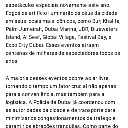
espetáculos especiais novamente este ano.
Fogos de artifício iluminarão os céus da cidade
em seus locais mais icônicos, como Burj Khalifa,
Palm Jumeirah, Dubai Marina, JBR, Bluewaters
Island, Al Seef, Global Village, Festival Bay, e
Expo City Dubai. Esses eventos atraem
centenas de milhares de espectadores todos os
anos.
A maioria desses eventos ocorre ao ar livre,
tornando o tempo um fator crucial não apenas
para a conveniência, mas também para a
logística. A Polícia de Dubai já coordenou com
as autoridades da cidade e de transporte para
minimizar os congestionamentos de tráfego e
garantir celebrações tranquilas. Como parte do