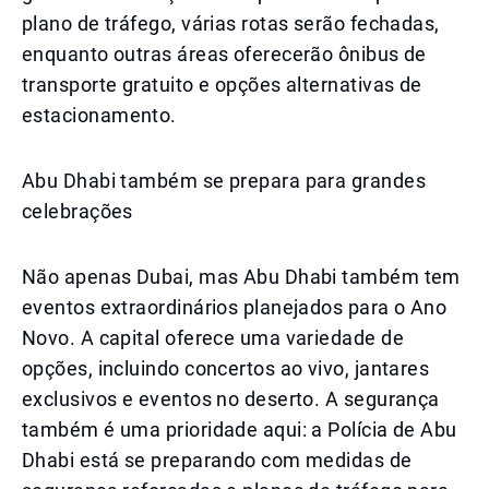
plano de tráfego, várias rotas serão fechadas,
enquanto outras áreas oferecerão ônibus de
transporte gratuito e opções alternativas de
estacionamento.
Abu Dhabi também se prepara para grandes
celebrações
Não apenas Dubai, mas Abu Dhabi também tem
eventos extraordinários planejados para o Ano
Novo. A capital oferece uma variedade de
opções, incluindo concertos ao vivo, jantares
exclusivos e eventos no deserto. A segurança
também é uma prioridade aqui: a Polícia de Abu
Dhabi está se preparando com medidas de