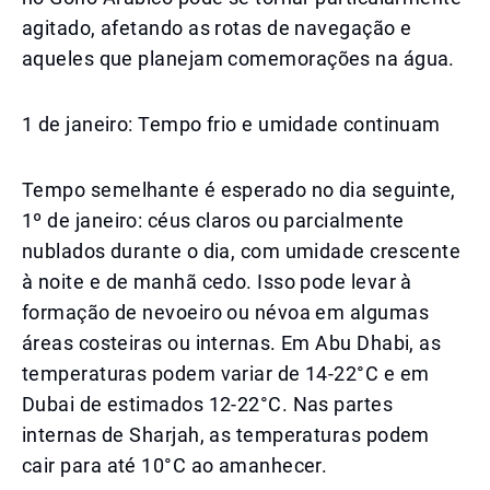
agitado, afetando as rotas de navegação e
aqueles que planejam comemorações na água.
1 de janeiro: Tempo frio e umidade continuam
Tempo semelhante é esperado no dia seguinte,
1º de janeiro: céus claros ou parcialmente
nublados durante o dia, com umidade crescente
à noite e de manhã cedo. Isso pode levar à
formação de nevoeiro ou névoa em algumas
áreas costeiras ou internas. Em Abu Dhabi, as
temperaturas podem variar de 14-22°C e em
Dubai de estimados 12-22°C. Nas partes
internas de Sharjah, as temperaturas podem
cair para até 10°C ao amanhecer.