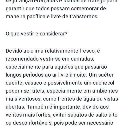
segurança reforçadas e planos de tráfego para
garantir que todos possam comemorar de
maneira pacífica e livre de transtornos.
O que vestir e considerar?
Devido ao clima relativamente fresco, é
recomendado vestir-se em camadas,
especialmente para aqueles que passarão
longos períodos ao ar livre à noite. Um suéter
quente, casaco e possivelmente um cachecol
podem ser úteis, especialmente em ambientes
mais ventosos, como frentes de água ou vistas
abertas. Também é importante, devido aos
ventos mais fortes, evitar sapatos de salto alto
ou desconfortáveis, pois pode ser necessário