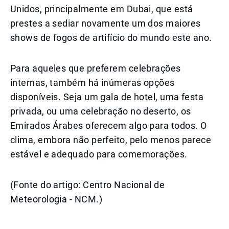
Unidos, principalmente em Dubai, que está
prestes a sediar novamente um dos maiores
shows de fogos de artifício do mundo este ano.
Para aqueles que preferem celebrações
internas, também há inúmeras opções
disponíveis. Seja um gala de hotel, uma festa
privada, ou uma celebração no deserto, os
Emirados Árabes oferecem algo para todos. O
clima, embora não perfeito, pelo menos parece
estável e adequado para comemorações.
(Fonte do artigo: Centro Nacional de
Meteorologia - NCM.)