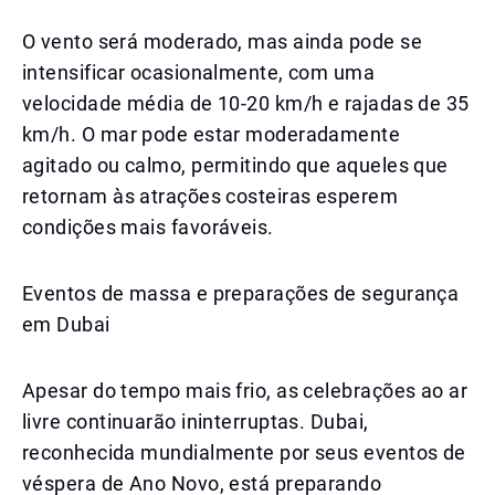
O vento será moderado, mas ainda pode se
intensificar ocasionalmente, com uma
velocidade média de 10-20 km/h e rajadas de 35
km/h. O mar pode estar moderadamente
agitado ou calmo, permitindo que aqueles que
retornam às atrações costeiras esperem
condições mais favoráveis.
Eventos de massa e preparações de segurança
em Dubai
Apesar do tempo mais frio, as celebrações ao ar
livre continuarão ininterruptas. Dubai,
reconhecida mundialmente por seus eventos de
véspera de Ano Novo, está preparando