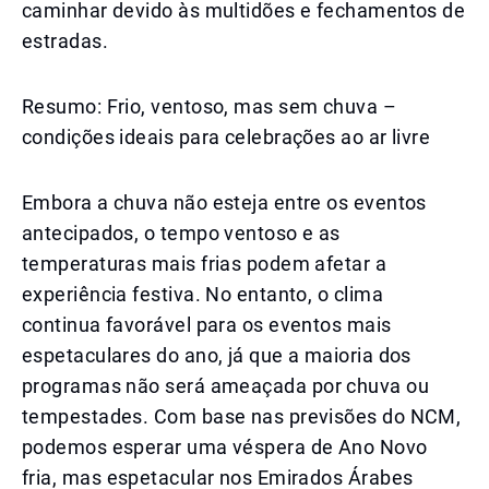
caminhar devido às multidões e fechamentos de
estradas.
Resumo: Frio, ventoso, mas sem chuva –
condições ideais para celebrações ao ar livre
Embora a chuva não esteja entre os eventos
antecipados, o tempo ventoso e as
temperaturas mais frias podem afetar a
experiência festiva. No entanto, o clima
continua favorável para os eventos mais
espetaculares do ano, já que a maioria dos
programas não será ameaçada por chuva ou
tempestades. Com base nas previsões do NCM,
podemos esperar uma véspera de Ano Novo
fria, mas espetacular nos Emirados Árabes