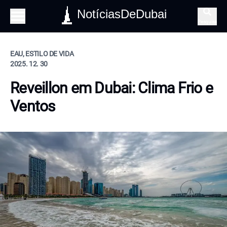
NotíciasDeDubai
Pesquisa
EAU, ESTILO DE VIDA
2025. 12. 30
Reveillon em Dubai: Clima Frio e
Ventos