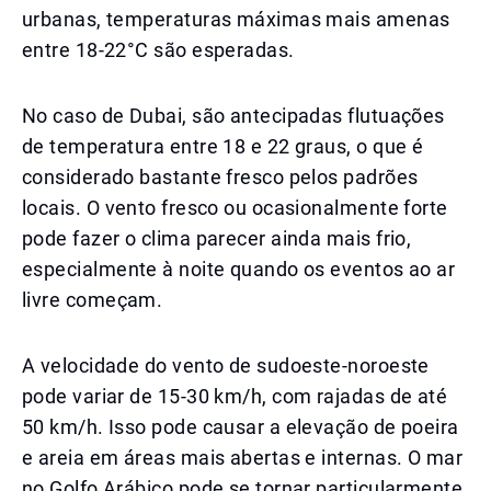
urbanas, temperaturas máximas mais amenas
entre 18-22°C são esperadas.
No caso de Dubai, são antecipadas flutuações
de temperatura entre 18 e 22 graus, o que é
considerado bastante fresco pelos padrões
locais. O vento fresco ou ocasionalmente forte
pode fazer o clima parecer ainda mais frio,
especialmente à noite quando os eventos ao ar
livre começam.
A velocidade do vento de sudoeste-noroeste
pode variar de 15-30 km/h, com rajadas de até
50 km/h. Isso pode causar a elevação de poeira
e areia em áreas mais abertas e internas. O mar
no Golfo Arábico pode se tornar particularmente