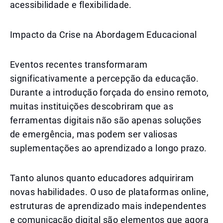
acessibilidade e flexibilidade.
Impacto da Crise na Abordagem Educacional
Eventos recentes transformaram
significativamente a percepção da educação.
Durante a introdução forçada do ensino remoto,
muitas instituições descobriram que as
ferramentas digitais não são apenas soluções
de emergência, mas podem ser valiosas
suplementações ao aprendizado a longo prazo.
Tanto alunos quanto educadores adquiriram
novas habilidades. O uso de plataformas online,
estruturas de aprendizado mais independentes
e comunicação digital são elementos que agora