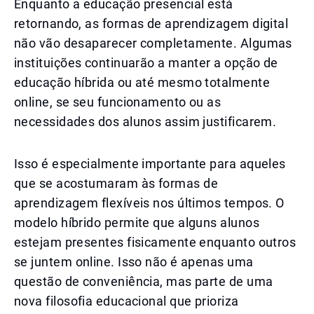
Enquanto a educação presencial está
retornando, as formas de aprendizagem digital
não vão desaparecer completamente. Algumas
instituições continuarão a manter a opção de
educação híbrida ou até mesmo totalmente
online, se seu funcionamento ou as
necessidades dos alunos assim justificarem.
Isso é especialmente importante para aqueles
que se acostumaram às formas de
aprendizagem flexíveis nos últimos tempos. O
modelo híbrido permite que alguns alunos
estejam presentes fisicamente enquanto outros
se juntem online. Isso não é apenas uma
questão de conveniência, mas parte de uma
nova filosofia educacional que prioriza