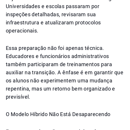
Universidades e escolas passaram por
inspeções detalhadas, revisaram sua
infraestrutura e atualizaram protocolos
operacionais.
Essa preparação não foi apenas técnica.
Educadores e funcionários administrativos
também participaram de treinamentos para
auxiliar na transição. A ênfase é em garantir que
os alunos não experimentem uma mudança
repentina, mas um retorno bem organizado e
previsível.
O Modelo Híbrido Não Está Desaparecendo