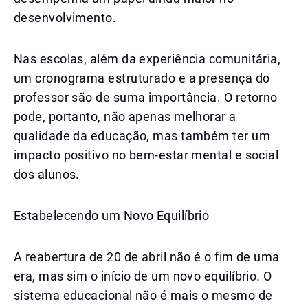
desenvolvimento.
Nas escolas, além da experiência comunitária,
um cronograma estruturado e a presença do
professor são de suma importância. O retorno
pode, portanto, não apenas melhorar a
qualidade da educação, mas também ter um
impacto positivo no bem-estar mental e social
dos alunos.
Estabelecendo um Novo Equilíbrio
A reabertura de 20 de abril não é o fim de uma
era, mas sim o início de um novo equilíbrio. O
sistema educacional não é mais o mesmo de