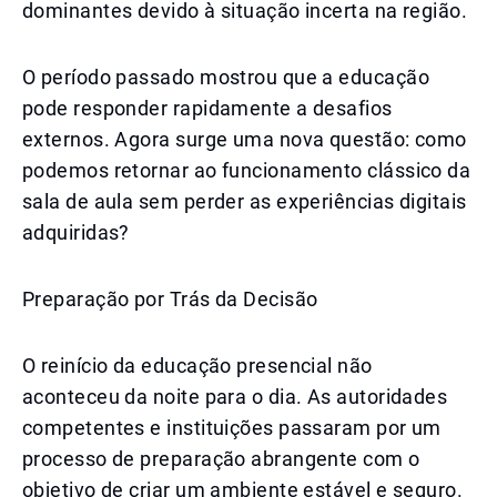
dominantes devido à situação incerta na região.
O período passado mostrou que a educação
pode responder rapidamente a desafios
externos. Agora surge uma nova questão: como
podemos retornar ao funcionamento clássico da
sala de aula sem perder as experiências digitais
adquiridas?
Preparação por Trás da Decisão
O reinício da educação presencial não
aconteceu da noite para o dia. As autoridades
competentes e instituições passaram por um
processo de preparação abrangente com o
objetivo de criar um ambiente estável e seguro.