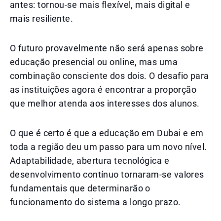
antes: tornou-se mais flexível, mais digital e
mais resiliente.
O futuro provavelmente não será apenas sobre
educação presencial ou online, mas uma
combinação consciente dos dois. O desafio para
as instituições agora é encontrar a proporção
que melhor atenda aos interesses dos alunos.
O que é certo é que a educação em Dubai e em
toda a região deu um passo para um novo nível.
Adaptabilidade, abertura tecnológica e
desenvolvimento contínuo tornaram-se valores
fundamentais que determinarão o
funcionamento do sistema a longo prazo.