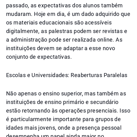
passado, as expectativas dos alunos também
mudaram. Hoje em dia, é um dado adquirido que
os materiais educacionais são acessíveis
digitalmente, as palestras podem ser revistas e
a administração pode ser realizada online. As
instituições devem se adaptar a esse novo
conjunto de expectativas.
Escolas e Universidades: Reaberturas Paralelas
Não apenas o ensino superior, mas também as
instituições de ensino primário e secundário
estão retornando às operações presenciais. Isso
é particularmente importante para grupos de
idades mais jovens, onde a presença pessoal
desempenha um papel ainda maior no