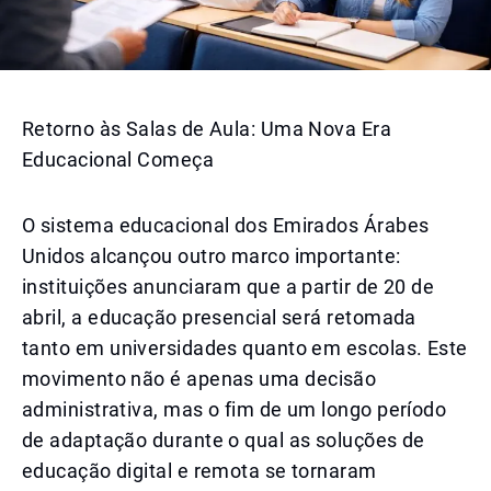
Retorno às Salas de Aula: Uma Nova Era
Educacional Começa
O sistema educacional dos Emirados Árabes
Unidos alcançou outro marco importante:
instituições anunciaram que a partir de 20 de
abril, a educação presencial será retomada
tanto em universidades quanto em escolas. Este
movimento não é apenas uma decisão
administrativa, mas o fim de um longo período
de adaptação durante o qual as soluções de
educação digital e remota se tornaram