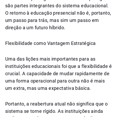
são partes integrantes do sistema educacional.
O retorno à educação presencial não é, portanto,
um passo para trás, mas sim um passo em
direção a um futuro híbrido.
Flexibilidade como Vantagem Estratégica
Uma das lições mais importantes para as
instituições educacionais foi que a flexibilidade é
crucial. A capacidade de mudar rapidamente de
uma forma operacional para outra não é mais
um extra, mas uma expectativa básica.
Portanto, a reabertura atual não significa que o
sistema se torne rígido. As instituições ainda