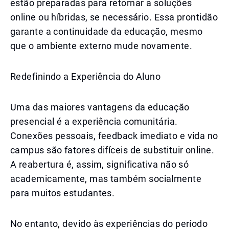
estão preparadas para retornar a soluções
online ou híbridas, se necessário. Essa prontidão
garante a continuidade da educação, mesmo
que o ambiente externo mude novamente.
Redefinindo a Experiência do Aluno
Uma das maiores vantagens da educação
presencial é a experiência comunitária.
Conexões pessoais, feedback imediato e vida no
campus são fatores difíceis de substituir online.
A reabertura é, assim, significativa não só
academicamente, mas também socialmente
para muitos estudantes.
No entanto, devido às experiências do período