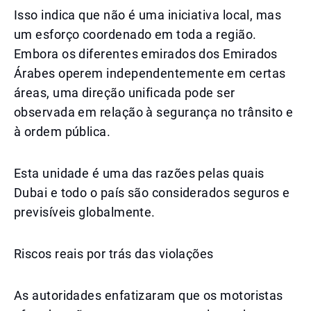
Isso indica que não é uma iniciativa local, mas
um esforço coordenado em toda a região.
Embora os diferentes emirados dos Emirados
Árabes operem independentemente em certas
áreas, uma direção unificada pode ser
observada em relação à segurança no trânsito e
à ordem pública.
Esta unidade é uma das razões pelas quais
Dubai e todo o país são considerados seguros e
previsíveis globalmente.
Riscos reais por trás das violações
As autoridades enfatizaram que os motoristas