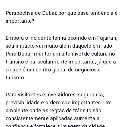
Perspectiva de Dubai: por que essa tendência é
importante?
Embora o incidente tenha ocorrido em Fujairah,
seu impacto vai muito além daquele emirado.
Para Dubai, manter um alto nível de cultura no
trânsito é particularmente importante, já que a
cidade é um centro global de negócios e
turismo.
Para visitantes e investidores, segurança,
previsibilidade e ordem são importantes. Um
ambiente onde as regras de trânsito são
consistentemente aplicadas aumenta a
confiança e fortalece a imagem da cidade.