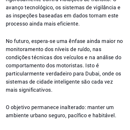
avanço tecnológico, os sistemas de vigilância e
as inspeções baseadas em dados tornam este
processo ainda mais eficiente.
No futuro, espera-se uma ênfase ainda maior no
monitoramento dos níveis de ruído, nas
condições técnicas dos veículos e na análise do
comportamento dos motoristas. Isto é
particularmente verdadeiro para Dubai, onde os
sistemas de cidade inteligente são cada vez
mais significativos.
O objetivo permanece inalterado: manter um
ambiente urbano seguro, pacífico e habitável.