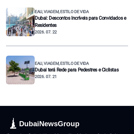
EAU, VIAGEM, ESTILO DE VIDA
Dubai: Descontos Incríveis para Convidados e
Residentes
2026. 07. 22
EAU, VIAGEM, ESTILO DE VIDA
Dubai terá Rede para Pedestres e Ciclistas
2026. 07. 21
DubaiNewsGroup