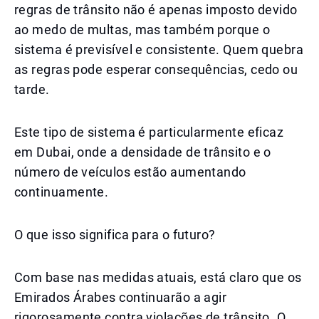
regras de trânsito não é apenas imposto devido
ao medo de multas, mas também porque o
sistema é previsível e consistente. Quem quebra
as regras pode esperar consequências, cedo ou
tarde.
Este tipo de sistema é particularmente eficaz
em Dubai, onde a densidade de trânsito e o
número de veículos estão aumentando
continuamente.
O que isso significa para o futuro?
Com base nas medidas atuais, está claro que os
Emirados Árabes continuarão a agir
rigorosamente contra violações de trânsito. O