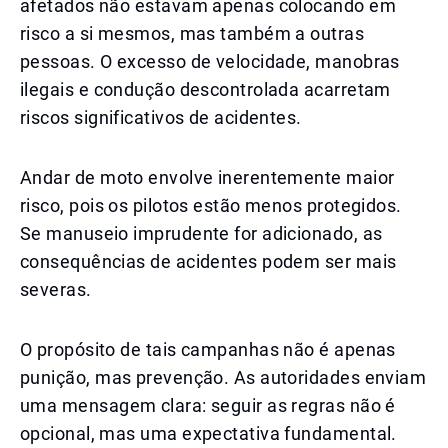
afetados não estavam apenas colocando em
risco a si mesmos, mas também a outras
pessoas. O excesso de velocidade, manobras
ilegais e condução descontrolada acarretam
riscos significativos de acidentes.
Andar de moto envolve inerentemente maior
risco, pois os pilotos estão menos protegidos.
Se manuseio imprudente for adicionado, as
consequências de acidentes podem ser mais
severas.
O propósito de tais campanhas não é apenas
punição, mas prevenção. As autoridades enviam
uma mensagem clara: seguir as regras não é
opcional, mas uma expectativa fundamental.