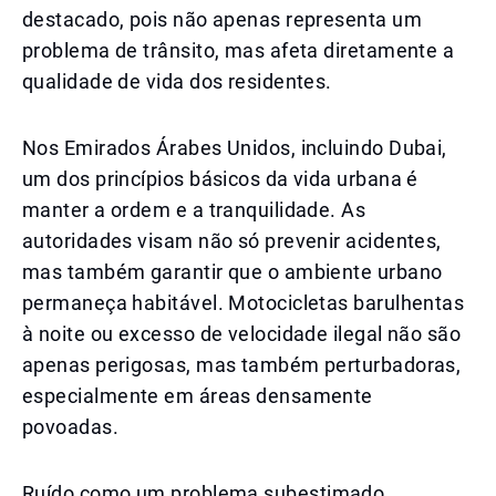
destacado, pois não apenas representa um
problema de trânsito, mas afeta diretamente a
qualidade de vida dos residentes.
Nos Emirados Árabes Unidos, incluindo Dubai,
um dos princípios básicos da vida urbana é
manter a ordem e a tranquilidade. As
autoridades visam não só prevenir acidentes,
mas também garantir que o ambiente urbano
permaneça habitável. Motocicletas barulhentas
à noite ou excesso de velocidade ilegal não são
apenas perigosas, mas também perturbadoras,
especialmente em áreas densamente
povoadas.
Ruído como um problema subestimado