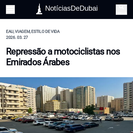
NotíciasDeDubai
Pesquisa
EAU, VIAGEM, ESTILO DE VIDA
2026. 03. 27
Repressão a motociclistas nos
Emirados Árabes