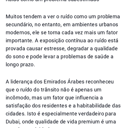
Muitos tendem a ver o ruído como um problema
secundário, no entanto, em ambientes urbanos
modernos, ele se torna cada vez mais um fator
importante. A exposição contínua ao ruído está
provada causar estresse, degradar a qualidade
do sono e pode levar a problemas de saúde a
longo prazo.
A liderança dos Emirados Árabes reconheceu
que o ruído do trânsito não é apenas um
incômodo, mas um fator que influencia a
satisfação dos residentes e a habitabilidade das
cidades. Isto é especialmente verdadeiro para
Dubai, onde qualidade de vida premium é uma