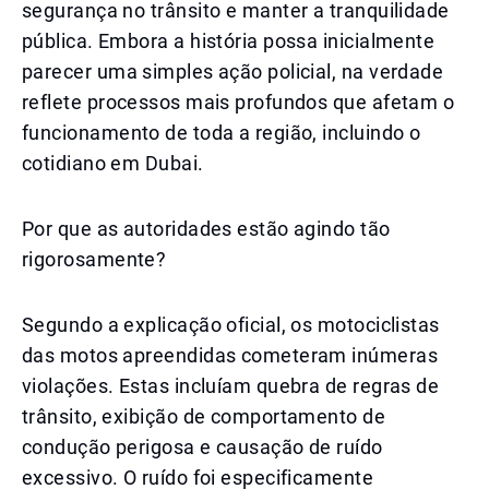
segurança no trânsito e manter a tranquilidade
pública. Embora a história possa inicialmente
parecer uma simples ação policial, na verdade
reflete processos mais profundos que afetam o
funcionamento de toda a região, incluindo o
cotidiano em Dubai.
Por que as autoridades estão agindo tão
rigorosamente?
Segundo a explicação oficial, os motociclistas
das motos apreendidas cometeram inúmeras
violações. Estas incluíam quebra de regras de
trânsito, exibição de comportamento de
condução perigosa e causação de ruído
excessivo. O ruído foi especificamente