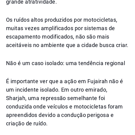
grande atratividade.
Os ruídos altos produzidos por motocicletas,
muitas vezes amplificados por sistemas de
escapamento modificados, não são mais
aceitáveis no ambiente que a cidade busca criar.
Não é um caso isolado: uma tendência regional
É importante ver que a ação em Fujairah não é
um incidente isolado. Em outro emirado,
Sharjah, uma repressão semelhante foi
conduzida onde veículos e motocicletas foram
apreendidos devido a condução perigosa e
criação de ruído.