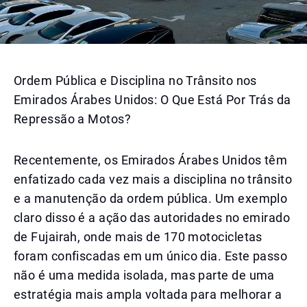
Ordem Pública e Disciplina no Trânsito nos
Emirados Árabes Unidos: O Que Está Por Trás da
Repressão a Motos?
Recentemente, os Emirados Árabes Unidos têm
enfatizado cada vez mais a disciplina no trânsito
e a manutenção da ordem pública. Um exemplo
claro disso é a ação das autoridades no emirado
de Fujairah, onde mais de 170 motocicletas
foram confiscadas em um único dia. Este passo
não é uma medida isolada, mas parte de uma
estratégia mais ampla voltada para melhorar a