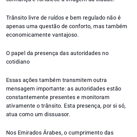
Trânsito livre de ruídos e bem regulado não é
apenas uma questão de conforto, mas também
economicamente vantajoso.
O papel da presença das autoridades no
cotidiano
Essas ações também transmitem outra
mensagem importante: as autoridades estão
constantemente presentes e monitoram
ativamente o trânsito. Esta presença, por si só,
atua como um dissuasor.
Nos Emirados Árabes, o cumprimento das