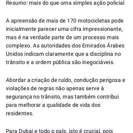
Resumo: mais do que uma simples ação policial
A apreensão de mais de 170 motocicletas pode
inicialmente parecer uma cifra impressionante,
mas é na verdade parte de um processo mais
complexo. As autoridades dos Emirados Árabes
Unidos indicam claramente que a disciplina no
trânsito e a ordem pública são inegociáveis.
Abordar a criação de ruído, condução perigosa e
violações de regras não apenas serve à
segurança no trânsito, mas também contribui
para melhorar a qualidade de vida dos
residentes.
Para Dubai e todo o país, isto é crucial, pois