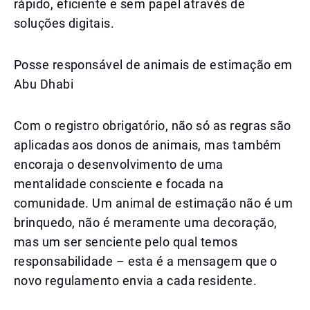
rápido, eficiente e sem papel através de
soluções digitais.
Posse responsável de animais de estimação em
Abu Dhabi
Com o registro obrigatório, não só as regras são
aplicadas aos donos de animais, mas também
encoraja o desenvolvimento de uma
mentalidade consciente e focada na
comunidade. Um animal de estimação não é um
brinquedo, não é meramente uma decoração,
mas um ser senciente pelo qual temos
responsabilidade – esta é a mensagem que o
novo regulamento envia a cada residente.