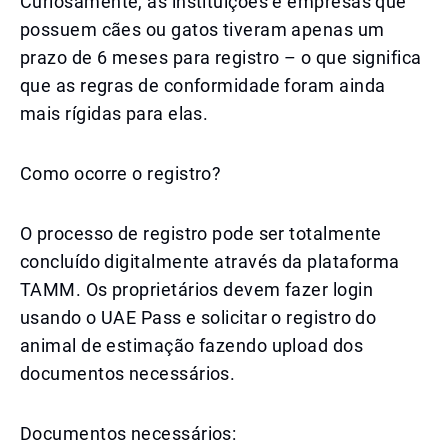
Curiosamente, as instituições e empresas que
possuem cães ou gatos tiveram apenas um
prazo de 6 meses para registro – o que significa
que as regras de conformidade foram ainda
mais rígidas para elas.
Como ocorre o registro?
O processo de registro pode ser totalmente
concluído digitalmente através da plataforma
TAMM. Os proprietários devem fazer login
usando o UAE Pass e solicitar o registro do
animal de estimação fazendo upload dos
documentos necessários.
Documentos necessários: