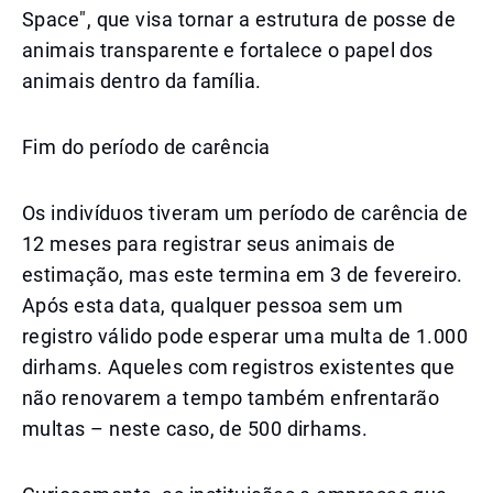
Space", que visa tornar a estrutura de posse de
animais transparente e fortalece o papel dos
animais dentro da família.
Fim do período de carência
Os indivíduos tiveram um período de carência de
12 meses para registrar seus animais de
estimação, mas este termina em 3 de fevereiro.
Após esta data, qualquer pessoa sem um
registro válido pode esperar uma multa de 1.000
dirhams. Aqueles com registros existentes que
não renovarem a tempo também enfrentarão
multas – neste caso, de 500 dirhams.