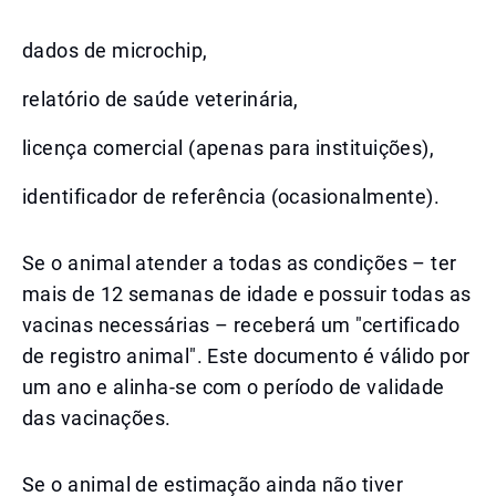
dados de microchip,
relatório de saúde veterinária,
licença comercial (apenas para instituições),
identificador de referência (ocasionalmente).
Se o animal atender a todas as condições – ter
mais de 12 semanas de idade e possuir todas as
vacinas necessárias – receberá um "certificado
de registro animal". Este documento é válido por
um ano e alinha-se com o período de validade
das vacinações.
Se o animal de estimação ainda não tiver