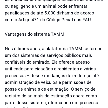
ou negligencie um animal pode enfrentar
penalidades de até 5.000 dirhams de acordo
com o Artigo 471 do Código Penal dos EAU.
Vantagens do sistema TAMM
Nos últimos anos, a plataforma TAMM se tornou
um dos sistemas de serviços públicos mais
confiáveis do emirado. Ela oferece acesso
unificado para cidadãos e residentes a vários
processos – desde mudanças de endereço até
administração de veículos e permissões de
posse de animais de estimação. O serviço de
registro de animais de estimação opera como
parte desse sistema, oferecendo um processo