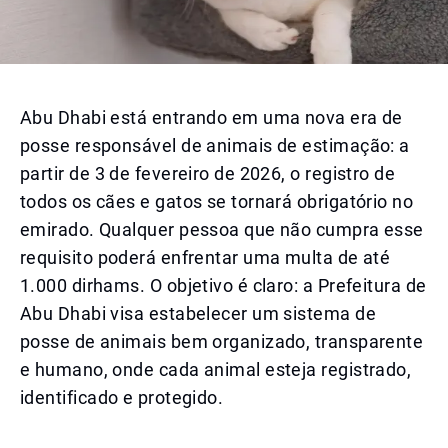
Abu Dhabi está entrando em uma nova era de
posse responsável de animais de estimação: a
partir de 3 de fevereiro de 2026, o registro de
todos os cães e gatos se tornará obrigatório no
emirado. Qualquer pessoa que não cumpra esse
requisito poderá enfrentar uma multa de até
1.000 dirhams. O objetivo é claro: a Prefeitura de
Abu Dhabi visa estabelecer um sistema de
posse de animais bem organizado, transparente
e humano, onde cada animal esteja registrado,
identificado e protegido.