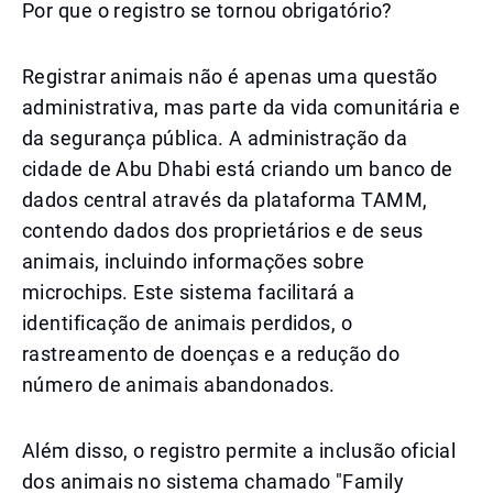
Por que o registro se tornou obrigatório?
Registrar animais não é apenas uma questão
administrativa, mas parte da vida comunitária e
da segurança pública. A administração da
cidade de Abu Dhabi está criando um banco de
dados central através da plataforma TAMM,
contendo dados dos proprietários e de seus
animais, incluindo informações sobre
microchips. Este sistema facilitará a
identificação de animais perdidos, o
rastreamento de doenças e a redução do
número de animais abandonados.
Além disso, o registro permite a inclusão oficial
dos animais no sistema chamado "Family