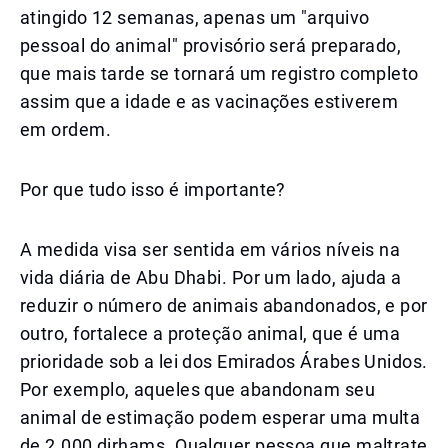
atingido 12 semanas, apenas um "arquivo
pessoal do animal" provisório será preparado,
que mais tarde se tornará um registro completo
assim que a idade e as vacinações estiverem
em ordem.
Por que tudo isso é importante?
A medida visa ser sentida em vários níveis na
vida diária de Abu Dhabi. Por um lado, ajuda a
reduzir o número de animais abandonados, e por
outro, fortalece a proteção animal, que é uma
prioridade sob a lei dos Emirados Árabes Unidos.
Por exemplo, aqueles que abandonam seu
animal de estimação podem esperar uma multa
de 2.000 dirhams. Qualquer pessoa que maltrate