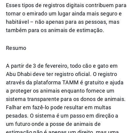
Esses tipos de registros digitais contribuem para
tornar o emirado um lugar ainda mais seguro e
habitável – não apenas para as pessoas, mas
também para os animais de estimação.
Resumo
A partir de 3 de fevereiro, todo cão e gato em
Abu Dhabi deve ter registro oficial. O registro
através da plataforma TAMM é gratuito e ajuda
a proteger os animais enquanto fornece um
sistema transparente para os donos de animais.
Falhar em fazê-lo pode resultar em multas
pesadas. O sistema é um passo em direção a
um futuro onde a posse de animais de
estimação não é apenas um direito, mas uma