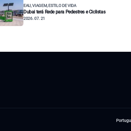
EAU, VIAGEM, ESTILO DE VIDA
Dubai terá Rede para Pedestres e Ciclistas
2026. 07. 21
Portugu