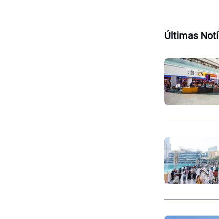
Últimas Notí