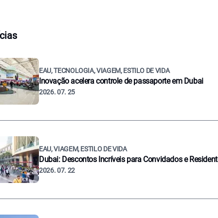
cias
EAU, TECNOLOGIA, VIAGEM, ESTILO DE VIDA
Inovação acelera controle de passaporte em Dubai
2026. 07. 25
EAU, VIAGEM, ESTILO DE VIDA
Dubai: Descontos Incríveis para Convidados e Residen
2026. 07. 22