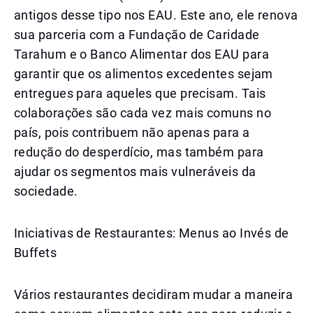
antigos desse tipo nos EAU. Este ano, ele renova
sua parceria com a Fundação de Caridade
Tarahum e o Banco Alimentar dos EAU para
garantir que os alimentos excedentes sejam
entregues para aqueles que precisam. Tais
colaborações são cada vez mais comuns no
país, pois contribuem não apenas para a
redução do desperdício, mas também para
ajudar os segmentos mais vulneráveis da
sociedade.
Iniciativas de Restaurantes: Menus ao Invés de
Buffets
Vários restaurantes decidiram mudar a maneira