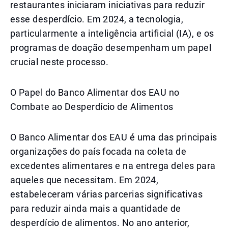
restaurantes iniciaram iniciativas para reduzir
esse desperdício. Em 2024, a tecnologia,
particularmente a inteligência artificial (IA), e os
programas de doação desempenham um papel
crucial neste processo.
O Papel do Banco Alimentar dos EAU no
Combate ao Desperdício de Alimentos
O Banco Alimentar dos EAU é uma das principais
organizações do país focada na coleta de
excedentes alimentares e na entrega deles para
aqueles que necessitam. Em 2024,
estabeleceram várias parcerias significativas
para reduzir ainda mais a quantidade de
desperdício de alimentos. No ano anterior,