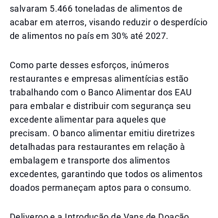
salvaram 5.466 toneladas de alimentos de
acabar em aterros, visando reduzir o desperdício
de alimentos no país em 30% até 2027.
Como parte desses esforços, inúmeros
restaurantes e empresas alimentícias estão
trabalhando com o Banco Alimentar dos EAU
para embalar e distribuir com segurança seu
excedente alimentar para aqueles que
precisam. O banco alimentar emitiu diretrizes
detalhadas para restaurantes em relação à
embalagem e transporte dos alimentos
excedentes, garantindo que todos os alimentos
doados permaneçam aptos para o consumo.
Deliveroo e a Introdução de Vans de Doação