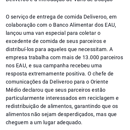
O serviço de entrega de comida Deliveroo, em
colaboração com o Banco Alimentar dos EAU,
lançou uma van especial para coletar o
excedente de comida de seus parceiros e
distribuí-los para aqueles que necessitam. A
empresa trabalha com mais de 13.000 parceiros
nos EAU, e sua campanha recebeu uma
resposta extremamente positiva. O chefe de
comunicações da Deliveroo para o Oriente
Médio declarou que seus parceiros estão
particularmente interessados em reciclagem e
redistribuição de alimentos, garantindo que os
alimentos não sejam desperdiçados, mas que
cheguem a um lugar adequado.