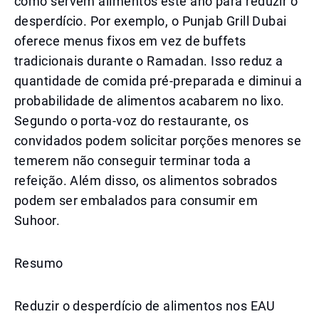
como servem alimentos este ano para reduzir o
desperdício. Por exemplo, o Punjab Grill Dubai
oferece menus fixos em vez de buffets
tradicionais durante o Ramadan. Isso reduz a
quantidade de comida pré-preparada e diminui a
probabilidade de alimentos acabarem no lixo.
Segundo o porta-voz do restaurante, os
convidados podem solicitar porções menores se
temerem não conseguir terminar toda a
refeição. Além disso, os alimentos sobrados
podem ser embalados para consumir em
Suhoor.
Resumo
Reduzir o desperdício de alimentos nos EAU