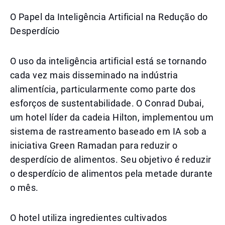
O Papel da Inteligência Artificial na Redução do
Desperdício
O uso da inteligência artificial está se tornando
cada vez mais disseminado na indústria
alimentícia, particularmente como parte dos
esforços de sustentabilidade. O Conrad Dubai,
um hotel líder da cadeia Hilton, implementou um
sistema de rastreamento baseado em IA sob a
iniciativa Green Ramadan para reduzir o
desperdício de alimentos. Seu objetivo é reduzir
o desperdício de alimentos pela metade durante
o mês.
O hotel utiliza ingredientes cultivados