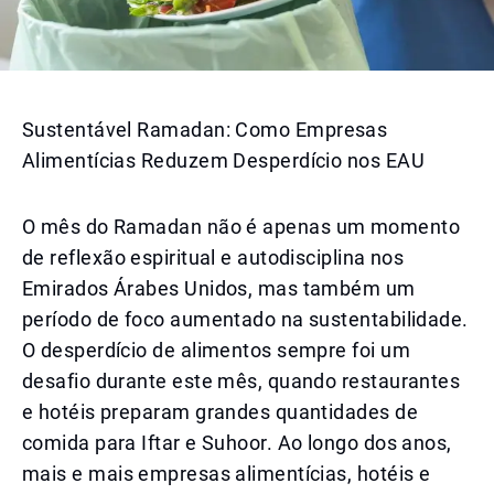
Sustentável Ramadan: Como Empresas
Alimentícias Reduzem Desperdício nos EAU
O mês do Ramadan não é apenas um momento
de reflexão espiritual e autodisciplina nos
Emirados Árabes Unidos, mas também um
período de foco aumentado na sustentabilidade.
O desperdício de alimentos sempre foi um
desafio durante este mês, quando restaurantes
e hotéis preparam grandes quantidades de
comida para Iftar e Suhoor. Ao longo dos anos,
mais e mais empresas alimentícias, hotéis e