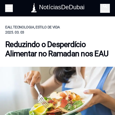
NotíciasDeDubai
Pesquisa
EAU, TECNOLOGIA, ESTILO DE VIDA
2025. 03. 03
Reduzindo o Desperdício
Alimentar no Ramadan nos EAU