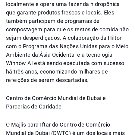
localmente e opera uma fazenda hidropônica
que garante produtos frescos e locais. Eles
também participam de programas de
compostagem para que os restos de comida não
sejam desperdiçados. A colaboração da Hilton
com o Programa das Nações Unidas para o Meio
Ambiente da Ásia Ocidental e a tecnologia
Winnow AI está sendo executada com sucesso
há três anos, economizando milhares de
refeições de serem descartadas.
Centro de Comércio Mundial de Dubai e
Parcerias de Caridade
O Majlis para Iftar do Centro de Comércio
Mundial de Dubai (DWTC) é um dos locais mais