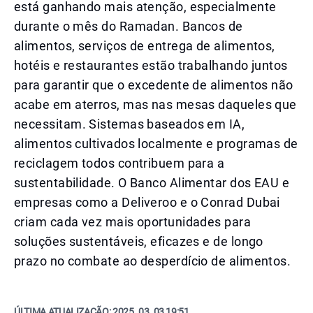
está ganhando mais atenção, especialmente
durante o mês do Ramadan. Bancos de
alimentos, serviços de entrega de alimentos,
hotéis e restaurantes estão trabalhando juntos
para garantir que o excedente de alimentos não
acabe em aterros, mas nas mesas daqueles que
necessitam. Sistemas baseados em IA,
alimentos cultivados localmente e programas de
reciclagem todos contribuem para a
sustentabilidade. O Banco Alimentar dos EAU e
empresas como a Deliveroo e o Conrad Dubai
criam cada vez mais oportunidades para
soluções sustentáveis, eficazes e de longo
prazo no combate ao desperdício de alimentos.
ÚLTIMA ATUALIZAÇÃO:
2025. 03. 03 19:51