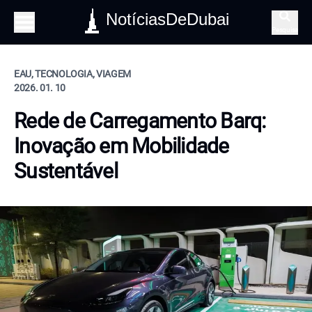
NotíciasDeDubai
Pesquisa
EAU, TECNOLOGIA, VIAGEM
2026. 01. 10
Rede de Carregamento Barq:
Inovação em Mobilidade
Sustentável