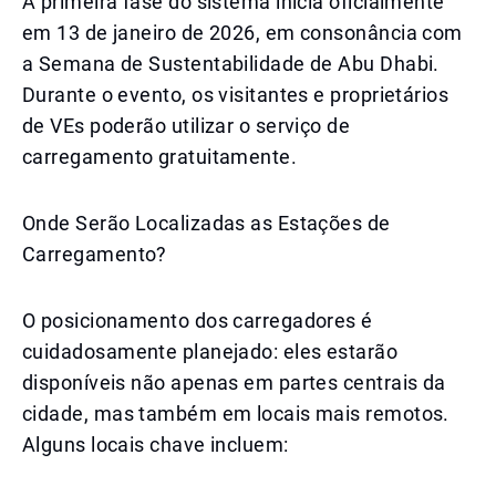
A primeira fase do sistema inicia oficialmente
em 13 de janeiro de 2026, em consonância com
a Semana de Sustentabilidade de Abu Dhabi.
Durante o evento, os visitantes e proprietários
de VEs poderão utilizar o serviço de
carregamento gratuitamente.
Onde Serão Localizadas as Estações de
Carregamento?
O posicionamento dos carregadores é
cuidadosamente planejado: eles estarão
disponíveis não apenas em partes centrais da
cidade, mas também em locais mais remotos.
Alguns locais chave incluem: