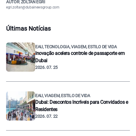
AUTOR: ZOLTÁN EGRI
egri.zoltan@dubainewsgroup.com
Últimas Notícias
EAU, TECNOLOGIA, VIAGEM, ESTILO DE VIDA
Inovação acelera controle de passaporte em
Dubai
2026. 07. 25
EAU, VIAGEM, ESTILO DE VIDA
Dubai: Descontos Incríveis para Convidados e
Residentes
2026. 07. 22