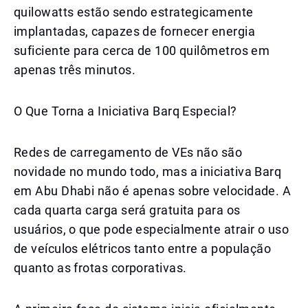
quilowatts estão sendo estrategicamente
implantadas, capazes de fornecer energia
suficiente para cerca de 100 quilômetros em
apenas três minutos.
O Que Torna a Iniciativa Barq Especial?
Redes de carregamento de VEs não são
novidade no mundo todo, mas a iniciativa Barq
em Abu Dhabi não é apenas sobre velocidade. A
cada quarta carga será gratuita para os
usuários, o que pode especialmente atrair o uso
de veículos elétricos tanto entre a população
quanto as frotas corporativas.