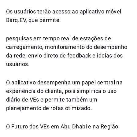
Os usuários terão acesso ao aplicativo móvel
Barq.EV, que permite:
pesquisas em tempo real de estações de
carregamento, monitoramento do desempenho
da rede, envio direto de feedback e ideias dos
usuários.
O aplicativo desempenha um papel central na
experiência do cliente, pois simplifica o uso
diário de VEs e permite também um
planejamento de rotas otimizado.
O Futuro dos VEs em Abu Dhabi e na Região