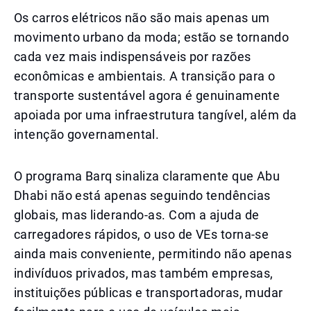
Os carros elétricos não são mais apenas um
movimento urbano da moda; estão se tornando
cada vez mais indispensáveis por razões
econômicas e ambientais. A transição para o
transporte sustentável agora é genuinamente
apoiada por uma infraestrutura tangível, além da
intenção governamental.
O programa Barq sinaliza claramente que Abu
Dhabi não está apenas seguindo tendências
globais, mas liderando-as. Com a ajuda de
carregadores rápidos, o uso de VEs torna-se
ainda mais conveniente, permitindo não apenas
indivíduos privados, mas também empresas,
instituições públicas e transportadoras, mudar