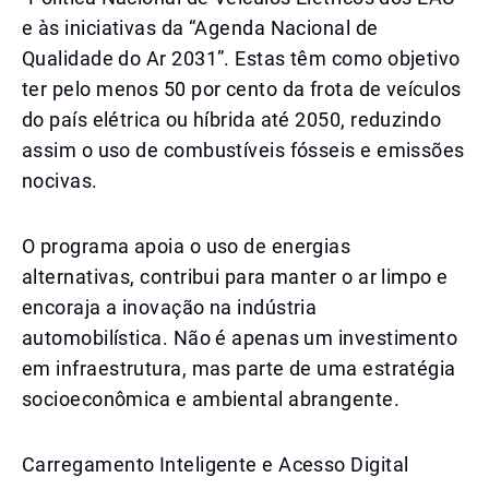
e às iniciativas da “Agenda Nacional de
Qualidade do Ar 2031”. Estas têm como objetivo
ter pelo menos 50 por cento da frota de veículos
do país elétrica ou híbrida até 2050, reduzindo
assim o uso de combustíveis fósseis e emissões
nocivas.
O programa apoia o uso de energias
alternativas, contribui para manter o ar limpo e
encoraja a inovação na indústria
automobilística. Não é apenas um investimento
em infraestrutura, mas parte de uma estratégia
socioeconômica e ambiental abrangente.
Carregamento Inteligente e Acesso Digital