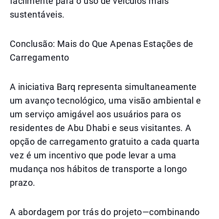
facilmente para o uso de veículos mais
sustentáveis.
Conclusão: Mais do Que Apenas Estações de
Carregamento
A iniciativa Barq representa simultaneamente
um avanço tecnológico, uma visão ambiental e
um serviço amigável aos usuários para os
residentes de Abu Dhabi e seus visitantes. A
opção de carregamento gratuito a cada quarta
vez é um incentivo que pode levar a uma
mudança nos hábitos de transporte a longo
prazo.
A abordagem por trás do projeto—combinando