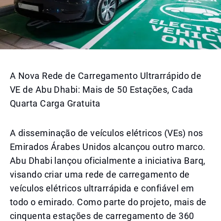
A Nova Rede de Carregamento Ultrarrápido de
VE de Abu Dhabi: Mais de 50 Estações, Cada
Quarta Carga Gratuita
A disseminação de veículos elétricos (VEs) nos
Emirados Árabes Unidos alcançou outro marco.
Abu Dhabi lançou oficialmente a iniciativa Barq,
visando criar uma rede de carregamento de
veículos elétricos ultrarrápida e confiável em
todo o emirado. Como parte do projeto, mais de
cinquenta estações de carregamento de 360