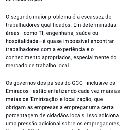
O segundo maior problema é a escassez de
trabalhadores qualificados. Em determinadas
áreas—como TI, engenharia, saúde ou
hospitalidade—é quase impossível encontrar
trabalhadores com a experiência e o
conhecimento apropriados, especialmente do
mercado de trabalho local.
Os governos dos países do GCC—inclusive os
Emirados—estão enfatizando cada vez mais as
metas de 'Emirização' e localização, que
obrigam as empresas a empregar uma certa
porcentagem de cidadãos locais. Isso adiciona
uma pressão adicional sobre os empregadores,