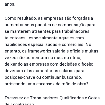
anos.
Como resultado, as empresas são forçadas a
aumentar seus pacotes de compensação para
se manterem atraentes para trabalhadores
talentosos—especialmente aqueles com
habilidades especializadas e comerciais. No
entanto, os frameworks salariais oficiais muitas
vezes não aumentam no mesmo ritmo,
deixando as empresas com decisões difíceis:
deveriam elas aumentar os salários para
posições-chave ou continuar buscando,
arriscando uma escassez de mão de obra?
Escassez de Trabalhadores Qualificados e Cotas
de Localização