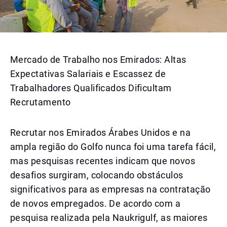
Mercado de Trabalho nos Emirados: Altas
Expectativas Salariais e Escassez de
Trabalhadores Qualificados Dificultam
Recrutamento
Recrutar nos Emirados Árabes Unidos e na
ampla região do Golfo nunca foi uma tarefa fácil,
mas pesquisas recentes indicam que novos
desafios surgiram, colocando obstáculos
significativos para as empresas na contratação
de novos empregados. De acordo com a
pesquisa realizada pela Naukrigulf, as maiores