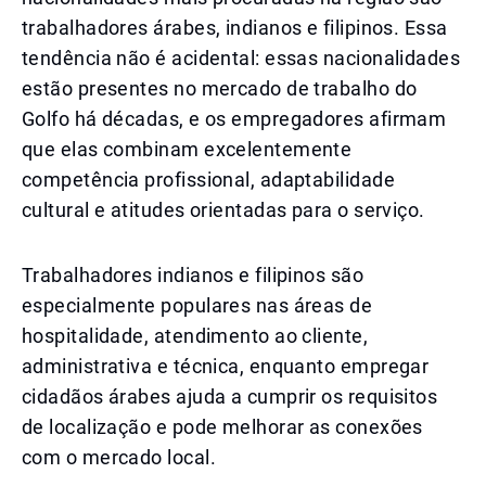
trabalhadores árabes, indianos e filipinos. Essa
tendência não é acidental: essas nacionalidades
estão presentes no mercado de trabalho do
Golfo há décadas, e os empregadores afirmam
que elas combinam excelentemente
competência profissional, adaptabilidade
cultural e atitudes orientadas para o serviço.
Trabalhadores indianos e filipinos são
especialmente populares nas áreas de
hospitalidade, atendimento ao cliente,
administrativa e técnica, enquanto empregar
cidadãos árabes ajuda a cumprir os requisitos
de localização e pode melhorar as conexões
com o mercado local.