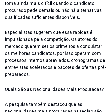
torna ainda mais difícil quando o candidato
procurado pede demais ou não há alternativas
qualificadas suficientes disponíveis.
Especialistas sugerem que essa rapidez é
impulsionada pela competição. Os atores do
mercado querem ser os primeiros a conquistar
os melhores candidatos, por isso operam com
processos internos abreviados, cronogramas de
entrevistas acelerados e pacotes de ofertas pré-
preparados.
Quais São as Nacionalidades Mais Procuradas?
A pesquisa também destacou que as
nacionalidades mais procuradas na região são