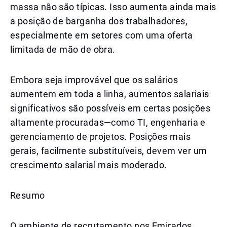
massa não são típicas. Isso aumenta ainda mais
a posição de barganha dos trabalhadores,
especialmente em setores com uma oferta
limitada de mão de obra.
Embora seja improvável que os salários
aumentem em toda a linha, aumentos salariais
significativos são possíveis em certas posições
altamente procuradas—como TI, engenharia e
gerenciamento de projetos. Posições mais
gerais, facilmente substituíveis, devem ver um
crescimento salarial mais moderado.
Resumo
O ambiente de recrutamento nos Emirados