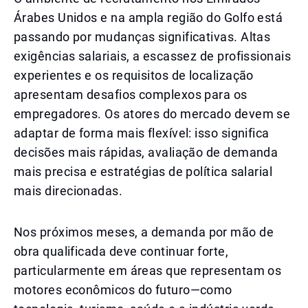
Árabes Unidos e na ampla região do Golfo está
passando por mudanças significativas. Altas
exigências salariais, a escassez de profissionais
experientes e os requisitos de localização
apresentam desafios complexos para os
empregadores. Os atores do mercado devem se
adaptar de forma mais flexível: isso significa
decisões mais rápidas, avaliação de demanda
mais precisa e estratégias de política salarial
mais direcionadas.
Nos próximos meses, a demanda por mão de
obra qualificada deve continuar forte,
particularmente em áreas que representam os
motores econômicos do futuro—como