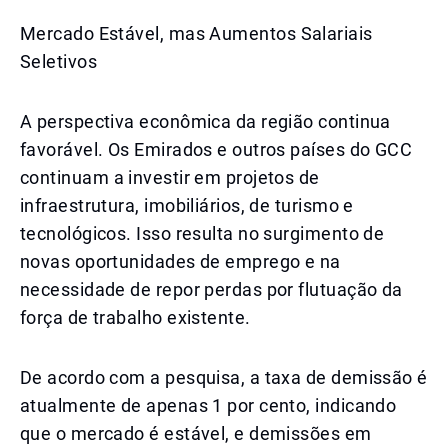
Mercado Estável, mas Aumentos Salariais
Seletivos
A perspectiva econômica da região continua
favorável. Os Emirados e outros países do GCC
continuam a investir em projetos de
infraestrutura, imobiliários, de turismo e
tecnológicos. Isso resulta no surgimento de
novas oportunidades de emprego e na
necessidade de repor perdas por flutuação da
força de trabalho existente.
De acordo com a pesquisa, a taxa de demissão é
atualmente de apenas 1 por cento, indicando
que o mercado é estável, e demissões em