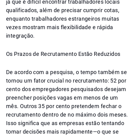
já que é difícil encontrar trabalhadores locais
qualificados, além de precisar cumprir cotas,
enquanto trabalhadores estrangeiros muitas
vezes mostram mais flexibilidade e rápida
integração.
Os Prazos de Recrutamento Estão Reduzidos
De acordo com a pesquisa, o tempo também se
tornou um fator crucial no recrutamento: 52 por
cento dos empregadores pesquisados desejam
preencher posições vagas em menos de um
mês. Outros 35 por cento pretendem fechar o
recrutamento dentro de no máximo dois meses.
Isso significa que as empresas estão tentando
tomar decisões mais rapidamente—o que se