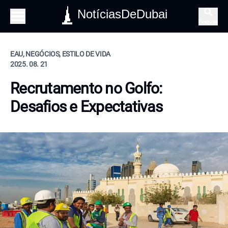
NotíciasDeDubai
Pesquisa
EAU, NEGÓCIOS, ESTILO DE VIDA
2025. 08. 21
Recrutamento no Golfo:
Desafios e Expectativas