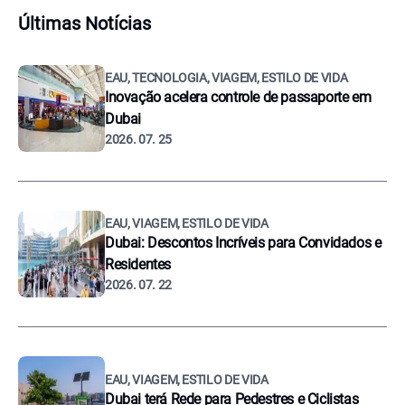
Últimas Notícias
EAU, TECNOLOGIA, VIAGEM, ESTILO DE VIDA
Inovação acelera controle de passaporte em
Dubai
2026. 07. 25
EAU, VIAGEM, ESTILO DE VIDA
Dubai: Descontos Incríveis para Convidados e
Residentes
2026. 07. 22
EAU, VIAGEM, ESTILO DE VIDA
Dubai terá Rede para Pedestres e Ciclistas