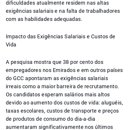
dificuldades atualmente residem nas altas
exigências salariais e na falta de trabalhadores
com as habilidades adequadas.
Impacto das Exigências Salariais e Custos de
Vida
A pesquisa mostra que 38 por cento dos
empregadores nos Emirados e em outros países
do GCC apontaram as exigências salariais
irreais como a maior barreira de recrutamento.
Os candidatos esperam salários mais altos
devido ao aumento dos custos de vida: aluguéis,
taxas escolares, custos de transporte e preços
de produtos de consumo do dia-a-dia
aumentaram significativamente nos últimos