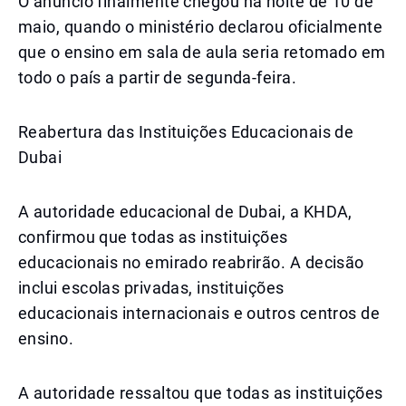
O anúncio finalmente chegou na noite de 10 de
maio, quando o ministério declarou oficialmente
que o ensino em sala de aula seria retomado em
todo o país a partir de segunda-feira.
Reabertura das Instituições Educacionais de
Dubai
A autoridade educacional de Dubai, a KHDA,
confirmou que todas as instituições
educacionais no emirado reabrirão. A decisão
inclui escolas privadas, instituições
educacionais internacionais e outros centros de
ensino.
A autoridade ressaltou que todas as instituições