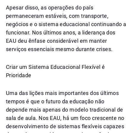
Apesar disso, as operações do país
permaneceram estáveis, com transporte,
negócios e o sistema educacional continuando a
funcionar. Nos últimos anos, a liderança dos
EAU deu ênfase considerável em manter
serviços essenciais mesmo durante crises.
Criar um Sistema Educacional Flexível é
Prioridade
Uma das lições mais importantes dos últimos
tempos é que o futuro da educação não
depende mais apenas do modelo tradicional de
sala de aula. Nos EAU, há um foco crescente no
desenvolvimento de sistemas flexíveis capazes