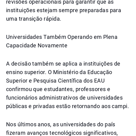
revisões operacionais para garantir que as
instituições estejam sempre preparadas para
uma transição rápida.
Universidades Também Operando em Plena
Capacidade Novamente
A decisão também se aplica a instituições de
ensino superior. O Ministério da Educação
Superior e Pesquisa Científica dos EAU
confirmou que estudantes, professores e
funcionários administrativos de universidades
públicas e privadas estão retornando aos campi.
Nos últimos anos, as universidades do país
fizeram avanços tecnológicos significativos,