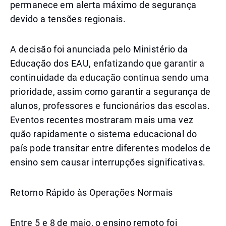
permanece em alerta máximo de segurança
devido a tensões regionais.
A decisão foi anunciada pelo Ministério da
Educação dos EAU, enfatizando que garantir a
continuidade da educação continua sendo uma
prioridade, assim como garantir a segurança de
alunos, professores e funcionários das escolas.
Eventos recentes mostraram mais uma vez
quão rapidamente o sistema educacional do
país pode transitar entre diferentes modelos de
ensino sem causar interrupções significativas.
Retorno Rápido às Operações Normais
Entre 5 e 8 de maio, o ensino remoto foi