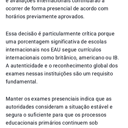
e avaliações internacionais continuarão a
ocorrer de forma presencial de acordo com
horários previamente aprovados.
Essa decisão é particularmente crítica porque
uma porcentagem significativa de escolas
internacionais nos EAU segue currículos
internacionais como britânico, americano ou IB.
A autenticidade e o reconhecimento global dos
exames nessas instituições são um requisito
fundamental.
Manter os exames presenciais indica que as
autoridades consideram a situação estável e
segura o suficiente para que os processos
educacionais primários continuem sob