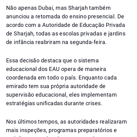
Não apenas Dubai, mas Sharjah também
anunciou a retomada do ensino presencial. De
acordo com a Autoridade de Educação Privada
de Sharjah, todas as escolas privadas e jardins
de infância reabriram na segunda-feira.
Essa decisão destaca que o sistema
educacional dos EAU opera de maneira
coordenada em todo o país. Enquanto cada
emirado tem sua própria autoridade de
supervisão educacional, eles implementam
estratégias unificadas durante crises.
Nos últimos tempos, as autoridades realizaram
mais inspeções, programas preparatórios e