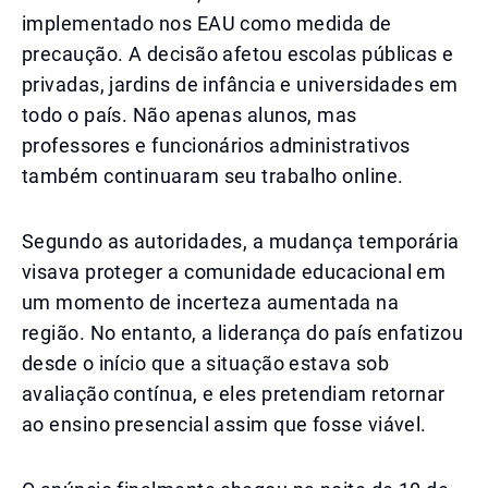
implementado nos EAU como medida de
precaução. A decisão afetou escolas públicas e
privadas, jardins de infância e universidades em
todo o país. Não apenas alunos, mas
professores e funcionários administrativos
também continuaram seu trabalho online.
Segundo as autoridades, a mudança temporária
visava proteger a comunidade educacional em
um momento de incerteza aumentada na
região. No entanto, a liderança do país enfatizou
desde o início que a situação estava sob
avaliação contínua, e eles pretendiam retornar
ao ensino presencial assim que fosse viável.