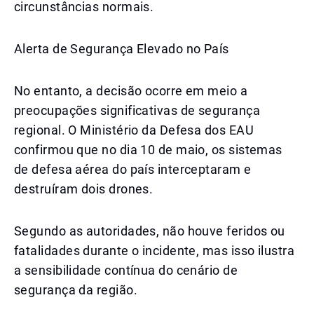
circunstâncias normais.
Alerta de Segurança Elevado no País
No entanto, a decisão ocorre em meio a
preocupações significativas de segurança
regional. O Ministério da Defesa dos EAU
confirmou que no dia 10 de maio, os sistemas
de defesa aérea do país interceptaram e
destruíram dois drones.
Segundo as autoridades, não houve feridos ou
fatalidades durante o incidente, mas isso ilustra
a sensibilidade contínua do cenário de
segurança da região.