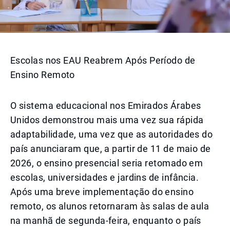
Escolas nos EAU Reabrem Após Período de
Ensino Remoto
O sistema educacional nos Emirados Árabes
Unidos demonstrou mais uma vez sua rápida
adaptabilidade, uma vez que as autoridades do
país anunciaram que, a partir de 11 de maio de
2026, o ensino presencial seria retomado em
escolas, universidades e jardins de infância.
Após uma breve implementação do ensino
remoto, os alunos retornaram às salas de aula
na manhã de segunda-feira, enquanto o país