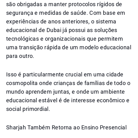
são obrigadas a manter protocolos rígidos de
segurança e medidas de saúde. Com base em
experiências de anos anteriores, o sistema
educacional de Dubai já possui as soluções
tecnológicas e organizacionais que permitem
uma transição rápida de um modelo educacional
para outro.
Isso é particularmente crucial em uma cidade
cosmopolita onde crianças de famílias de todo o
mundo aprendem juntas, e onde um ambiente
educacional estável é de interesse econômico e
social primordial.
Sharjah Também Retorna ao Ensino Presencial