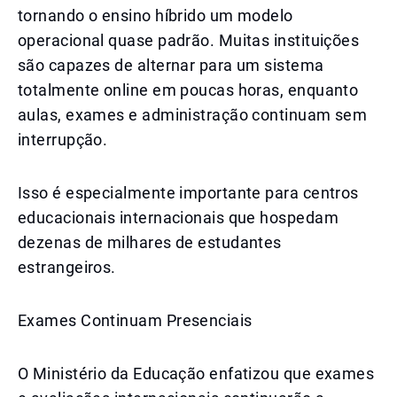
tornando o ensino híbrido um modelo
operacional quase padrão. Muitas instituições
são capazes de alternar para um sistema
totalmente online em poucas horas, enquanto
aulas, exames e administração continuam sem
interrupção.
Isso é especialmente importante para centros
educacionais internacionais que hospedam
dezenas de milhares de estudantes
estrangeiros.
Exames Continuam Presenciais
O Ministério da Educação enfatizou que exames