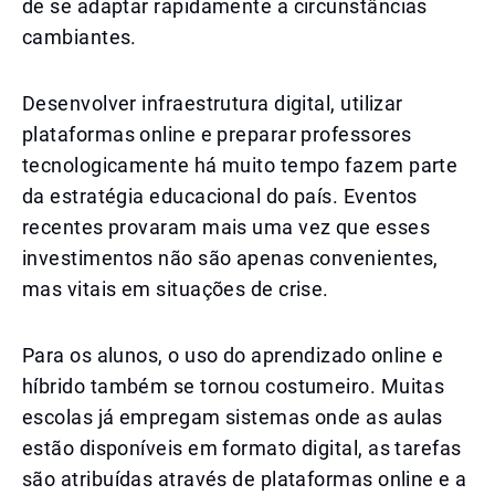
de se adaptar rapidamente a circunstâncias
cambiantes.
Desenvolver infraestrutura digital, utilizar
plataformas online e preparar professores
tecnologicamente há muito tempo fazem parte
da estratégia educacional do país. Eventos
recentes provaram mais uma vez que esses
investimentos não são apenas convenientes,
mas vitais em situações de crise.
Para os alunos, o uso do aprendizado online e
híbrido também se tornou costumeiro. Muitas
escolas já empregam sistemas onde as aulas
estão disponíveis em formato digital, as tarefas
são atribuídas através de plataformas online e a