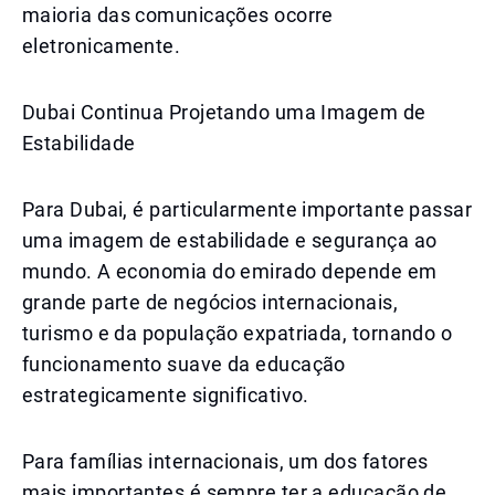
maioria das comunicações ocorre
eletronicamente.
Dubai Continua Projetando uma Imagem de
Estabilidade
Para Dubai, é particularmente importante passar
uma imagem de estabilidade e segurança ao
mundo. A economia do emirado depende em
grande parte de negócios internacionais,
turismo e da população expatriada, tornando o
funcionamento suave da educação
estrategicamente significativo.
Para famílias internacionais, um dos fatores
mais importantes é sempre ter a educação de