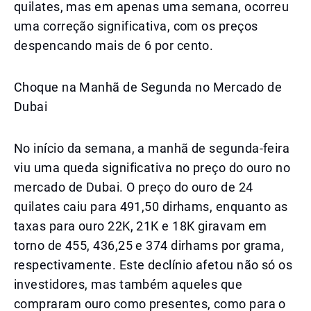
quilates, mas em apenas uma semana, ocorreu
uma correção significativa, com os preços
despencando mais de 6 por cento.
Choque na Manhã de Segunda no Mercado de
Dubai
No início da semana, a manhã de segunda-feira
viu uma queda significativa no preço do ouro no
mercado de Dubai. O preço do ouro de 24
quilates caiu para 491,50 dirhams, enquanto as
taxas para ouro 22K, 21K e 18K giravam em
torno de 455, 436,25 e 374 dirhams por grama,
respectivamente. Este declínio afetou não só os
investidores, mas também aqueles que
compraram ouro como presentes, como para o