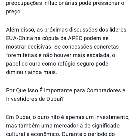
preocupações inflacionárias pode pressionar o
preço.
Além disso, as próximas discussões dos líderes
EUA-China na cúpula da APEC podem se
mostrar decisivas. Se concessões concretas
forem feitas e não houver mais escalada, o
papel do ouro como refúgio seguro pode
diminuir ainda mais.
Por Que Isso É Importante para Compradores e
Investidores de Dubai?
Em Dubai, o ouro não é apenas um investimento,
mas também uma mercadoria de significado
cultural e econômico. Durante o período do