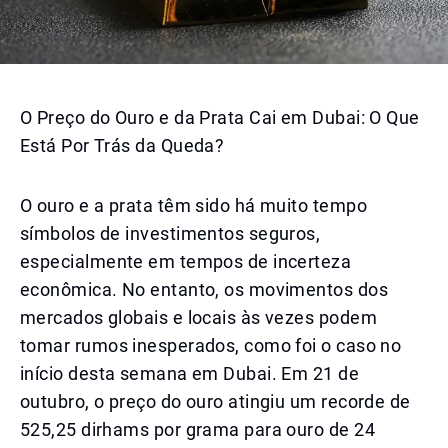
O Preço do Ouro e da Prata Cai em Dubai: O Que
Está Por Trás da Queda?
O ouro e a prata têm sido há muito tempo
símbolos de investimentos seguros,
especialmente em tempos de incerteza
econômica. No entanto, os movimentos dos
mercados globais e locais às vezes podem
tomar rumos inesperados, como foi o caso no
início desta semana em Dubai. Em 21 de
outubro, o preço do ouro atingiu um recorde de
525,25 dirhams por grama para ouro de 24