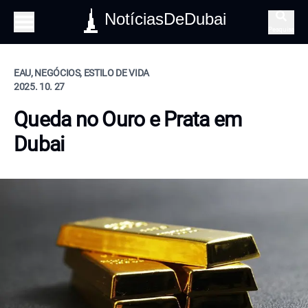
NotíciasDeDubai
Pesquisa
EAU, NEGÓCIOS, ESTILO DE VIDA
2025. 10. 27
Queda no Ouro e Prata em
Dubai