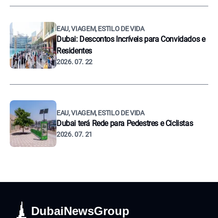
EAU, VIAGEM, ESTILO DE VIDA
Dubai: Descontos Incríveis para Convidados e
Residentes
2026. 07. 22
EAU, VIAGEM, ESTILO DE VIDA
Dubai terá Rede para Pedestres e Ciclistas
2026. 07. 21
DubaiNewsGroup