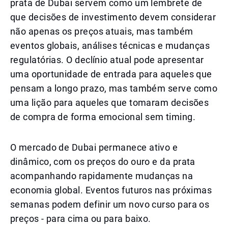
prata de Dubai servem como um lembrete de
que decisões de investimento devem considerar
não apenas os preços atuais, mas também
eventos globais, análises técnicas e mudanças
regulatórias. O declínio atual pode apresentar
uma oportunidade de entrada para aqueles que
pensam a longo prazo, mas também serve como
uma lição para aqueles que tomaram decisões
de compra de forma emocional sem timing.
O mercado de Dubai permanece ativo e
dinâmico, com os preços do ouro e da prata
acompanhando rapidamente mudanças na
economia global. Eventos futuros nas próximas
semanas podem definir um novo curso para os
preços - para cima ou para baixo.