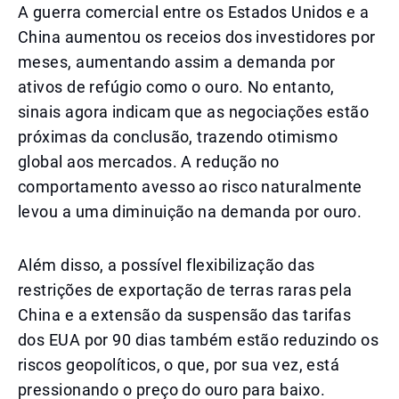
A guerra comercial entre os Estados Unidos e a
China aumentou os receios dos investidores por
meses, aumentando assim a demanda por
ativos de refúgio como o ouro. No entanto,
sinais agora indicam que as negociações estão
próximas da conclusão, trazendo otimismo
global aos mercados. A redução no
comportamento avesso ao risco naturalmente
levou a uma diminuição na demanda por ouro.
Além disso, a possível flexibilização das
restrições de exportação de terras raras pela
China e a extensão da suspensão das tarifas
dos EUA por 90 dias também estão reduzindo os
riscos geopolíticos, o que, por sua vez, está
pressionando o preço do ouro para baixo.