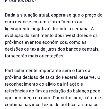
Próximos Dias?
Dada a situação atual, espera-se que o preço do
ouro negocie em uma faixa "neutra ou
ligeiramente negativa" durante a semana. A
evolução do sentimento dos investidores e os
próximos eventos econômicos, como as
decisões de taxa de juros dos bancos centrais,
fornecerão mais orientações.
Particularmente importante será o tom da
próxima decisão de taxa do Federal Reserve. O
reconhecimento do alívio da inflação e
referências ao fim da redução do balanço pode
apoiar o preço do ouro. Por outro lado, a ênfase
contínua nas incertezas de política tarifária ou