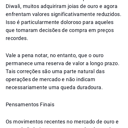
Diwali, muitos adquiriram joias de ouro e agora
enfrentam valores significativamente reduzidos.
Isso é particularmente doloroso para aqueles
que tomaram decisões de compra em preços
recordes.
Vale a pena notar, no entanto, que o ouro
permanece uma reserva de valor a longo prazo.
Tais correções são uma parte natural das
operações de mercado e não indicam
necessariamente uma queda duradoura.
Pensamentos Finais
Os movimentos recentes no mercado de ouro e