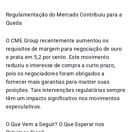
Regulamentação do Mercado Contribuiu para a
Queda
O CME Group recentemente aumentou os
requisitos de margem para negociação de ouro
e prata em 5,2 por cento. Este movimento
reduziu o interesse de compra a curto prazo,
pois os negociadores foram obrigados a
fornecer mais garantias para manter suas
posições. Tais intervenções regulatórias sempre
têm um impacto significativo nos movimentos
especulativos.
O Que Vem a Seguir? O Que Esperar nos