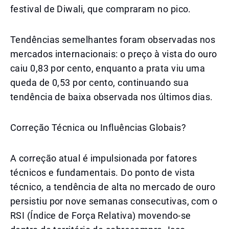
festival de Diwali, que compraram no pico.
Tendências semelhantes foram observadas nos
mercados internacionais: o preço à vista do ouro
caiu 0,83 por cento, enquanto a prata viu uma
queda de 0,53 por cento, continuando sua
tendência de baixa observada nos últimos dias.
Correção Técnica ou Influências Globais?
A correção atual é impulsionada por fatores
técnicos e fundamentais. Do ponto de vista
técnico, a tendência de alta no mercado de ouro
persistiu por nove semanas consecutivas, com o
RSI (Índice de Força Relativa) movendo-se