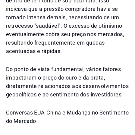
dentro de território de sobrecompra. Isso
indicava que a pressão compradora havia se
tornado intensa demais, necessitando de um
retrocesso "saudável". O excesso de otimismo
eventualmente cobra seu preço nos mercados,
resultando frequentemente em quedas
acentuadas e rápidas.
Do ponto de vista fundamental, vários fatores
impactaram o preço do ouro e da prata,
diretamente relacionados aos desenvolvimentos
geopolíticos e ao sentimento dos investidores.
Conversas EUA-China e Mudança no Sentimento
do Mercado