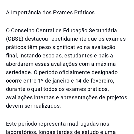
A Importância dos Exames Práticos
O Conselho Central de Educação Secundária
(CBSE) destacou repetidamente que os exames
práticos têm peso significativo na avaliação
final, instando escolas, estudantes e pais a
abordarem essas avaliações com a máxima
seriedade. O período oficialmente designado
ocorre entre 1º de janeiro e 14 de fevereiro,
durante o qual todos os exames práticos,
avaliações internas e apresentações de projetos
devem ser realizados.
Este período representa madrugadas nos
laboratórios, longas tardes de estudo e uma