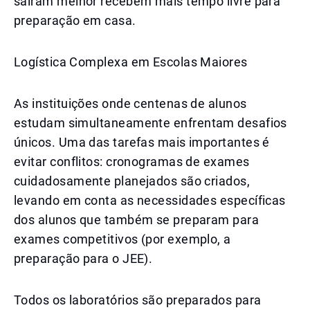
saíram melhor recebem mais tempo livre para
preparação em casa.
Logística Complexa em Escolas Maiores
As instituições onde centenas de alunos
estudam simultaneamente enfrentam desafios
únicos. Uma das tarefas mais importantes é
evitar conflitos: cronogramas de exames
cuidadosamente planejados são criados,
levando em conta as necessidades específicas
dos alunos que também se preparam para
exames competitivos (por exemplo, a
preparação para o JEE).
Todos os laboratórios são preparados para