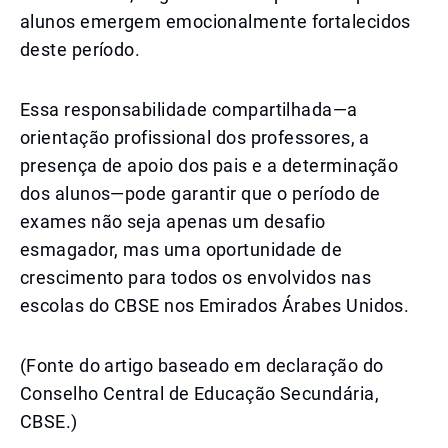
alunos emergem emocionalmente fortalecidos
deste período.
Essa responsabilidade compartilhada—a
orientação profissional dos professores, a
presença de apoio dos pais e a determinação
dos alunos—pode garantir que o período de
exames não seja apenas um desafio
esmagador, mas uma oportunidade de
crescimento para todos os envolvidos nas
escolas do CBSE nos Emirados Árabes Unidos.
(Fonte do artigo baseado em declaração do
Conselho Central de Educação Secundária,
CBSE.)