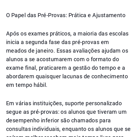
O Papel das Pré-Provas: Prática e Ajustamento
Após os exames práticos, a maioria das escolas
inicia a segunda fase das pré-provas em
meados de janeiro. Essas avaliações ajudam os
alunos a se acostumarem com o formato do
exame final, praticarem a gestão do tempo e a
abordarem quaisquer lacunas de conhecimento
em tempo hábil.
Em várias instituições, suporte personalizado
segue as pré-provas: os alunos que tiveram um
desempenho inferior são chamados para
consultas individuais, enquanto os alunos que se