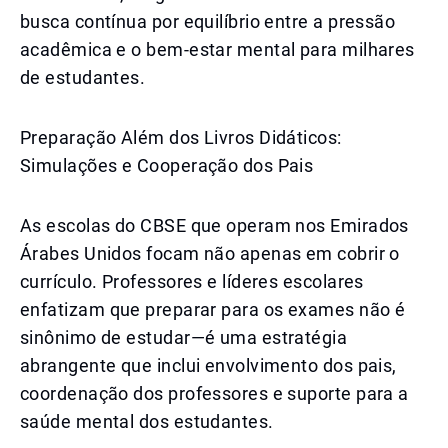
busca contínua por equilíbrio entre a pressão
acadêmica e o bem-estar mental para milhares
de estudantes.
Preparação Além dos Livros Didáticos:
Simulações e Cooperação dos Pais
As escolas do CBSE que operam nos Emirados
Árabes Unidos focam não apenas em cobrir o
currículo. Professores e líderes escolares
enfatizam que preparar para os exames não é
sinônimo de estudar—é uma estratégia
abrangente que inclui envolvimento dos pais,
coordenação dos professores e suporte para a
saúde mental dos estudantes.