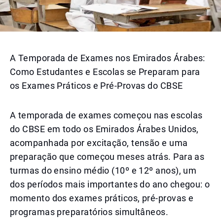
A Temporada de Exames nos Emirados Árabes:
Como Estudantes e Escolas se Preparam para
os Exames Práticos e Pré-Provas do CBSE
A temporada de exames começou nas escolas
do CBSE em todo os Emirados Árabes Unidos,
acompanhada por excitação, tensão e uma
preparação que começou meses atrás. Para as
turmas do ensino médio (10º e 12º anos), um
dos períodos mais importantes do ano chegou: o
momento dos exames práticos, pré-provas e
programas preparatórios simultâneos.