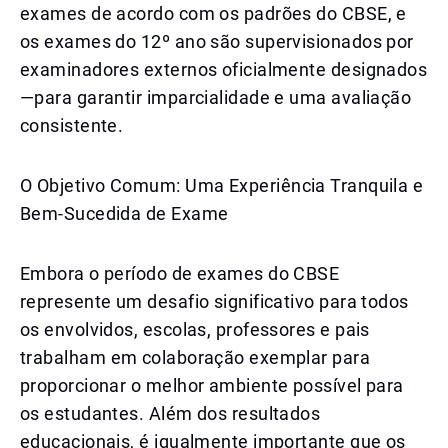
exames de acordo com os padrões do CBSE, e
os exames do 12º ano são supervisionados por
examinadores externos oficialmente designados
—para garantir imparcialidade e uma avaliação
consistente.
O Objetivo Comum: Uma Experiência Tranquila e
Bem-Sucedida de Exame
Embora o período de exames do CBSE
represente um desafio significativo para todos
os envolvidos, escolas, professores e pais
trabalham em colaboração exemplar para
proporcionar o melhor ambiente possível para
os estudantes. Além dos resultados
educacionais, é igualmente importante que os