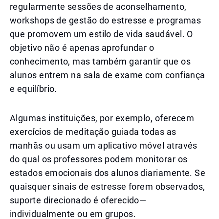
regularmente sessões de aconselhamento,
workshops de gestão do estresse e programas
que promovem um estilo de vida saudável. O
objetivo não é apenas aprofundar o
conhecimento, mas também garantir que os
alunos entrem na sala de exame com confiança
e equilíbrio.
Algumas instituições, por exemplo, oferecem
exercícios de meditação guiada todas as
manhãs ou usam um aplicativo móvel através
do qual os professores podem monitorar os
estados emocionais dos alunos diariamente. Se
quaisquer sinais de estresse forem observados,
suporte direcionado é oferecido—
individualmente ou em grupos.