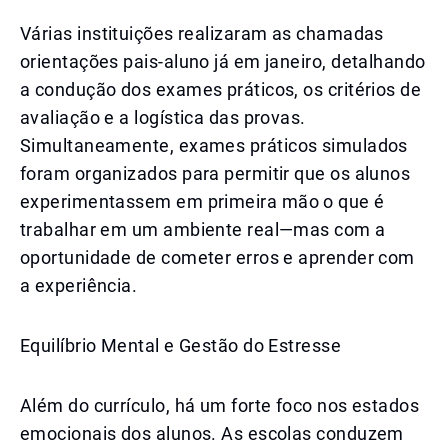
Várias instituições realizaram as chamadas
orientações pais-aluno já em janeiro, detalhando
a condução dos exames práticos, os critérios de
avaliação e a logística das provas.
Simultaneamente, exames práticos simulados
foram organizados para permitir que os alunos
experimentassem em primeira mão o que é
trabalhar em um ambiente real—mas com a
oportunidade de cometer erros e aprender com
a experiência.
Equilíbrio Mental e Gestão do Estresse
Além do currículo, há um forte foco nos estados
emocionais dos alunos. As escolas conduzem