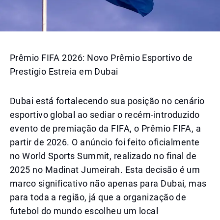
Prêmio FIFA 2026: Novo Prêmio Esportivo de
Prestígio Estreia em Dubai
Dubai está fortalecendo sua posição no cenário
esportivo global ao sediar o recém-introduzido
evento de premiação da FIFA, o Prêmio FIFA, a
partir de 2026. O anúncio foi feito oficialmente
no World Sports Summit, realizado no final de
2025 no Madinat Jumeirah. Esta decisão é um
marco significativo não apenas para Dubai, mas
para toda a região, já que a organização de
futebol do mundo escolheu um local