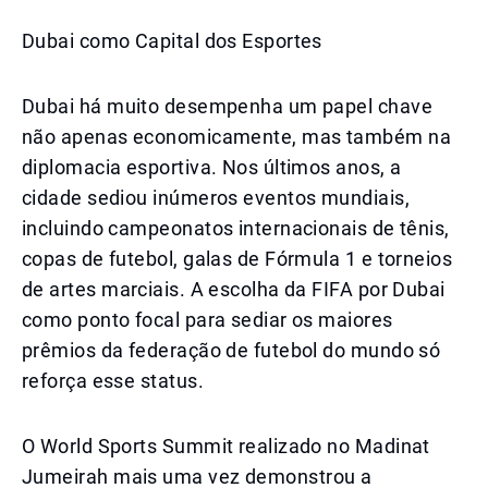
Dubai como Capital dos Esportes
Dubai há muito desempenha um papel chave
não apenas economicamente, mas também na
diplomacia esportiva. Nos últimos anos, a
cidade sediou inúmeros eventos mundiais,
incluindo campeonatos internacionais de tênis,
copas de futebol, galas de Fórmula 1 e torneios
de artes marciais. A escolha da FIFA por Dubai
como ponto focal para sediar os maiores
prêmios da federação de futebol do mundo só
reforça esse status.
O World Sports Summit realizado no Madinat
Jumeirah mais uma vez demonstrou a