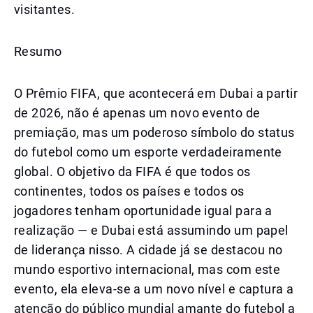
visitantes.
Resumo
O Prêmio FIFA, que acontecerá em Dubai a partir
de 2026, não é apenas um novo evento de
premiação, mas um poderoso símbolo do status
do futebol como um esporte verdadeiramente
global. O objetivo da FIFA é que todos os
continentes, todos os países e todos os
jogadores tenham oportunidade igual para a
realização — e Dubai está assumindo um papel
de liderança nisso. A cidade já se destacou no
mundo esportivo internacional, mas com este
evento, ela eleva-se a um novo nível e captura a
atenção do público mundial amante do futebol a