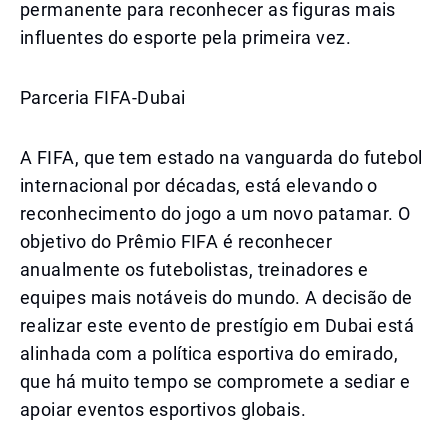
permanente para reconhecer as figuras mais
influentes do esporte pela primeira vez.
Parceria FIFA-Dubai
A FIFA, que tem estado na vanguarda do futebol
internacional por décadas, está elevando o
reconhecimento do jogo a um novo patamar. O
objetivo do Prêmio FIFA é reconhecer
anualmente os futebolistas, treinadores e
equipes mais notáveis do mundo. A decisão de
realizar este evento de prestígio em Dubai está
alinhada com a política esportiva do emirado,
que há muito tempo se compromete a sediar e
apoiar eventos esportivos globais.