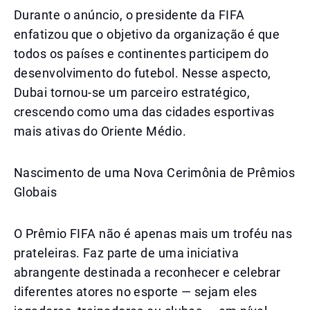
Durante o anúncio, o presidente da FIFA
enfatizou que o objetivo da organização é que
todos os países e continentes participem do
desenvolvimento do futebol. Nesse aspecto,
Dubai tornou-se um parceiro estratégico,
crescendo como uma das cidades esportivas
mais ativas do Oriente Médio.
Nascimento de uma Nova Cerimônia de Prêmios
Globais
O Prêmio FIFA não é apenas mais um troféu nas
prateleiras. Faz parte de uma iniciativa
abrangente destinada a reconhecer e celebrar
diferentes atores no esporte — sejam eles