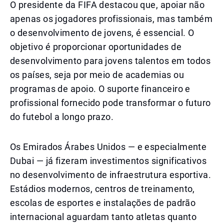
O presidente da FIFA destacou que, apoiar não
apenas os jogadores profissionais, mas também
o desenvolvimento de jovens, é essencial. O
objetivo é proporcionar oportunidades de
desenvolvimento para jovens talentos em todos
os países, seja por meio de academias ou
programas de apoio. O suporte financeiro e
profissional fornecido pode transformar o futuro
do futebol a longo prazo.
Os Emirados Árabes Unidos — e especialmente
Dubai — já fizeram investimentos significativos
no desenvolvimento de infraestrutura esportiva.
Estádios modernos, centros de treinamento,
escolas de esportes e instalações de padrão
internacional aguardam tanto atletas quanto