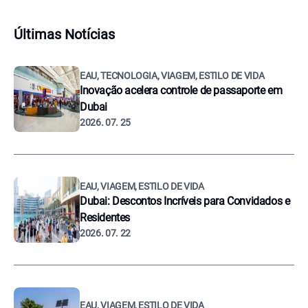
Últimas Notícias
EAU, TECNOLOGIA, VIAGEM, ESTILO DE VIDA
Inovação acelera controle de passaporte em
Dubai
2026. 07. 25
EAU, VIAGEM, ESTILO DE VIDA
Dubai: Descontos Incríveis para Convidados e
Residentes
2026. 07. 22
EAU, VIAGEM, ESTILO DE VIDA