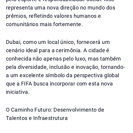
representa uma nova direção no mundo dos
prêmios, refletindo valores humanos e
comunitários mais fortemente.
Dubai, como um local único, fornecerá um
cenário ideal para a cerimônia. A cidade é
conhecida não apenas pelo luxo, mas também
pela diversidade, inclusão e inovação, tornando-
a um excelente símbolo da perspectiva global
que a FIFA busca incorporar com esta nova
iniciativa.
O Caminho Futuro: Desenvolvimento de
Talentos e Infraestrutura