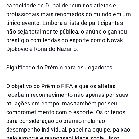
capacidade de Dubai de reunir os atletas e
profissionais mais renomados do mundo em um
único evento. Embora a lista de participantes
não seja totalmente pública, o anúncio ganhou
prestígio com lendas do esporte como Novak
Djokovic e Ronaldo Nazário.
Significado do Prêmio para os Jogadores
O objetivo do Prêmio FIFA é que os atletas
recebam reconhecimento não apenas por suas
atuações em campo, mas também por seu
comprometimento com o esporte. Os critérios
para consideração do prêmio incluirão
desempenho individual, papel na equipe, paixão
pelo esporte e responsabilidade social. Isso