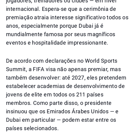
jogadores, treinadores ou clubes — em nível
internacional. Espera-se que a cerimônia de
premiação atraia interesse significativo todos os
anos, especialmente porque Dubai já é
mundialmente famosa por seus magníficos
eventos e hospitalidade impressionante.
De acordo com declarações no World Sports
Summit, a FIFA visa não apenas premiar, mas
também desenvolver: até 2027, eles pretendem
estabelecer academias de desenvolvimento de
jovens de elite em todos os 211 países
membros. Como parte disso, o presidente
insinuou que os Emirados Árabes Unidos — e
Dubai em particular — podem estar entre os
países selecionados.