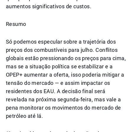
aumentos significativos de custos.
Resumo
Só podemos especular sobre a trajetória dos
preços dos combustíveis para julho. Conflitos
globais estão pressionando os preços para cima,
mas se a situação política se estabilizar e a
OPEP+ aumentar a oferta, isso poderia mitigar a
tensão do mercado — e assim impactar os
residentes dos EAU. A decisão final será
revelada na próxima segunda-feira, mas vale a
pena monitorar os movimentos do mercado de
petróleo até lá.