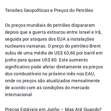
Tensões Geopolíticas e Preços do Petróleo
Os preços mundiais do petróleo dispararam
depois que a guerra estourou entre Israel e Irã,
seguida por ataques dos EUA a instalações
nucleares iranianas. O preço do petróleo Brent
subiu de uma média de US$ 63,60 por barril em
junho para quase US$ 80. Este aumento
significativo pode afetar diretamente os preços
dos combustíveis no próximo mês nos EAU,
onde os preços são atualizados mensalmente
de acordo com as condições do mercado
internacional.
Preços Estáveis em Junho – Mas Até Quando?