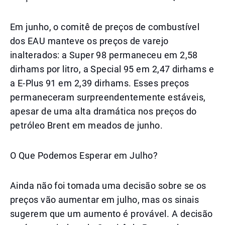
Em junho, o comitê de preços de combustível
dos EAU manteve os preços de varejo
inalterados: a Super 98 permaneceu em 2,58
dirhams por litro, a Special 95 em 2,47 dirhams e
a E-Plus 91 em 2,39 dirhams. Esses preços
permaneceram surpreendentemente estáveis,
apesar de uma alta dramática nos preços do
petróleo Brent em meados de junho.
O Que Podemos Esperar em Julho?
Ainda não foi tomada uma decisão sobre se os
preços vão aumentar em julho, mas os sinais
sugerem que um aumento é provável. A decisão