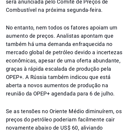
será anunciada pelo Comitê de Preços de
Combustível na próxima segunda-feira.
No entanto, nem todos os fatores apoiam um
aumento de preços. Analistas apontam que
também há uma demanda enfraquecida no
mercado global de petróleo devido a incertezas
econômicas, apesar de uma oferta abundante,
graças à rápida escalada de produção pela
OPEP+. A Rússia também indicou que está
aberta a novos aumentos de produção na
reunião da OPEP+ agendada para 6 de julho.
Se as tensões no Oriente Médio diminuírem, os
preços do petróleo poderiam facilmente cair
novamente abaixo de US$ 60, aliviando