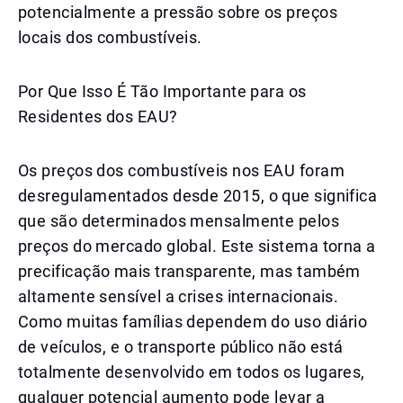
potencialmente a pressão sobre os preços
locais dos combustíveis.
Por Que Isso É Tão Importante para os
Residentes dos EAU?
Os preços dos combustíveis nos EAU foram
desregulamentados desde 2015, o que significa
que são determinados mensalmente pelos
preços do mercado global. Este sistema torna a
precificação mais transparente, mas também
altamente sensível a crises internacionais.
Como muitas famílias dependem do uso diário
de veículos, e o transporte público não está
totalmente desenvolvido em todos os lugares,
qualquer potencial aumento pode levar a