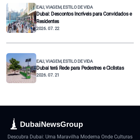
EAU, VIAGEM, ESTILO DE VIDA
Dubai: Descontos Incríveis para Convidados e
Residentes
2026. 07. 22
EAU, VIAGEM, ESTILO DE VIDA
Dubai terá Rede para Pedestres e Ciclistas
2026. 07. 21
DubaiNewsGroup
Descubra Dubai: Uma Maravilha Moderna Onde Culturas