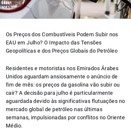
Os Preços dos Combustíveis Podem Subir nos
EAU em Julho? O Impacto das Tensões
Geopolíticas e dos Preços Globais do Petróleo
Residentes e motoristas nos Emirados Árabes
Unidos aguardam ansiosamente o anúncio de
fim de mês: os preços da gasolina vão subir ou
cair? A decisão para julho é particularmente
aguardada devido às significativas flutuações no
mercado global de petróleo nas últimas
semanas, impulsionadas por conflitos no Oriente
Médio.