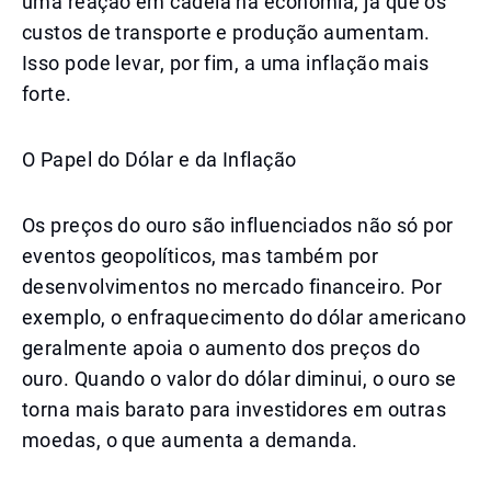
uma reação em cadeia na economia, já que os
custos de transporte e produção aumentam.
Isso pode levar, por fim, a uma inflação mais
forte.
O Papel do Dólar e da Inflação
Os preços do ouro são influenciados não só por
eventos geopolíticos, mas também por
desenvolvimentos no mercado financeiro. Por
exemplo, o enfraquecimento do dólar americano
geralmente apoia o aumento dos preços do
ouro. Quando o valor do dólar diminui, o ouro se
torna mais barato para investidores em outras
moedas, o que aumenta a demanda.