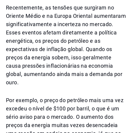
Recentemente, as tensões que surgiram no
Oriente Médio e na Europa Oriental aumentaram
significativamente a incerteza no mercado.
Esses eventos afetam diretamente a política
energética, os preços do petróleo e as
expectativas de inflação global. Quando os
preços da energia sobem, isso geralmente
causa pressões inflacionárias na economia
global, aumentando ainda mais a demanda por
ouro.
Por exemplo, o preço do petróleo mais uma vez
excedeu o nível de $100 por barril, o que é um
sério aviso para o mercado. O aumento dos
preços da energia muitas vezes desencadeia