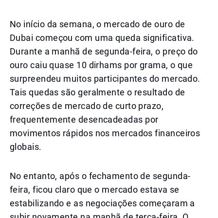
No início da semana, o mercado de ouro de
Dubai começou com uma queda significativa.
Durante a manhã de segunda-feira, o preço do
ouro caiu quase 10 dirhams por grama, o que
surpreendeu muitos participantes do mercado.
Tais quedas são geralmente o resultado de
correções de mercado de curto prazo,
frequentemente desencadeadas por
movimentos rápidos nos mercados financeiros
globais.
No entanto, após o fechamento de segunda-
feira, ficou claro que o mercado estava se
estabilizando e as negociações começaram a
subir novamente na manhã de terça-feira. O