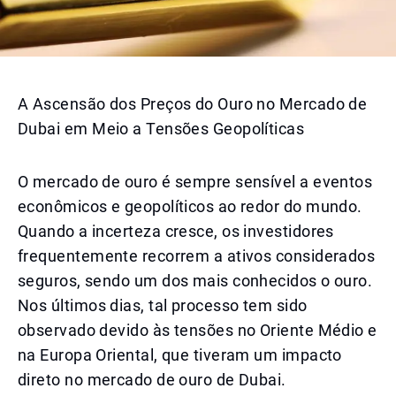
A Ascensão dos Preços do Ouro no Mercado de
Dubai em Meio a Tensões Geopolíticas
O mercado de ouro é sempre sensível a eventos
econômicos e geopolíticos ao redor do mundo.
Quando a incerteza cresce, os investidores
frequentemente recorrem a ativos considerados
seguros, sendo um dos mais conhecidos o ouro.
Nos últimos dias, tal processo tem sido
observado devido às tensões no Oriente Médio e
na Europa Oriental, que tiveram um impacto
direto no mercado de ouro de Dubai.