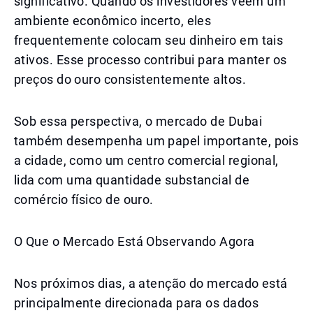
significativo. Quando os investidores veem um
ambiente econômico incerto, eles
frequentemente colocam seu dinheiro em tais
ativos. Esse processo contribui para manter os
preços do ouro consistentemente altos.
Sob essa perspectiva, o mercado de Dubai
também desempenha um papel importante, pois
a cidade, como um centro comercial regional,
lida com uma quantidade substancial de
comércio físico de ouro.
O Que o Mercado Está Observando Agora
Nos próximos dias, a atenção do mercado está
principalmente direcionada para os dados