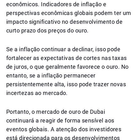
econômicos. Indicadores de inflação e
perspectivas econômicas globais podem ter um
impacto significativo no desenvolvimento de
curto prazo dos preços do ouro.
Se a inflação continuar a declinar, isso pode
fortalecer as expectativas de cortes nas taxas
de juros, o que geralmente favorece o ouro. No
entanto, se a inflação permanecer
persistentemente alta, isso pode trazer novas
incertezas ao mercado.
Portanto, o mercado de ouro de Dubai
continuará a reagir de forma sensível aos
eventos globais. A atenção dos investidores
está direcionada para os desenvolvimentos