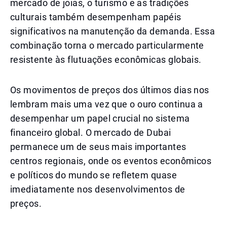
mercado de joias, o turismo e as tradições
culturais também desempenham papéis
significativos na manutenção da demanda. Essa
combinação torna o mercado particularmente
resistente às flutuações econômicas globais.
Os movimentos de preços dos últimos dias nos
lembram mais uma vez que o ouro continua a
desempenhar um papel crucial no sistema
financeiro global. O mercado de Dubai
permanece um de seus mais importantes
centros regionais, onde os eventos econômicos
e políticos do mundo se refletem quase
imediatamente nos desenvolvimentos de
preços.