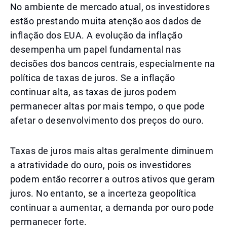
No ambiente de mercado atual, os investidores
estão prestando muita atenção aos dados de
inflação dos EUA. A evolução da inflação
desempenha um papel fundamental nas
decisões dos bancos centrais, especialmente na
política de taxas de juros. Se a inflação
continuar alta, as taxas de juros podem
permanecer altas por mais tempo, o que pode
afetar o desenvolvimento dos preços do ouro.
Taxas de juros mais altas geralmente diminuem
a atratividade do ouro, pois os investidores
podem então recorrer a outros ativos que geram
juros. No entanto, se a incerteza geopolítica
continuar a aumentar, a demanda por ouro pode
permanecer forte.