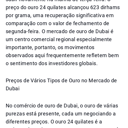
preço do ouro 24 quilates alcançou 623 dirhams
por grama, uma recuperação significativa em
comparação com o valor de fechamento de
segunda-feira. O mercado de ouro de Dubai é
um centro comercial regional especialmente
importante, portanto, os movimentos
observados aqui frequentemente refletem bem
o sentimento dos investidores globais.
Preços de Vários Tipos de Ouro no Mercado de
Dubai
No comércio de ouro de Dubai, o ouro de várias
purezas está presente, cada um negociando a
diferentes preços. O ouro 24 quilates é a