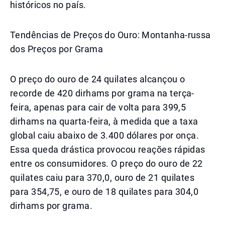
históricos no país.
Tendências de Preços do Ouro: Montanha-russa
dos Preços por Grama
O preço do ouro de 24 quilates alcançou o
recorde de 420 dirhams por grama na terça-
feira, apenas para cair de volta para 399,5
dirhams na quarta-feira, à medida que a taxa
global caiu abaixo de 3.400 dólares por onça.
Essa queda drástica provocou reações rápidas
entre os consumidores. O preço do ouro de 22
quilates caiu para 370,0, ouro de 21 quilates
para 354,75, e ouro de 18 quilates para 304,0
dirhams por grama.