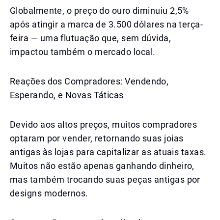
Globalmente, o preço do ouro diminuiu 2,5%
após atingir a marca de 3.500 dólares na terça-
feira — uma flutuação que, sem dúvida,
impactou também o mercado local.
Reações dos Compradores: Vendendo,
Esperando, e Novas Táticas
Devido aos altos preços, muitos compradores
optaram por vender, retornando suas joias
antigas às lojas para capitalizar as atuais taxas.
Muitos não estão apenas ganhando dinheiro,
mas também trocando suas peças antigas por
designs modernos.