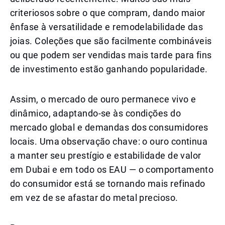
criteriosos sobre o que compram, dando maior
ênfase à versatilidade e remodelabilidade das
joias. Coleções que são facilmente combináveis
ou que podem ser vendidas mais tarde para fins
de investimento estão ganhando popularidade.
Assim, o mercado de ouro permanece vivo e
dinâmico, adaptando-se às condições do
mercado global e demandas dos consumidores
locais. Uma observação chave: o ouro continua
a manter seu prestígio e estabilidade de valor
em Dubai e em todo os EAU — o comportamento
do consumidor está se tornando mais refinado
em vez de se afastar do metal precioso.