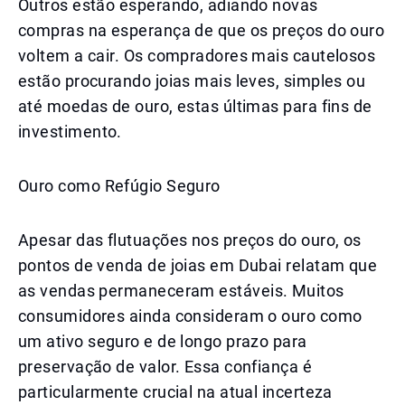
Outros estão esperando, adiando novas
compras na esperança de que os preços do ouro
voltem a cair. Os compradores mais cautelosos
estão procurando joias mais leves, simples ou
até moedas de ouro, estas últimas para fins de
investimento.
Ouro como Refúgio Seguro
Apesar das flutuações nos preços do ouro, os
pontos de venda de joias em Dubai relatam que
as vendas permaneceram estáveis. Muitos
consumidores ainda consideram o ouro como
um ativo seguro e de longo prazo para
preservação de valor. Essa confiança é
particularmente crucial na atual incerteza