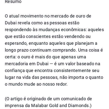
Resumo
O atual movimento no mercado de ouro de
Dubai revela como as pessoas estão
respondendo às mudanças econômicas: aqueles
que estão conscientes estão vendendo ou
esperando, enquanto aqueles que planejam a
longo prazo continuam comprando. Uma coisa é
certa: o ouro é mais do que apenas uma
mercadoria em Dubai — é um valor baseado na
confiança que encontra consistentemente seu
lugar na vida das pessoas, não importa o quanto
o mundo mude ao nosso redor.
(O artigo é originado de um comunicado de
imprensa da Malabar Gold and Diamonds.)