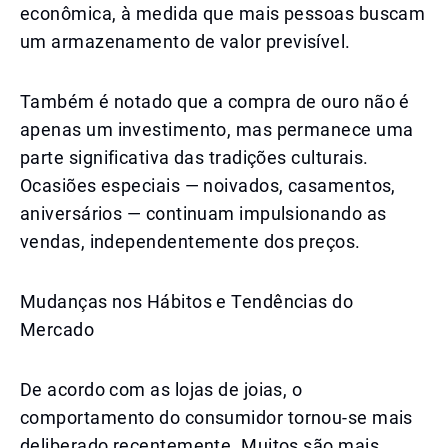
econômica, à medida que mais pessoas buscam
um armazenamento de valor previsível.
Também é notado que a compra de ouro não é
apenas um investimento, mas permanece uma
parte significativa das tradições culturais.
Ocasiões especiais — noivados, casamentos,
aniversários — continuam impulsionando as
vendas, independentemente dos preços.
Mudanças nos Hábitos e Tendências do
Mercado
De acordo com as lojas de joias, o
comportamento do consumidor tornou-se mais
deliberado recentemente. Muitos são mais