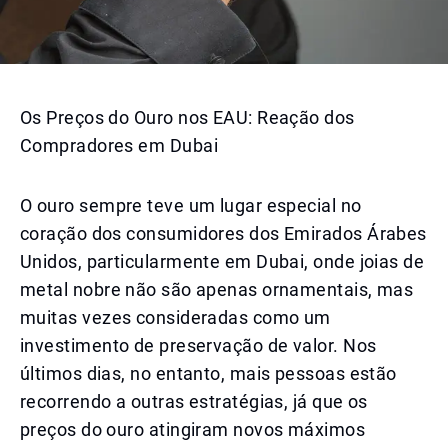
Os Preços do Ouro nos EAU: Reação dos
Compradores em Dubai
O ouro sempre teve um lugar especial no
coração dos consumidores dos Emirados Árabes
Unidos, particularmente em Dubai, onde joias de
metal nobre não são apenas ornamentais, mas
muitas vezes consideradas como um
investimento de preservação de valor. Nos
últimos dias, no entanto, mais pessoas estão
recorrendo a outras estratégias, já que os
preços do ouro atingiram novos máximos