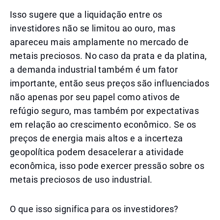
Isso sugere que a liquidação entre os
investidores não se limitou ao ouro, mas
apareceu mais amplamente no mercado de
metais preciosos. No caso da prata e da platina,
a demanda industrial também é um fator
importante, então seus preços são influenciados
não apenas por seu papel como ativos de
refúgio seguro, mas também por expectativas
em relação ao crescimento econômico. Se os
preços de energia mais altos e a incerteza
geopolítica podem desacelerar a atividade
econômica, isso pode exercer pressão sobre os
metais preciosos de uso industrial.
O que isso significa para os investidores?