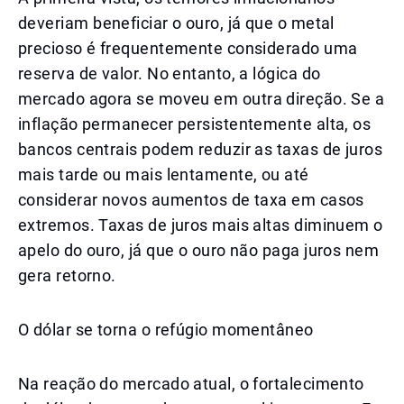
deveriam beneficiar o ouro, já que o metal
precioso é frequentemente considerado uma
reserva de valor. No entanto, a lógica do
mercado agora se moveu em outra direção. Se a
inflação permanecer persistentemente alta, os
bancos centrais podem reduzir as taxas de juros
mais tarde ou mais lentamente, ou até
considerar novos aumentos de taxa em casos
extremos. Taxas de juros mais altas diminuem o
apelo do ouro, já que o ouro não paga juros nem
gera retorno.
O dólar se torna o refúgio momentâneo
Na reação do mercado atual, o fortalecimento