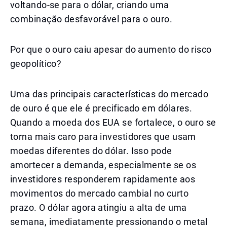
voltando-se para o dólar, criando uma
combinação desfavorável para o ouro.
Por que o ouro caiu apesar do aumento do risco
geopolítico?
Uma das principais características do mercado
de ouro é que ele é precificado em dólares.
Quando a moeda dos EUA se fortalece, o ouro se
torna mais caro para investidores que usam
moedas diferentes do dólar. Isso pode
amortecer a demanda, especialmente se os
investidores responderem rapidamente aos
movimentos do mercado cambial no curto
prazo. O dólar agora atingiu a alta de uma
semana, imediatamente pressionando o metal