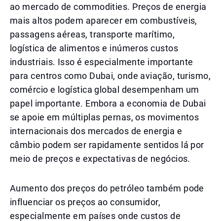
ao mercado de commodities. Preços de energia
mais altos podem aparecer em combustíveis,
passagens aéreas, transporte marítimo,
logística de alimentos e inúmeros custos
industriais. Isso é especialmente importante
para centros como Dubai, onde aviação, turismo,
comércio e logística global desempenham um
papel importante. Embora a economia de Dubai
se apoie em múltiplas pernas, os movimentos
internacionais dos mercados de energia e
câmbio podem ser rapidamente sentidos lá por
meio de preços e expectativas de negócios.
Aumento dos preços do petróleo também pode
influenciar os preços ao consumidor,
especialmente em países onde custos de