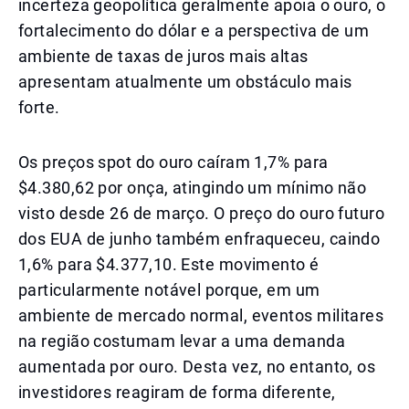
incerteza geopolítica geralmente apoia o ouro, o
fortalecimento do dólar e a perspectiva de um
ambiente de taxas de juros mais altas
apresentam atualmente um obstáculo mais
forte.
Os preços spot do ouro caíram 1,7% para
$4.380,62 por onça, atingindo um mínimo não
visto desde 26 de março. O preço do ouro futuro
dos EUA de junho também enfraqueceu, caindo
1,6% para $4.377,10. Este movimento é
particularmente notável porque, em um
ambiente de mercado normal, eventos militares
na região costumam levar a uma demanda
aumentada por ouro. Desta vez, no entanto, os
investidores reagiram de forma diferente,