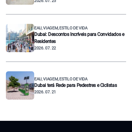
2026. 07. 25
EAU, VIAGEM, ESTILO DE VIDA
Dubai: Descontos Incríveis para Convidados e
Residentes
2026. 07. 22
EAU, VIAGEM, ESTILO DE VIDA
Dubai terá Rede para Pedestres e Ciclistas
2026. 07. 21