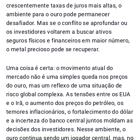
crescentemente taxas de juros mais altas, o
ambiente para o ouro pode permanecer
desafiador. Mas se o conflito se aprofundar ou
os investidores voltarem a buscar ativos
seguros físicos e financeiros em maior número,
o metal precioso pode se recuperar.
Uma coisa é certa: o movimento atual do
mercado não é uma simples queda nos preços
do ouro, mas um reflexo de uma situação de
risco global complexa. As tensões entre os EUA
e o Irã, o aumento dos preços do petróleo, os
temores inflacionários, o fortalecimento do dólar
e a incerteza do banco central juntos moldam as
decisões dos investidores. Nesse ambiente, o
ouro continua sendo um jogador central, mas, no