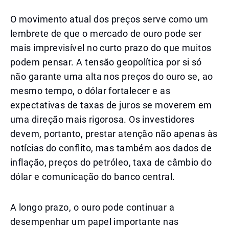
O movimento atual dos preços serve como um
lembrete de que o mercado de ouro pode ser
mais imprevisível no curto prazo do que muitos
podem pensar. A tensão geopolítica por si só
não garante uma alta nos preços do ouro se, ao
mesmo tempo, o dólar fortalecer e as
expectativas de taxas de juros se moverem em
uma direção mais rigorosa. Os investidores
devem, portanto, prestar atenção não apenas às
notícias do conflito, mas também aos dados de
inflação, preços do petróleo, taxa de câmbio do
dólar e comunicação do banco central.
A longo prazo, o ouro pode continuar a
desempenhar um papel importante nas