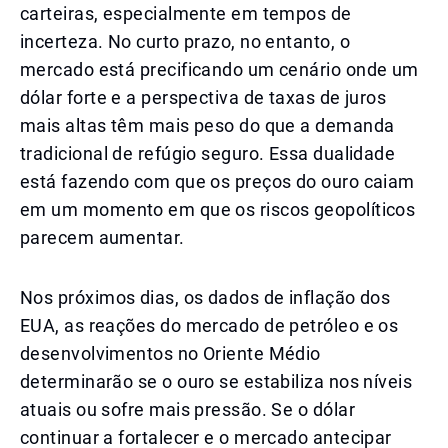
carteiras, especialmente em tempos de
incerteza. No curto prazo, no entanto, o
mercado está precificando um cenário onde um
dólar forte e a perspectiva de taxas de juros
mais altas têm mais peso do que a demanda
tradicional de refúgio seguro. Essa dualidade
está fazendo com que os preços do ouro caiam
em um momento em que os riscos geopolíticos
parecem aumentar.
Nos próximos dias, os dados de inflação dos
EUA, as reações do mercado de petróleo e os
desenvolvimentos no Oriente Médio
determinarão se o ouro se estabiliza nos níveis
atuais ou sofre mais pressão. Se o dólar
continuar a fortalecer e o mercado antecipar