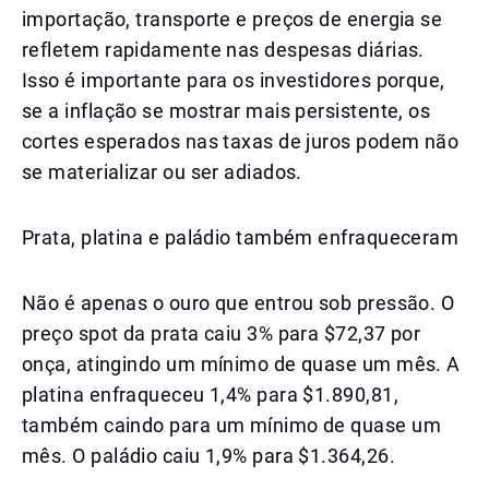
importação, transporte e preços de energia se
refletem rapidamente nas despesas diárias.
Isso é importante para os investidores porque,
se a inflação se mostrar mais persistente, os
cortes esperados nas taxas de juros podem não
se materializar ou ser adiados.
Prata, platina e paládio também enfraqueceram
Não é apenas o ouro que entrou sob pressão. O
preço spot da prata caiu 3% para $72,37 por
onça, atingindo um mínimo de quase um mês. A
platina enfraqueceu 1,4% para $1.890,81,
também caindo para um mínimo de quase um
mês. O paládio caiu 1,9% para $1.364,26.