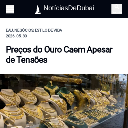
NotíciasDeDubai
Pesquisa
EAU, NEGÓCIOS, ESTILO DE VIDA
2026. 05. 30
Preços do Ouro Caem Apesar
de Tensões