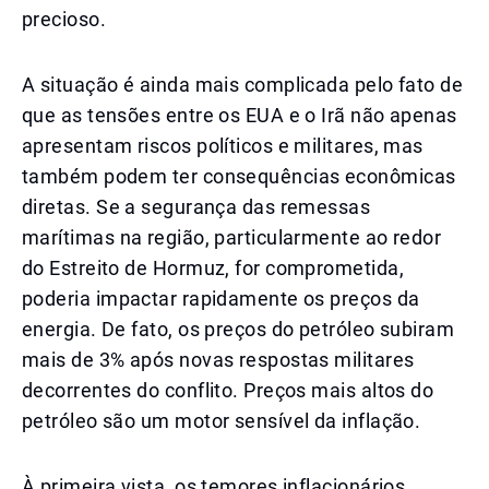
precioso.
A situação é ainda mais complicada pelo fato de
que as tensões entre os EUA e o Irã não apenas
apresentam riscos políticos e militares, mas
também podem ter consequências econômicas
diretas. Se a segurança das remessas
marítimas na região, particularmente ao redor
do Estreito de Hormuz, for comprometida,
poderia impactar rapidamente os preços da
energia. De fato, os preços do petróleo subiram
mais de 3% após novas respostas militares
decorrentes do conflito. Preços mais altos do
petróleo são um motor sensível da inflação.
À primeira vista, os temores inflacionários