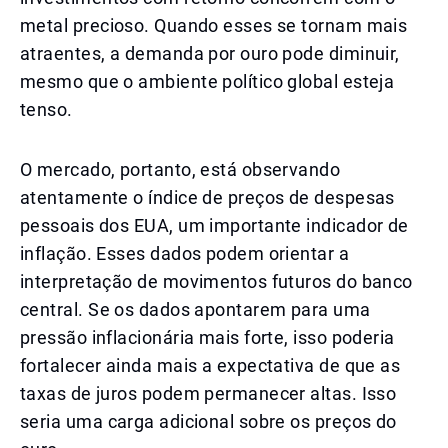
metal precioso. Quando esses se tornam mais
atraentes, a demanda por ouro pode diminuir,
mesmo que o ambiente político global esteja
tenso.
O mercado, portanto, está observando
atentamente o índice de preços de despesas
pessoais dos EUA, um importante indicador de
inflação. Esses dados podem orientar a
interpretação de movimentos futuros do banco
central. Se os dados apontarem para uma
pressão inflacionária mais forte, isso poderia
fortalecer ainda mais a expectativa de que as
taxas de juros podem permanecer altas. Isso
seria uma carga adicional sobre os preços do