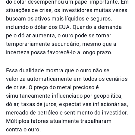
do dólar desempenhou um papel importante. Em
situações de crise, os investidores muitas vezes
buscam os ativos mais líquidos e seguros,
incluindo o dólar dos EUA. Quando a demanda
pelo dólar aumenta, o ouro pode se tornar
temporariamente secundário, mesmo que a
incerteza possa favorecê-lo a longo prazo.
Essa dualidade mostra que o ouro não se
valoriza automaticamente em todos os cenários
de crise. O preço do metal precioso é
simultaneamente influenciado por geopolítica,
dólar, taxas de juros, expectativas inflacionárias,
mercado de petróleo e sentimento do investidor.
Múltiplos fatores atualmente trabalharam
contra o ouro.