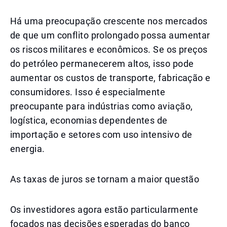
Há uma preocupação crescente nos mercados
de que um conflito prolongado possa aumentar
os riscos militares e econômicos. Se os preços
do petróleo permanecerem altos, isso pode
aumentar os custos de transporte, fabricação e
consumidores. Isso é especialmente
preocupante para indústrias como aviação,
logística, economias dependentes de
importação e setores com uso intensivo de
energia.
As taxas de juros se tornam a maior questão
Os investidores agora estão particularmente
focados nas decisões esperadas do banco