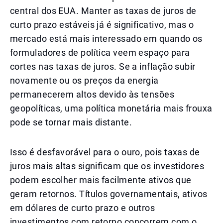
central dos EUA. Manter as taxas de juros de
curto prazo estáveis já é significativo, mas o
mercado está mais interessado em quando os
formuladores de política veem espaço para
cortes nas taxas de juros. Se a inflação subir
novamente ou os preços da energia
permanecerem altos devido às tensões
geopolíticas, uma política monetária mais frouxa
pode se tornar mais distante.
Isso é desfavorável para o ouro, pois taxas de
juros mais altas significam que os investidores
podem escolher mais facilmente ativos que
geram retornos. Títulos governamentais, ativos
em dólares de curto prazo e outros
investimentos com retorno concorrem com o