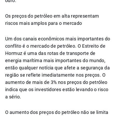
ouro.
Os preços do petróleo em alta representam
riscos mais amplos para o mercado
Um dos canais econômicos mais importantes do
conflito é o mercado de petróleo. O Estreito de
Hormuz é uma das rotas de transporte de
energia marítima mais importantes do mundo,
então qualquer notícia que afete a segurança da
região se reflete imediatamente nos preços. O
aumento de mais de 3% nos preços do petróleo
indica que os investidores estão levando o risco
a sério.
O aumento dos preços do petróleo não se limita