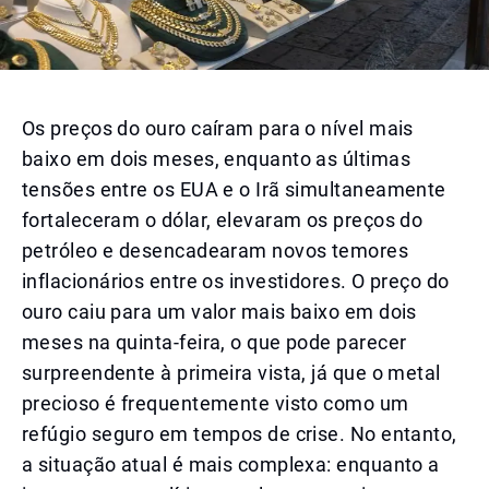
Os preços do ouro caíram para o nível mais
baixo em dois meses, enquanto as últimas
tensões entre os EUA e o Irã simultaneamente
fortaleceram o dólar, elevaram os preços do
petróleo e desencadearam novos temores
inflacionários entre os investidores. O preço do
ouro caiu para um valor mais baixo em dois
meses na quinta-feira, o que pode parecer
surpreendente à primeira vista, já que o metal
precioso é frequentemente visto como um
refúgio seguro em tempos de crise. No entanto,
a situação atual é mais complexa: enquanto a