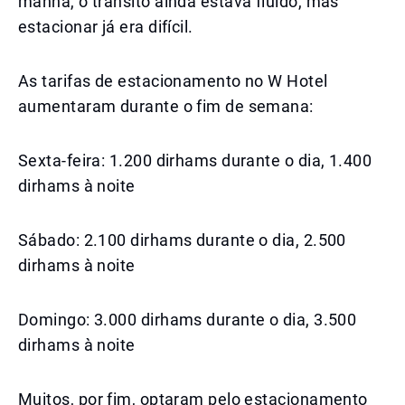
manhã, o trânsito ainda estava fluido, mas
estacionar já era difícil.
As tarifas de estacionamento no W Hotel
aumentaram durante o fim de semana:
Sexta-feira: 1.200 dirhams durante o dia, 1.400
dirhams à noite
Sábado: 2.100 dirhams durante o dia, 2.500
dirhams à noite
Domingo: 3.000 dirhams durante o dia, 3.500
dirhams à noite
Muitos, por fim, optaram pelo estacionamento