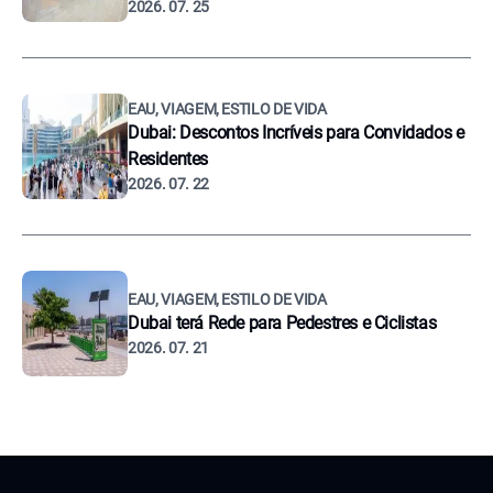
2026. 07. 25
EAU, VIAGEM, ESTILO DE VIDA
Dubai: Descontos Incríveis para Convidados e
Residentes
2026. 07. 22
EAU, VIAGEM, ESTILO DE VIDA
Dubai terá Rede para Pedestres e Ciclistas
2026. 07. 21