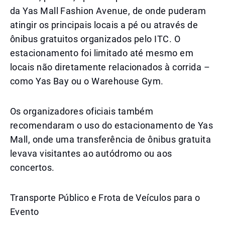
da Yas Mall Fashion Avenue, de onde puderam
atingir os principais locais a pé ou através de
ônibus gratuitos organizados pelo ITC. O
estacionamento foi limitado até mesmo em
locais não diretamente relacionados à corrida –
como Yas Bay ou o Warehouse Gym.
Os organizadores oficiais também
recomendaram o uso do estacionamento de Yas
Mall, onde uma transferência de ônibus gratuita
levava visitantes ao autódromo ou aos
concertos.
Transporte Público e Frota de Veículos para o
Evento