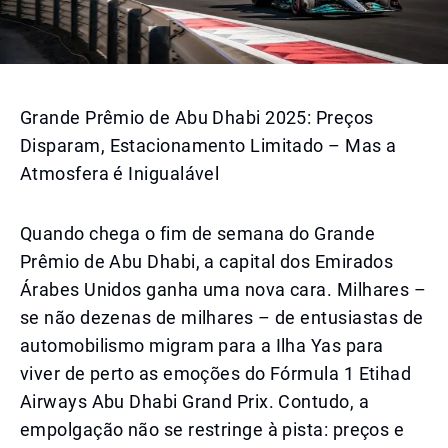
Grande Prêmio de Abu Dhabi 2025: Preços
Disparam, Estacionamento Limitado – Mas a
Atmosfera é Inigualável
Quando chega o fim de semana do Grande
Prêmio de Abu Dhabi, a capital dos Emirados
Árabes Unidos ganha uma nova cara. Milhares –
se não dezenas de milhares – de entusiastas de
automobilismo migram para a Ilha Yas para
viver de perto as emoções do Fórmula 1 Etihad
Airways Abu Dhabi Grand Prix. Contudo, a
empolgação não se restringe à pista: preços e