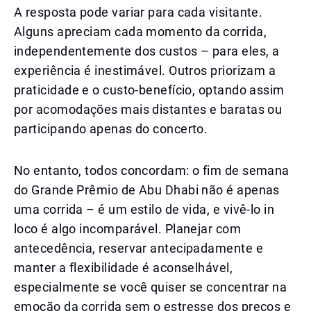
A resposta pode variar para cada visitante.
Alguns apreciam cada momento da corrida,
independentemente dos custos – para eles, a
experiência é inestimável. Outros priorizam a
praticidade e o custo-benefício, optando assim
por acomodações mais distantes e baratas ou
participando apenas do concerto.
No entanto, todos concordam: o fim de semana
do Grande Prêmio de Abu Dhabi não é apenas
uma corrida – é um estilo de vida, e vivê-lo in
loco é algo incomparável. Planejar com
antecedência, reservar antecipadamente e
manter a flexibilidade é aconselhável,
especialmente se você quiser se concentrar na
emoção da corrida sem o estresse dos preços e