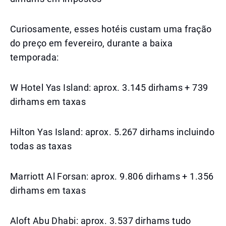
Curiosamente, esses hotéis custam uma fração
do preço em fevereiro, durante a baixa
temporada:
W Hotel Yas Island: aprox. 3.145 dirhams + 739
dirhams em taxas
Hilton Yas Island: aprox. 5.267 dirhams incluindo
todas as taxas
Marriott Al Forsan: aprox. 9.806 dirhams + 1.356
dirhams em taxas
Aloft Abu Dhabi: aprox. 3.537 dirhams tudo