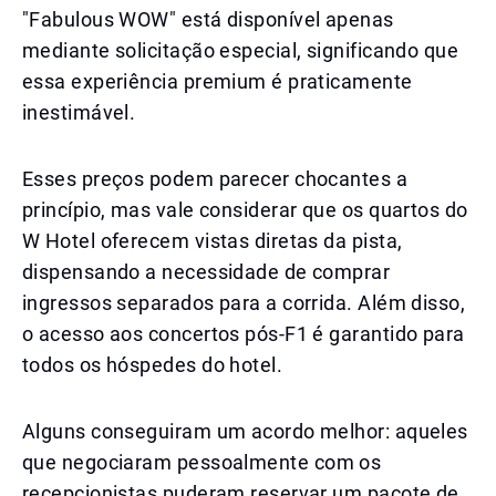
"Fabulous WOW" está disponível apenas
mediante solicitação especial, significando que
essa experiência premium é praticamente
inestimável.
Esses preços podem parecer chocantes a
princípio, mas vale considerar que os quartos do
W Hotel oferecem vistas diretas da pista,
dispensando a necessidade de comprar
ingressos separados para a corrida. Além disso,
o acesso aos concertos pós-F1 é garantido para
todos os hóspedes do hotel.
Alguns conseguiram um acordo melhor: aqueles
que negociaram pessoalmente com os
recepcionistas puderam reservar um pacote de