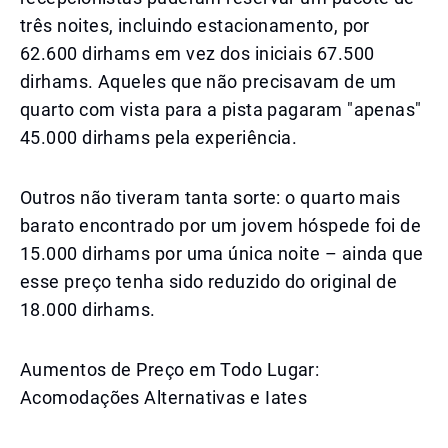
três noites, incluindo estacionamento, por
62.600 dirhams em vez dos iniciais 67.500
dirhams. Aqueles que não precisavam de um
quarto com vista para a pista pagaram "apenas"
45.000 dirhams pela experiência.
Outros não tiveram tanta sorte: o quarto mais
barato encontrado por um jovem hóspede foi de
15.000 dirhams por uma única noite – ainda que
esse preço tenha sido reduzido do original de
18.000 dirhams.
Aumentos de Preço em Todo Lugar:
Acomodações Alternativas e Iates