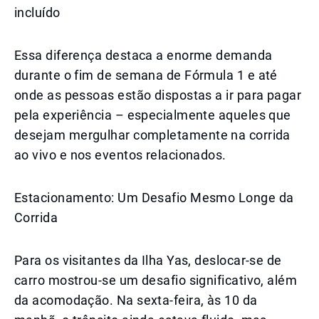
incluído
Essa diferença destaca a enorme demanda
durante o fim de semana de Fórmula 1 e até
onde as pessoas estão dispostas a ir para pagar
pela experiência – especialmente aqueles que
desejam mergulhar completamente na corrida
ao vivo e nos eventos relacionados.
Estacionamento: Um Desafio Mesmo Longe da
Corrida
Para os visitantes da Ilha Yas, deslocar-se de
carro mostrou-se um desafio significativo, além
da acomodação. Na sexta-feira, às 10 da