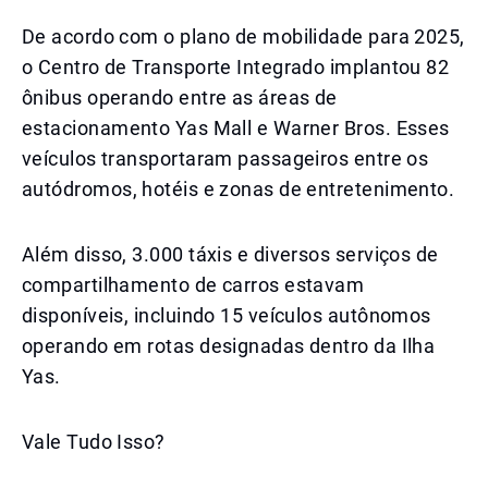
De acordo com o plano de mobilidade para 2025,
o Centro de Transporte Integrado implantou 82
ônibus operando entre as áreas de
estacionamento Yas Mall e Warner Bros. Esses
veículos transportaram passageiros entre os
autódromos, hotéis e zonas de entretenimento.
Além disso, 3.000 táxis e diversos serviços de
compartilhamento de carros estavam
disponíveis, incluindo 15 veículos autônomos
operando em rotas designadas dentro da Ilha
Yas.
Vale Tudo Isso?