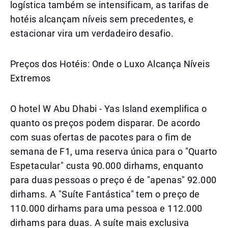
logística também se intensificam, as tarifas de
hotéis alcançam níveis sem precedentes, e
estacionar vira um verdadeiro desafio.
Preços dos Hotéis: Onde o Luxo Alcança Níveis
Extremos
O hotel W Abu Dhabi - Yas Island exemplifica o
quanto os preços podem disparar. De acordo
com suas ofertas de pacotes para o fim de
semana de F1, uma reserva única para o "Quarto
Espetacular" custa 90.000 dirhams, enquanto
para duas pessoas o preço é de "apenas" 92.000
dirhams. A "Suíte Fantástica" tem o preço de
110.000 dirhams para uma pessoa e 112.000
dirhams para duas. A suíte mais exclusiva