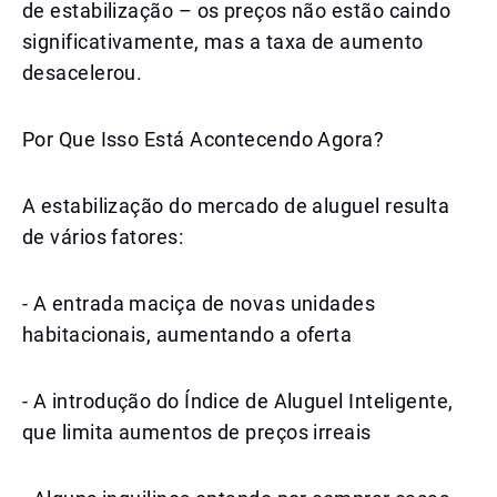
de estabilização – os preços não estão caindo
significativamente, mas a taxa de aumento
desacelerou.
Por Que Isso Está Acontecendo Agora?
A estabilização do mercado de aluguel resulta
de vários fatores:
- A entrada maciça de novas unidades
habitacionais, aumentando a oferta
- A introdução do Índice de Aluguel Inteligente,
que limita aumentos de preços irreais