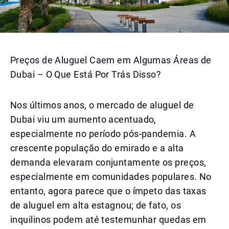
Preços de Aluguel Caem em Algumas Áreas de
Dubai – O Que Está Por Trás Disso?
Nos últimos anos, o mercado de aluguel de
Dubai viu um aumento acentuado,
especialmente no período pós-pandemia. A
crescente população do emirado e a alta
demanda elevaram conjuntamente os preços,
especialmente em comunidades populares. No
entanto, agora parece que o ímpeto das taxas
de aluguel em alta estagnou; de fato, os
inquilinos podem até testemunhar quedas em