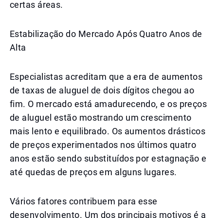
certas áreas.
Estabilização do Mercado Após Quatro Anos de
Alta
Especialistas acreditam que a era de aumentos
de taxas de aluguel de dois dígitos chegou ao
fim. O mercado está amadurecendo, e os preços
de aluguel estão mostrando um crescimento
mais lento e equilibrado. Os aumentos drásticos
de preços experimentados nos últimos quatro
anos estão sendo substituídos por estagnação e
até quedas de preços em alguns lugares.
Vários fatores contribuem para esse
desenvolvimento. Um dos principais motivos é a