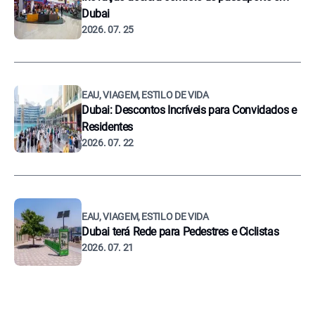
Dubai
2026. 07. 25
EAU, VIAGEM, ESTILO DE VIDA
Dubai: Descontos Incríveis para Convidados e
Residentes
2026. 07. 22
EAU, VIAGEM, ESTILO DE VIDA
Dubai terá Rede para Pedestres e Ciclistas
2026. 07. 21