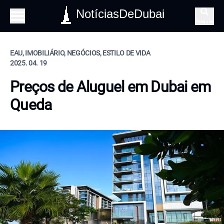
NotíciasDeDubai
Pesquisa
EAU, IMOBILIÁRIO, NEGÓCIOS, ESTILO DE VIDA
2025. 04. 19
Preços de Aluguel em Dubai em
Queda