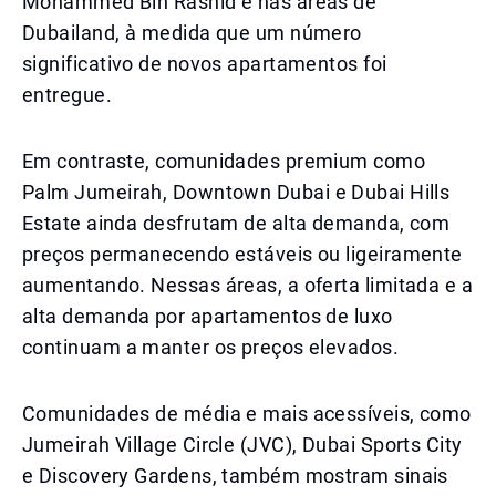
Mohammed Bin Rashid e nas áreas de
Dubailand, à medida que um número
significativo de novos apartamentos foi
entregue.
Em contraste, comunidades premium como
Palm Jumeirah, Downtown Dubai e Dubai Hills
Estate ainda desfrutam de alta demanda, com
preços permanecendo estáveis ou ligeiramente
aumentando. Nessas áreas, a oferta limitada e a
alta demanda por apartamentos de luxo
continuam a manter os preços elevados.
Comunidades de média e mais acessíveis, como
Jumeirah Village Circle (JVC), Dubai Sports City
e Discovery Gardens, também mostram sinais