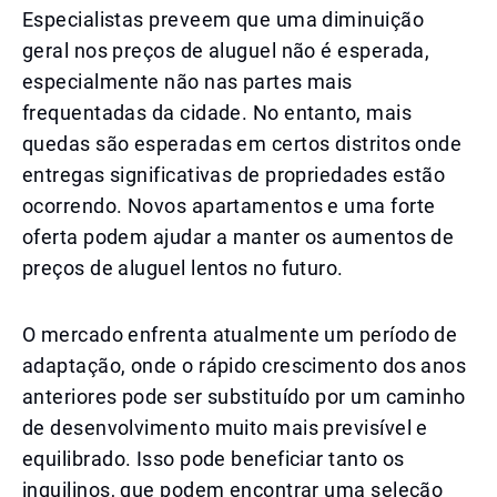
Especialistas preveem que uma diminuição
geral nos preços de aluguel não é esperada,
especialmente não nas partes mais
frequentadas da cidade. No entanto, mais
quedas são esperadas em certos distritos onde
entregas significativas de propriedades estão
ocorrendo. Novos apartamentos e uma forte
oferta podem ajudar a manter os aumentos de
preços de aluguel lentos no futuro.
O mercado enfrenta atualmente um período de
adaptação, onde o rápido crescimento dos anos
anteriores pode ser substituído por um caminho
de desenvolvimento muito mais previsível e
equilibrado. Isso pode beneficiar tanto os
inquilinos, que podem encontrar uma seleção