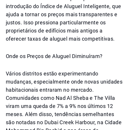
introdução do Índice de Aluguel Inteligente, que
ajuda a tornar os preços mais transparentes e
justos. Isso pressiona particularmente os
proprietários de edifícios mais antigos a
oferecer taxas de aluguel mais competitivas.
Onde os Preços de Aluguel Diminuíram?
Vários distritos estão experimentando
mudanças, especialmente onde novas unidades
habitacionais entraram no mercado.
Comunidades como Nad Al Sheba e The Villa
viram uma queda de 7% a 9% nos últimos 12
meses. Além disso, tendências semelhantes
são notadas no Dubai Creek Harbour, na Cidade