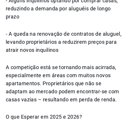
- Alguns inquilinos optando por comprar casas,
reduzindo a demanda por aluguéis de longo
prazo
- A queda na renovação de contratos de aluguel,
levando proprietários a reduzirem preços para
atrair novos inquilinos
A competição está se tornando mais acirrada,
especialmente em áreas com muitos novos
apartamentos. Proprietários que não se
adaptam ao mercado podem encontrar-se com
casas vazias – resultando em perda de renda.
O que Esperar em 2025 e 2026?