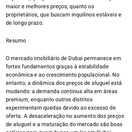
maior e melhores preços, quanto os
proprietários, que buscam inquilinos estáveis e
de longo prazo.
Resumo
O mercado imobiliário de Dubai permanece em
fortes fundamentos graças à estabilidade
econômica e ao crescimento populacional. No
entanto, a dinâmica dos preços de aluguel está
mudando: a demanda continua alta em áreas
premium, enquanto outros distritos
experimentam quedas devido ao excesso de
oferta. A desaceleração no aumento dos preços
de aluguel e a maturação do mercado são boas