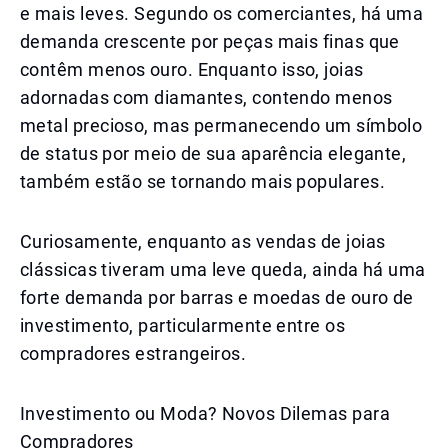
e mais leves. Segundo os comerciantes, há uma
demanda crescente por peças mais finas que
contêm menos ouro. Enquanto isso, joias
adornadas com diamantes, contendo menos
metal precioso, mas permanecendo um símbolo
de status por meio de sua aparência elegante,
também estão se tornando mais populares.
Curiosamente, enquanto as vendas de joias
clássicas tiveram uma leve queda, ainda há uma
forte demanda por barras e moedas de ouro de
investimento, particularmente entre os
compradores estrangeiros.
Investimento ou Moda? Novos Dilemas para
Compradores