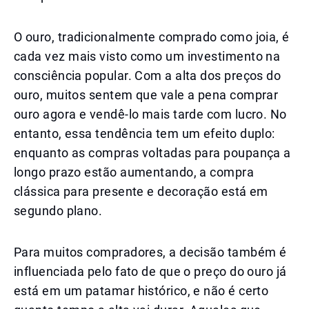
O ouro, tradicionalmente comprado como joia, é
cada vez mais visto como um investimento na
consciência popular. Com a alta dos preços do
ouro, muitos sentem que vale a pena comprar
ouro agora e vendê-lo mais tarde com lucro. No
entanto, essa tendência tem um efeito duplo:
enquanto as compras voltadas para poupança a
longo prazo estão aumentando, a compra
clássica para presente e decoração está em
segundo plano.
Para muitos compradores, a decisão também é
influenciada pelo fato de que o preço do ouro já
está em um patamar histórico, e não é certo