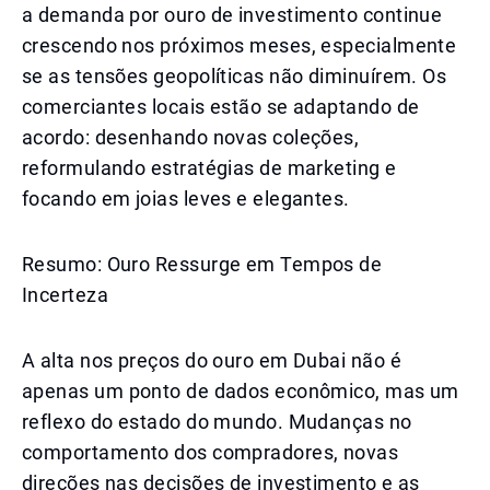
a demanda por ouro de investimento continue
crescendo nos próximos meses, especialmente
se as tensões geopolíticas não diminuírem. Os
comerciantes locais estão se adaptando de
acordo: desenhando novas coleções,
reformulando estratégias de marketing e
focando em joias leves e elegantes.
Resumo: Ouro Ressurge em Tempos de
Incerteza
A alta nos preços do ouro em Dubai não é
apenas um ponto de dados econômico, mas um
reflexo do estado do mundo. Mudanças no
comportamento dos compradores, novas
direções nas decisões de investimento e as