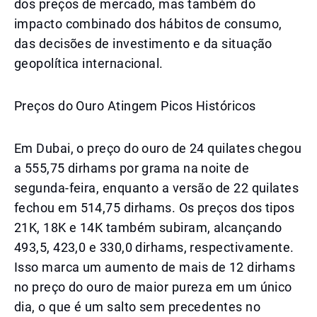
dos preços de mercado, mas também do
impacto combinado dos hábitos de consumo,
das decisões de investimento e da situação
geopolítica internacional.
Preços do Ouro Atingem Picos Históricos
Em Dubai, o preço do ouro de 24 quilates chegou
a 555,75 dirhams por grama na noite de
segunda-feira, enquanto a versão de 22 quilates
fechou em 514,75 dirhams. Os preços dos tipos
21K, 18K e 14K também subiram, alcançando
493,5, 423,0 e 330,0 dirhams, respectivamente.
Isso marca um aumento de mais de 12 dirhams
no preço do ouro de maior pureza em um único
dia, o que é um salto sem precedentes no