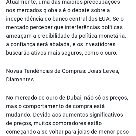
Atualmente, uma das maiores preocupações
nos mercados globais é o debate sobre a
independência do banco central dos EUA. Se o
mercado perceber que interferências políticas
ameaçam a credibilidade da política monetária,
a confiança será abalada, e os investidores
buscarão ativos mais seguros, como o ouro.
Novas Tendências de Compras: Joias Leves,
Diamantes
No mercado de ouro de Dubai, não só os preços,
mas o comportamento de compra está
mudando. Devido aos aumentos significativos
de preços, muitos compradores estão
começando a se voltar para joias de menor peso