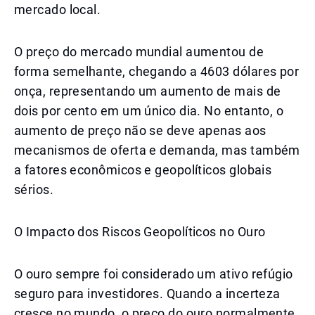
mercado local.
O preço do mercado mundial aumentou de
forma semelhante, chegando a 4603 dólares por
onça, representando um aumento de mais de
dois por cento em um único dia. No entanto, o
aumento de preço não se deve apenas aos
mecanismos de oferta e demanda, mas também
a fatores econômicos e geopolíticos globais
sérios.
O Impacto dos Riscos Geopolíticos no Ouro
O ouro sempre foi considerado um ativo refúgio
seguro para investidores. Quando a incerteza
cresce no mundo, o preço do ouro normalmente