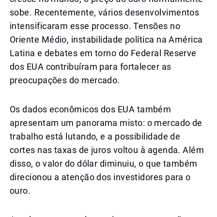
sobe. Recentemente, vários desenvolvimentos
intensificaram esse processo. Tensões no
Oriente Médio, instabilidade política na América
Latina e debates em torno do Federal Reserve
dos EUA contribuíram para fortalecer as
preocupações do mercado.
Os dados econômicos dos EUA também
apresentam um panorama misto: o mercado de
trabalho está lutando, e a possibilidade de
cortes nas taxas de juros voltou à agenda. Além
disso, o valor do dólar diminuiu, o que também
direcionou a atenção dos investidores para o
ouro.