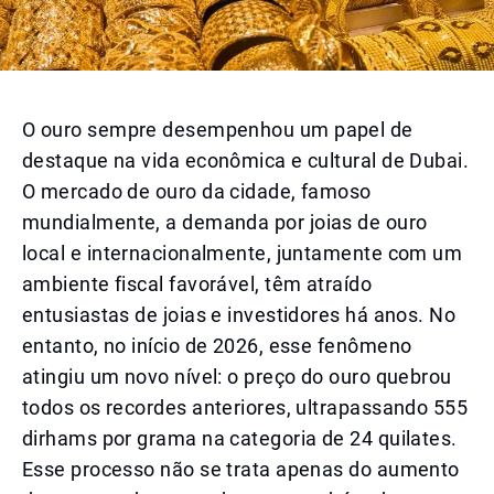
O ouro sempre desempenhou um papel de
destaque na vida econômica e cultural de Dubai.
O mercado de ouro da cidade, famoso
mundialmente, a demanda por joias de ouro
local e internacionalmente, juntamente com um
ambiente fiscal favorável, têm atraído
entusiastas de joias e investidores há anos. No
entanto, no início de 2026, esse fenômeno
atingiu um novo nível: o preço do ouro quebrou
todos os recordes anteriores, ultrapassando 555
dirhams por grama na categoria de 24 quilates.
Esse processo não se trata apenas do aumento