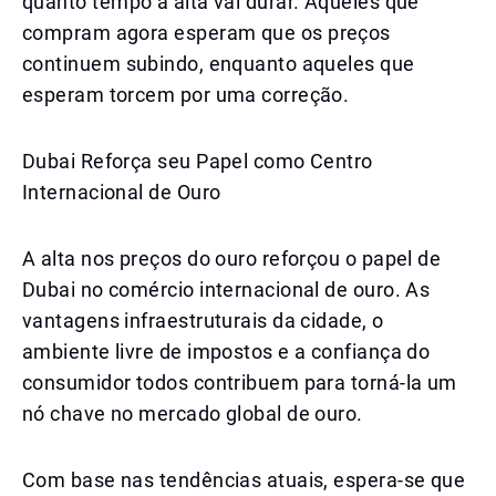
quanto tempo a alta vai durar. Aqueles que
compram agora esperam que os preços
continuem subindo, enquanto aqueles que
esperam torcem por uma correção.
Dubai Reforça seu Papel como Centro
Internacional de Ouro
A alta nos preços do ouro reforçou o papel de
Dubai no comércio internacional de ouro. As
vantagens infraestruturais da cidade, o
ambiente livre de impostos e a confiança do
consumidor todos contribuem para torná-la um
nó chave no mercado global de ouro.
Com base nas tendências atuais, espera-se que