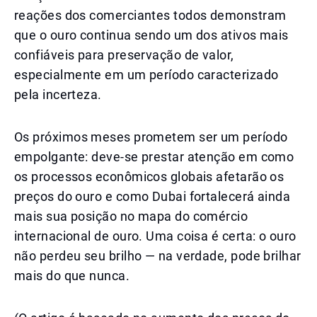
reações dos comerciantes todos demonstram
que o ouro continua sendo um dos ativos mais
confiáveis para preservação de valor,
especialmente em um período caracterizado
pela incerteza.
Os próximos meses prometem ser um período
empolgante: deve-se prestar atenção em como
os processos econômicos globais afetarão os
preços do ouro e como Dubai fortalecerá ainda
mais sua posição no mapa do comércio
internacional de ouro. Uma coisa é certa: o ouro
não perdeu seu brilho — na verdade, pode brilhar
mais do que nunca.