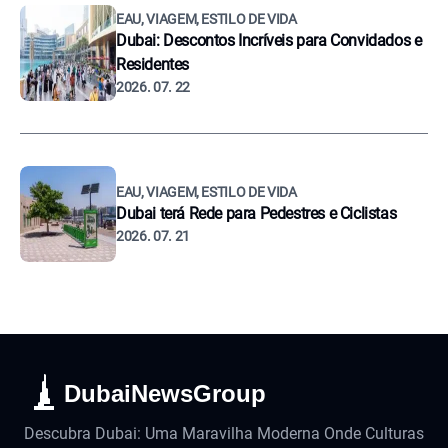
EAU, VIAGEM, ESTILO DE VIDA
Dubai: Descontos Incríveis para Convidados e
Residentes
2026. 07. 22
EAU, VIAGEM, ESTILO DE VIDA
Dubai terá Rede para Pedestres e Ciclistas
2026. 07. 21
DubaiNewsGroup
Descubra Dubai: Uma Maravilha Moderna Onde Culturas