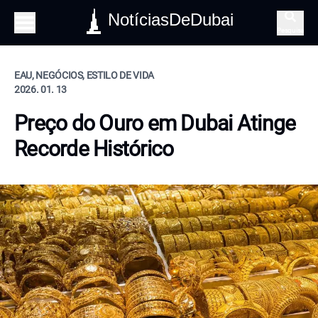
NotíciasDeDubai
Pesquisa
EAU, NEGÓCIOS, ESTILO DE VIDA
2026. 01. 13
Preço do Ouro em Dubai Atinge
Recorde Histórico