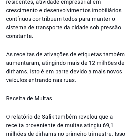
residentes, atividade empresarial em
crescimento e desenvolvimentos imobiliários
contínuos contribuem todos para manter o
sistema de transporte da cidade sob pressão
constante.
As receitas de ativações de etiquetas também
aumentaram, atingindo mais de 12 milhões de
dirhams. Isto é em parte devido a mais novos
veículos entrando nas ruas.
Receita de Multas
O relatório de Salik também revelou que a
receita proveniente de multas atingiu 69,1
milhões de dirhams no primeiro trimestre. Isso