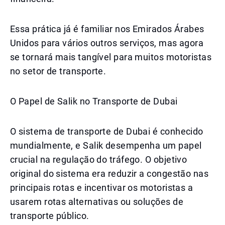
Essa prática já é familiar nos Emirados Árabes
Unidos para vários outros serviços, mas agora
se tornará mais tangível para muitos motoristas
no setor de transporte.
O Papel de Salik no Transporte de Dubai
O sistema de transporte de Dubai é conhecido
mundialmente, e Salik desempenha um papel
crucial na regulação do tráfego. O objetivo
original do sistema era reduzir a congestão nas
principais rotas e incentivar os motoristas a
usarem rotas alternativas ou soluções de
transporte público.