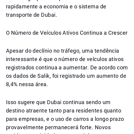
rapidamente a economia e o sistema de
transporte de Dubai.
O Número de Veículos Ativos Continua a Crescer
Apesar do declínio no tráfego, uma tendência
interessante é que o número de veículos ativos
registrados continua a aumentar. De acordo com
os dados de Salik, foi registrado um aumento de
8,4% nessa área.
Isso sugere que Dubai continua sendo um
destino atraente tanto para residentes quanto
para empresas, e o uso de carros a longo prazo
provavelmente permanecerá forte. Novos