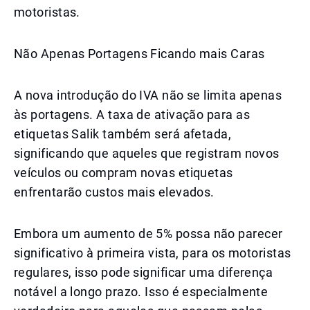
motoristas.
Não Apenas Portagens Ficando mais Caras
A nova introdução do IVA não se limita apenas
às portagens. A taxa de ativação para as
etiquetas Salik também será afetada,
significando que aqueles que registram novos
veículos ou compram novas etiquetas
enfrentarão custos mais elevados.
Embora um aumento de 5% possa não parecer
significativo à primeira vista, para os motoristas
regulares, isso pode significar uma diferença
notável a longo prazo. Isso é especialmente