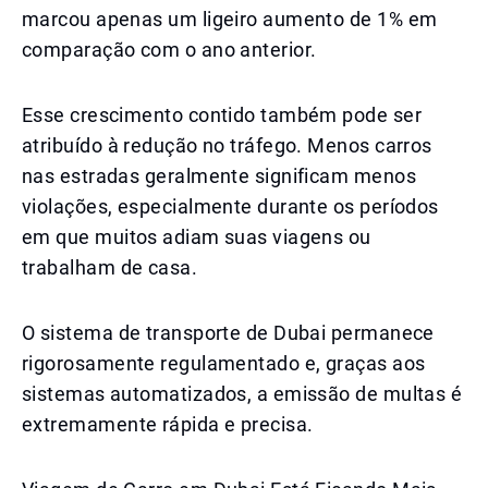
marcou apenas um ligeiro aumento de 1% em
comparação com o ano anterior.
Esse crescimento contido também pode ser
atribuído à redução no tráfego. Menos carros
nas estradas geralmente significam menos
violações, especialmente durante os períodos
em que muitos adiam suas viagens ou
trabalham de casa.
O sistema de transporte de Dubai permanece
rigorosamente regulamentado e, graças aos
sistemas automatizados, a emissão de multas é
extremamente rápida e precisa.