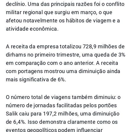
declínio. Uma das principais razões foi o conflito
militar regional que surgiu em março, o que
afetou notavelmente os hábitos de viagem e a
atividade econômica.
A receita da empresa totalizou 728,9 milhões de
dirhams no primeiro trimestre, uma queda de 3%
em comparação com o ano anterior. A receita
com portagens mostrou uma diminuição ainda
mais significativa de 6%.
O número total de viagens também diminuiu: o
número de jornadas facilitadas pelos portões
Salik caiu para 197,2 milhões, uma diminuição
de 6,4%. Isso demonstra claramente como os
eventos geopolíticos podem influenciar