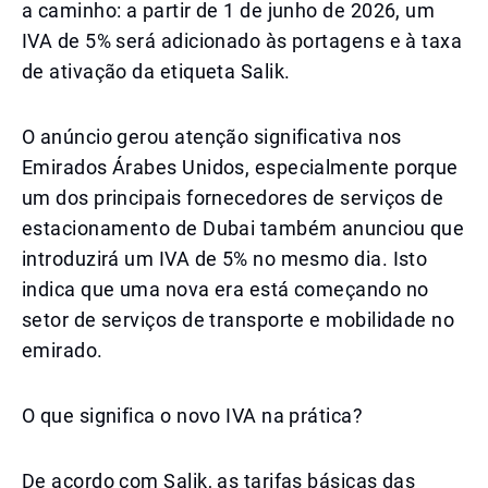
a caminho: a partir de 1 de junho de 2026, um
IVA de 5% será adicionado às portagens e à taxa
de ativação da etiqueta Salik.
O anúncio gerou atenção significativa nos
Emirados Árabes Unidos, especialmente porque
um dos principais fornecedores de serviços de
estacionamento de Dubai também anunciou que
introduzirá um IVA de 5% no mesmo dia. Isto
indica que uma nova era está começando no
setor de serviços de transporte e mobilidade no
emirado.
O que significa o novo IVA na prática?
De acordo com Salik, as tarifas básicas das