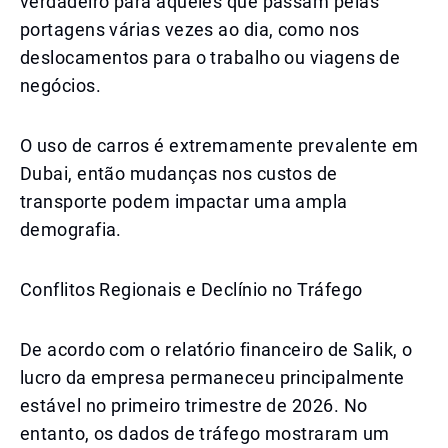
verdadeiro para aqueles que passam pelas
portagens várias vezes ao dia, como nos
deslocamentos para o trabalho ou viagens de
negócios.
O uso de carros é extremamente prevalente em
Dubai, então mudanças nos custos de
transporte podem impactar uma ampla
demografia.
Conflitos Regionais e Declínio no Tráfego
De acordo com o relatório financeiro de Salik, o
lucro da empresa permaneceu principalmente
estável no primeiro trimestre de 2026. No
entanto, os dados de tráfego mostraram um