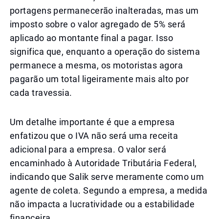
portagens permanecerão inalteradas, mas um
imposto sobre o valor agregado de 5% será
aplicado ao montante final a pagar. Isso
significa que, enquanto a operação do sistema
permanece a mesma, os motoristas agora
pagarão um total ligeiramente mais alto por
cada travessia.
Um detalhe importante é que a empresa
enfatizou que o IVA não será uma receita
adicional para a empresa. O valor será
encaminhado à Autoridade Tributária Federal,
indicando que Salik serve meramente como um
agente de coleta. Segundo a empresa, a medida
não impacta a lucratividade ou a estabilidade
financeira.