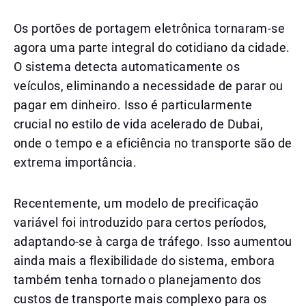
Os portões de portagem eletrônica tornaram-se
agora uma parte integral do cotidiano da cidade.
O sistema detecta automaticamente os
veículos, eliminando a necessidade de parar ou
pagar em dinheiro. Isso é particularmente
crucial no estilo de vida acelerado de Dubai,
onde o tempo e a eficiência no transporte são de
extrema importância.
Recentemente, um modelo de precificação
variável foi introduzido para certos períodos,
adaptando-se à carga de tráfego. Isso aumentou
ainda mais a flexibilidade do sistema, embora
também tenha tornado o planejamento dos
custos de transporte mais complexo para os