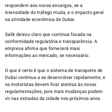
respondem aos novos encargos, se a
intensidade do tráfego muda, e o impacto geral
na atividade econômica de Dubai.
Salik deixou claro que continua focada na
conformidade regulatória e transparência. A
empresa afirma que fornecerá mais
informações ao mercado, se necessário.
O que é certo é que o sistema de transporte de
Dubai continua a se desenvolver rapidamente, e
os motoristas devem ficar atentos às novas
regulamentações, pois mais mudanças podem
vir nas estradas da cidade nos próximos anos.