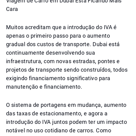
Viagem de Carro em Dubai Está Ficando Mais
Cara
Muitos acreditam que a introdução do IVA é
apenas o primeiro passo para o aumento
gradual dos custos de transporte. Dubai está
continuamente desenvolvendo sua
infraestrutura, com novas estradas, pontes e
projetos de transporte sendo construídos, todos
exigindo financiamento significativo para
manutenção e financiamento.
O sistema de portagens em mudança, aumento
das taxas de estacionamento, e agora a
introdução do IVA juntos podem ter um impacto
notável no uso cotidiano de carros. Como