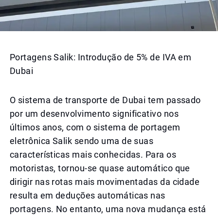
Portagens Salik: Introdução de 5% de IVA em
Dubai
O sistema de transporte de Dubai tem passado
por um desenvolvimento significativo nos
últimos anos, com o sistema de portagem
eletrônica Salik sendo uma de suas
características mais conhecidas. Para os
motoristas, tornou-se quase automático que
dirigir nas rotas mais movimentadas da cidade
resulta em deduções automáticas nas
portagens. No entanto, uma nova mudança está