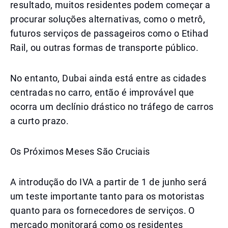
resultado, muitos residentes podem começar a
procurar soluções alternativas, como o metrô,
futuros serviços de passageiros como o Etihad
Rail, ou outras formas de transporte público.
No entanto, Dubai ainda está entre as cidades
centradas no carro, então é improvável que
ocorra um declínio drástico no tráfego de carros
a curto prazo.
Os Próximos Meses São Cruciais
A introdução do IVA a partir de 1 de junho será
um teste importante tanto para os motoristas
quanto para os fornecedores de serviços. O
mercado monitorará como os residentes