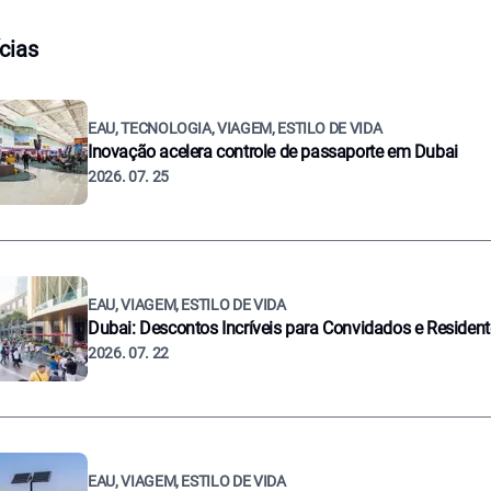
cias
EAU, TECNOLOGIA, VIAGEM, ESTILO DE VIDA
Inovação acelera controle de passaporte em Dubai
2026. 07. 25
EAU, VIAGEM, ESTILO DE VIDA
Dubai: Descontos Incríveis para Convidados e Residen
2026. 07. 22
EAU, VIAGEM, ESTILO DE VIDA