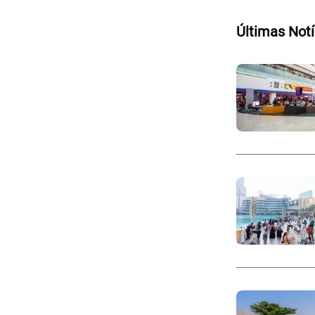
Últimas Notí