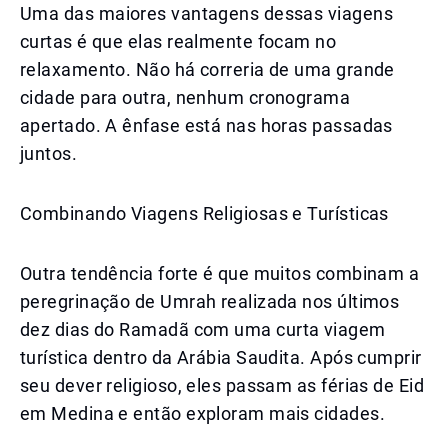
Uma das maiores vantagens dessas viagens
curtas é que elas realmente focam no
relaxamento. Não há correria de uma grande
cidade para outra, nenhum cronograma
apertado. A ênfase está nas horas passadas
juntos.
Combinando Viagens Religiosas e Turísticas
Outra tendência forte é que muitos combinam a
peregrinação de Umrah realizada nos últimos
dez dias do Ramadã com uma curta viagem
turística dentro da Arábia Saudita. Após cumprir
seu dever religioso, eles passam as férias de Eid
em Medina e então exploram mais cidades.