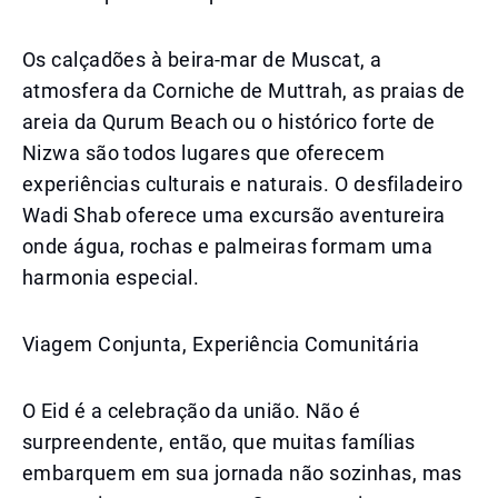
Os calçadões à beira-mar de Muscat, a
atmosfera da Corniche de Muttrah, as praias de
areia da Qurum Beach ou o histórico forte de
Nizwa são todos lugares que oferecem
experiências culturais e naturais. O desfiladeiro
Wadi Shab oferece uma excursão aventureira
onde água, rochas e palmeiras formam uma
harmonia especial.
Viagem Conjunta, Experiência Comunitária
O Eid é a celebração da união. Não é
surpreendente, então, que muitas famílias
embarquem em sua jornada não sozinhas, mas