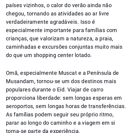
países vizinhos, o calor do verão ainda não
chegou, tornando as atividades ao ar livre
verdadeiramente agradáveis. Isso é
especialmente importante para famílias com
crianças, que valorizam a natureza, a praia,
caminhadas e excursões conjuntas muito mais
do que um shopping center lotado.
Omã, especialmente Muscat e a Península de
Musandam, tornou-se um dos destinos mais
populares durante o Eid. Viajar de carro
proporciona liberdade: sem longas esperas em
aeroportos, sem longas horas de transferências.
As famílias podem seguir seu próprio ritmo,
parar ao longo do caminho e a viagem em si
torna-se parte da experiência.