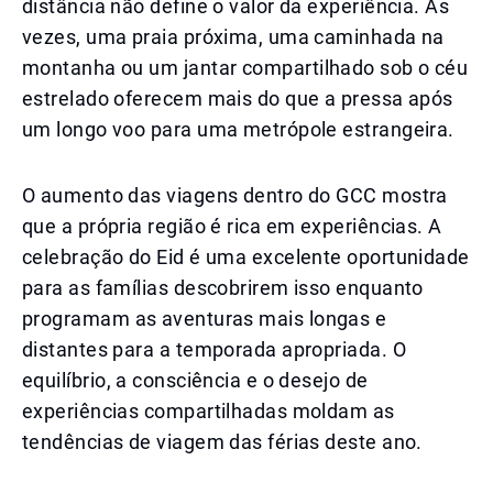
distância não define o valor da experiência. Às
vezes, uma praia próxima, uma caminhada na
montanha ou um jantar compartilhado sob o céu
estrelado oferecem mais do que a pressa após
um longo voo para uma metrópole estrangeira.
O aumento das viagens dentro do GCC mostra
que a própria região é rica em experiências. A
celebração do Eid é uma excelente oportunidade
para as famílias descobrirem isso enquanto
programam as aventuras mais longas e
distantes para a temporada apropriada. O
equilíbrio, a consciência e o desejo de
experiências compartilhadas moldam as
tendências de viagem das férias deste ano.