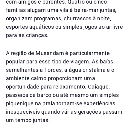
com amigos e parentes. Quatro ou cinco
famílias alugam uma vila à beira-mar juntas,
organizam programas, churrascos à noite,
esportes aquáticos ou simples jogos ao ar livre
para as crianças.
A região de Musandam é particularmente
popular para esse tipo de viagem. As baías
semelhantes a fiordes, a água cristalina e o
ambiente calmo proporcionam uma
oportunidade para relaxamento. Caiaque,
passeios de barco ou até mesmo um simples
piquenique na praia tornam-se experiências
inesquecíveis quando várias gerações passam
um tempo juntas.