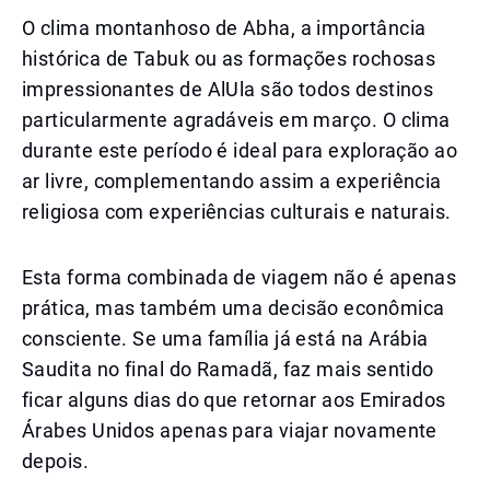
O clima montanhoso de Abha, a importância
histórica de Tabuk ou as formações rochosas
impressionantes de AlUla são todos destinos
particularmente agradáveis em março. O clima
durante este período é ideal para exploração ao
ar livre, complementando assim a experiência
religiosa com experiências culturais e naturais.
Esta forma combinada de viagem não é apenas
prática, mas também uma decisão econômica
consciente. Se uma família já está na Arábia
Saudita no final do Ramadã, faz mais sentido
ficar alguns dias do que retornar aos Emirados
Árabes Unidos apenas para viajar novamente
depois.