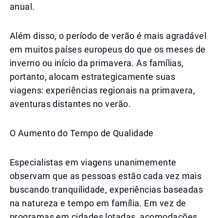
anual.
Além disso, o período de verão é mais agradável
em muitos países europeus do que os meses de
inverno ou início da primavera. As famílias,
portanto, alocam estrategicamente suas
viagens: experiências regionais na primavera,
aventuras distantes no verão.
O Aumento do Tempo de Qualidade
Especialistas em viagens unanimemente
observam que as pessoas estão cada vez mais
buscando tranquilidade, experiências baseadas
na natureza e tempo em família. Em vez de
programas em cidades lotadas, acomodações