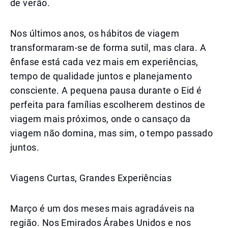
de verão.
Nos últimos anos, os hábitos de viagem
transformaram-se de forma sutil, mas clara. A
ênfase está cada vez mais em experiências,
tempo de qualidade juntos e planejamento
consciente. A pequena pausa durante o Eid é
perfeita para famílias escolherem destinos de
viagem mais próximos, onde o cansaço da
viagem não domina, mas sim, o tempo passado
juntos.
Viagens Curtas, Grandes Experiências
Março é um dos meses mais agradáveis na
região. Nos Emirados Árabes Unidos e nos