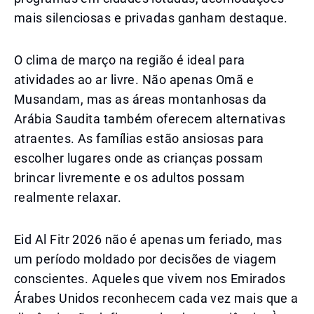
mais silenciosas e privadas ganham destaque.
O clima de março na região é ideal para
atividades ao ar livre. Não apenas Omã e
Musandam, mas as áreas montanhosas da
Arábia Saudita também oferecem alternativas
atraentes. As famílias estão ansiosas para
escolher lugares onde as crianças possam
brincar livremente e os adultos possam
realmente relaxar.
Eid Al Fitr 2026 não é apenas um feriado, mas
um período moldado por decisões de viagem
conscientes. Aqueles que vivem nos Emirados
Árabes Unidos reconhecem cada vez mais que a