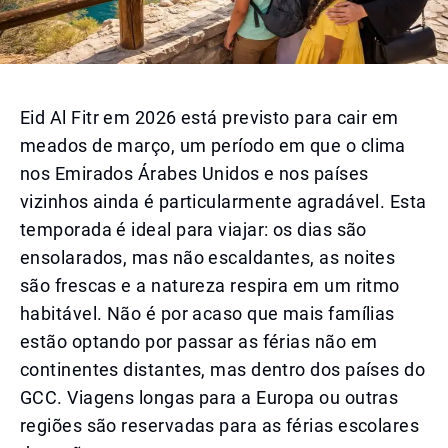
Eid Al Fitr em 2026 está previsto para cair em
meados de março, um período em que o clima
nos Emirados Árabes Unidos e nos países
vizinhos ainda é particularmente agradável. Esta
temporada é ideal para viajar: os dias são
ensolarados, mas não escaldantes, as noites
são frescas e a natureza respira em um ritmo
habitável. Não é por acaso que mais famílias
estão optando por passar as férias não em
continentes distantes, mas dentro dos países do
GCC. Viagens longas para a Europa ou outras
regiões são reservadas para as férias escolares