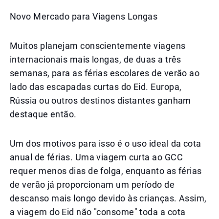
Novo Mercado para Viagens Longas
Muitos planejam conscientemente viagens
internacionais mais longas, de duas a três
semanas, para as férias escolares de verão ao
lado das escapadas curtas do Eid. Europa,
Rússia ou outros destinos distantes ganham
destaque então.
Um dos motivos para isso é o uso ideal da cota
anual de férias. Uma viagem curta ao GCC
requer menos dias de folga, enquanto as férias
de verão já proporcionam um período de
descanso mais longo devido às crianças. Assim,
a viagem do Eid não "consome" toda a cota