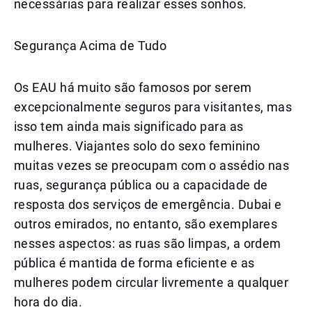
necessárias para realizar esses sonhos.
Segurança Acima de Tudo
Os EAU há muito são famosos por serem
excepcionalmente seguros para visitantes, mas
isso tem ainda mais significado para as
mulheres. Viajantes solo do sexo feminino
muitas vezes se preocupam com o assédio nas
ruas, segurança pública ou a capacidade de
resposta dos serviços de emergência. Dubai e
outros emirados, no entanto, são exemplares
nesses aspectos: as ruas são limpas, a ordem
pública é mantida de forma eficiente e as
mulheres podem circular livremente a qualquer
hora do dia.