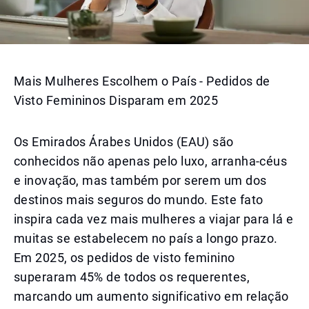
Mais Mulheres Escolhem o País - Pedidos de
Visto Femininos Disparam em 2025
Os Emirados Árabes Unidos (EAU) são
conhecidos não apenas pelo luxo, arranha-céus
e inovação, mas também por serem um dos
destinos mais seguros do mundo. Este fato
inspira cada vez mais mulheres a viajar para lá e
muitas se estabelecem no país a longo prazo.
Em 2025, os pedidos de visto feminino
superaram 45% de todos os requerentes,
marcando um aumento significativo em relação