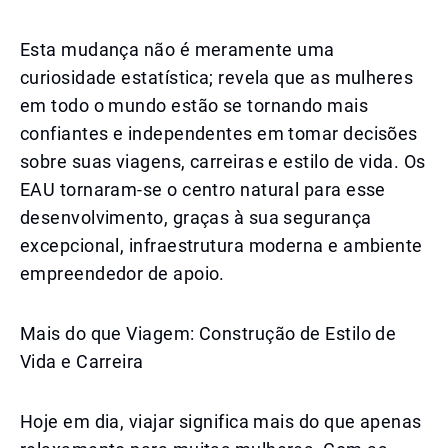
Esta mudança não é meramente uma
curiosidade estatística; revela que as mulheres
em todo o mundo estão se tornando mais
confiantes e independentes em tomar decisões
sobre suas viagens, carreiras e estilo de vida. Os
EAU tornaram-se o centro natural para esse
desenvolvimento, graças à sua segurança
excepcional, infraestrutura moderna e ambiente
empreendedor de apoio.
Mais do que Viagem: Construção de Estilo de
Vida e Carreira
Hoje em dia, viajar significa mais do que apenas