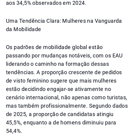
aos 34,5% observados em 2024.
Uma Tendência Clara: Mulheres na Vanguarda
da Mobilidade
Os padrões de mobilidade global estão
passando por mudanças notáveis, com os EAU
liderando o caminho na formação dessas
tendências. A proporção crescente de pedidos
de visto feminino sugere que mais mulheres
estão decidindo engajar-se ativamente no
cenário internacional, não apenas como turistas,
mas também profissionalmente. Segundo dados
de 2025, a proporção de candidatas atingiu
45,5%, enquanto a de homens diminuiu para
54,4%.