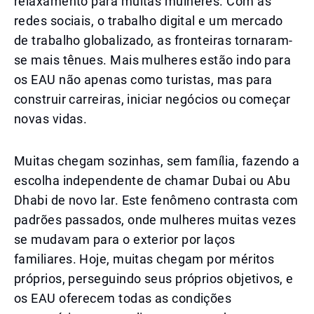
relaxamento para muitas mulheres. Com as
redes sociais, o trabalho digital e um mercado
de trabalho globalizado, as fronteiras tornaram-
se mais tênues. Mais mulheres estão indo para
os EAU não apenas como turistas, mas para
construir carreiras, iniciar negócios ou começar
novas vidas.
Muitas chegam sozinhas, sem família, fazendo a
escolha independente de chamar Dubai ou Abu
Dhabi de novo lar. Este fenômeno contrasta com
padrões passados, onde mulheres muitas vezes
se mudavam para o exterior por laços
familiares. Hoje, muitas chegam por méritos
próprios, perseguindo seus próprios objetivos, e
os EAU oferecem todas as condições