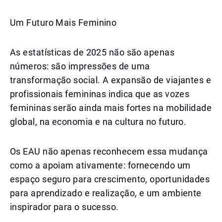
Um Futuro Mais Feminino
As estatísticas de 2025 não são apenas
números: são impressões de uma
transformação social. A expansão de viajantes e
profissionais femininas indica que as vozes
femininas serão ainda mais fortes na mobilidade
global, na economia e na cultura no futuro.
Os EAU não apenas reconhecem essa mudança
como a apoiam ativamente: fornecendo um
espaço seguro para crescimento, oportunidades
para aprendizado e realização, e um ambiente
inspirador para o sucesso.