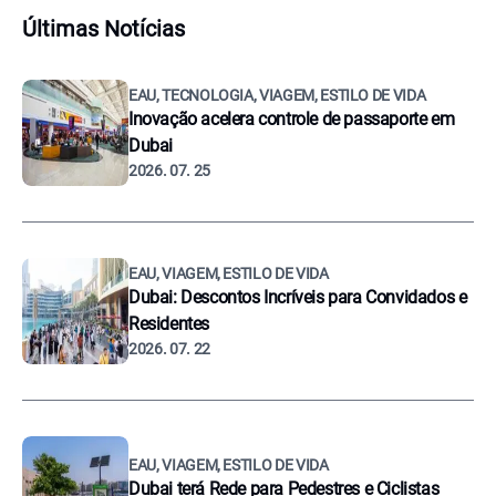
Últimas Notícias
EAU, TECNOLOGIA, VIAGEM, ESTILO DE VIDA
Inovação acelera controle de passaporte em
Dubai
2026. 07. 25
EAU, VIAGEM, ESTILO DE VIDA
Dubai: Descontos Incríveis para Convidados e
Residentes
2026. 07. 22
EAU, VIAGEM, ESTILO DE VIDA
Dubai terá Rede para Pedestres e Ciclistas