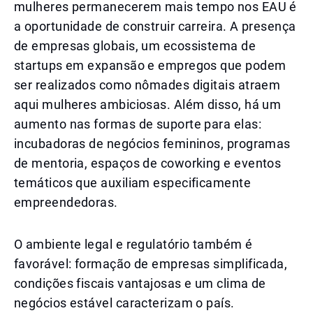
mulheres permanecerem mais tempo nos EAU é
a oportunidade de construir carreira. A presença
de empresas globais, um ecossistema de
startups em expansão e empregos que podem
ser realizados como nômades digitais atraem
aqui mulheres ambiciosas. Além disso, há um
aumento nas formas de suporte para elas:
incubadoras de negócios femininos, programas
de mentoria, espaços de coworking e eventos
temáticos que auxiliam especificamente
empreendedoras.
O ambiente legal e regulatório também é
favorável: formação de empresas simplificada,
condições fiscais vantajosas e um clima de
negócios estável caracterizam o país.