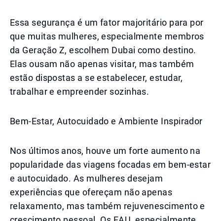
Essa segurança é um fator majoritário para por
que muitas mulheres, especialmente membros
da Geração Z, escolhem Dubai como destino.
Elas ousam não apenas visitar, mas também
estão dispostas a se estabelecer, estudar,
trabalhar e empreender sozinhas.
Bem-Estar, Autocuidado e Ambiente Inspirador
Nos últimos anos, houve um forte aumento na
popularidade das viagens focadas em bem-estar
e autocuidado. As mulheres desejam
experiências que ofereçam não apenas
relaxamento, mas também rejuvenescimento e
crescimento pessoal. Os EAU, especialmente