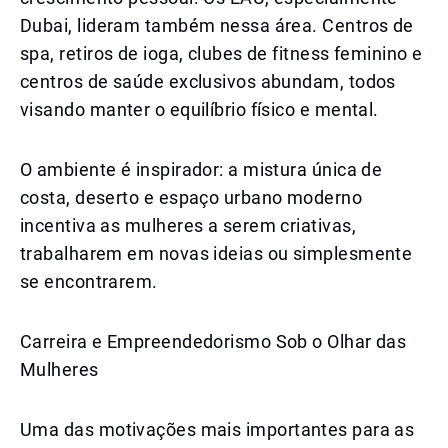
Dubai, lideram também nessa área. Centros de
spa, retiros de ioga, clubes de fitness feminino e
centros de saúde exclusivos abundam, todos
visando manter o equilíbrio físico e mental.
O ambiente é inspirador: a mistura única de
costa, deserto e espaço urbano moderno
incentiva as mulheres a serem criativas,
trabalharem em novas ideias ou simplesmente
se encontrarem.
Carreira e Empreendedorismo Sob o Olhar das
Mulheres
Uma das motivações mais importantes para as