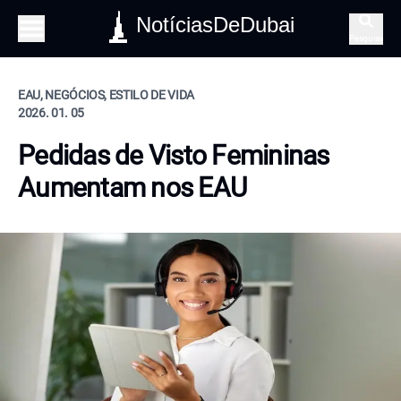
NotíciasDeDubai
Pesquisa
EAU, NEGÓCIOS, ESTILO DE VIDA
2026. 01. 05
Pedidas de Visto Femininas
Aumentam nos EAU