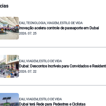
cias
EAU, TECNOLOGIA, VIAGEM, ESTILO DE VIDA
Inovação acelera controle de passaporte em Dubai
2026. 07. 25
EAU, VIAGEM, ESTILO DE VIDA
Dubai: Descontos Incríveis para Convidados e Residen
2026. 07. 22
EAU, VIAGEM, ESTILO DE VIDA
Dubai terá Rede para Pedestres e Ciclistas