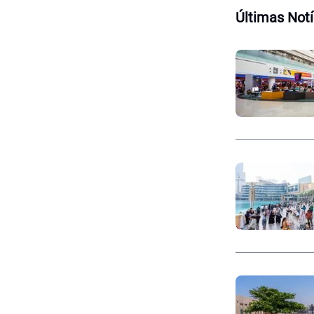
Últimas Notí