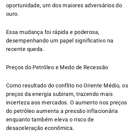
oportunidade, um dos maiores adversários do
ouro.
Essa mudança foi rápida e poderosa,
desempenhando um papel significativo na
recente queda.
Preços do Petróleo e Medo de Recessão
Como resultado do conflito no Oriente Médio, os
preços da energia subiram, trazendo mais
incerteza aos mercados. O aumento nos preços
do petróleo aumenta a pressão inflacionária
enquanto também eleva o risco de
desaceleração econômica.