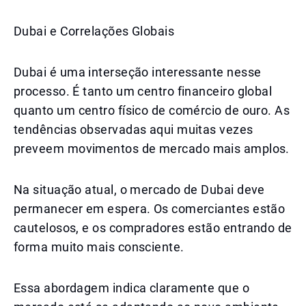
Dubai e Correlações Globais
Dubai é uma interseção interessante nesse
processo. É tanto um centro financeiro global
quanto um centro físico de comércio de ouro. As
tendências observadas aqui muitas vezes
preveem movimentos de mercado mais amplos.
Na situação atual, o mercado de Dubai deve
permanecer em espera. Os comerciantes estão
cautelosos, e os compradores estão entrando de
forma muito mais consciente.
Essa abordagem indica claramente que o