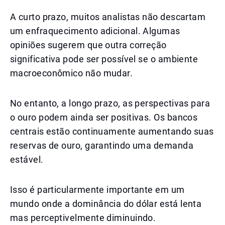
A curto prazo, muitos analistas não descartam
um enfraquecimento adicional. Algumas
opiniões sugerem que outra correção
significativa pode ser possível se o ambiente
macroeconômico não mudar.
No entanto, a longo prazo, as perspectivas para
o ouro podem ainda ser positivas. Os bancos
centrais estão continuamente aumentando suas
reservas de ouro, garantindo uma demanda
estável.
Isso é particularmente importante em um
mundo onde a dominância do dólar está lenta
mas perceptivelmente diminuindo.