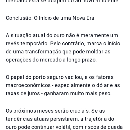
mercado está se adaptando ao novo ambiente.
Conclusão: O Início de uma Nova Era
A situação atual do ouro não é meramente um
revés temporário. Pelo contrário, marca o início
de uma transformação que pode moldar as
operações do mercado a longo prazo.
O papel do porto seguro vacilou, e os fatores
macroeconômicos - especialmente o dólar e as
taxas de juros - ganharam muito mais peso.
Os próximos meses serão cruciais. Se as
tendências atuais persistirem, a trajetória do
ouro pode continuar volátil, com riscos de queda