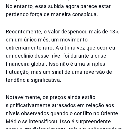
No entanto, essa subida agora parece estar
perdendo força de maneira conspícua.
Recentemente, o valor despencou mais de 13%
em um único mês, um movimento
extremamente raro. A última vez que ocorreu
um declínio desse nível foi durante a crise
financeira global. Isso não é uma simples
flutuação, mas um sinal de uma reversão de
tendência significativa.
Notavelmente, os preços ainda estão
significativamente atrasados em relação aos
níveis observados quando o conflito no Oriente
Médio se intensificou. Isso é surpreendente