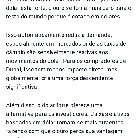
dólar está forte, o ouro se torna mais caro para o
resto do mundo porque é cotado em dólares.
Isso automaticamente reduz a demanda,
especialmente em mercados onde as taxas de
câmbio são sensivelmente reativas aos
movimentos do dólar. Para os compradores de
Dubai, isso tem menos impacto direto, mas
globalmente, cria uma força descendente
significativa.
Além disso, o dólar forte oferece uma
alternativa para os investidores. Caixas e ativos
baseados em dólar tornam-se mais atraentes,
fazendo com que o ouro perca sua vantagem