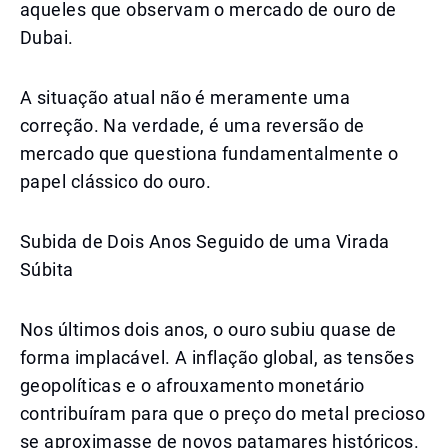
aqueles que observam o mercado de ouro de
Dubai.
A situação atual não é meramente uma
correção. Na verdade, é uma reversão de
mercado que questiona fundamentalmente o
papel clássico do ouro.
Subida de Dois Anos Seguido de uma Virada
Súbita
Nos últimos dois anos, o ouro subiu quase de
forma implacável. A inflação global, as tensões
geopolíticas e o afrouxamento monetário
contribuíram para que o preço do metal precioso
se aproximasse de novos patamares históricos.