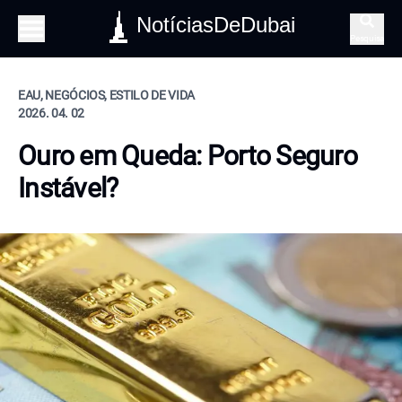
NotíciasDeDubai
Pesquisa
EAU, NEGÓCIOS, ESTILO DE VIDA
2026. 04. 02
Ouro em Queda: Porto Seguro
Instável?