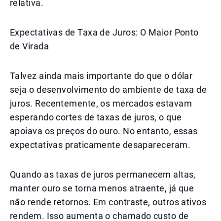
relativa.
Expectativas de Taxa de Juros: O Maior Ponto
de Virada
Talvez ainda mais importante do que o dólar
seja o desenvolvimento do ambiente de taxa de
juros. Recentemente, os mercados estavam
esperando cortes de taxas de juros, o que
apoiava os preços do ouro. No entanto, essas
expectativas praticamente desapareceram.
Quando as taxas de juros permanecem altas,
manter ouro se torna menos atraente, já que
não rende retornos. Em contraste, outros ativos
rendem. Isso aumenta o chamado custo de