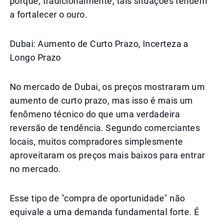
porque, tradicionalmente, tais situações tendem
a fortalecer o ouro.
Dubai: Aumento de Curto Prazo, Incerteza a
Longo Prazo
No mercado de Dubai, os preços mostraram um
aumento de curto prazo, mas isso é mais um
fenômeno técnico do que uma verdadeira
reversão de tendência. Segundo comerciantes
locais, muitos compradores simplesmente
aproveitaram os preços mais baixos para entrar
no mercado.
Esse tipo de "compra de oportunidade" não
equivale a uma demanda fundamental forte. É