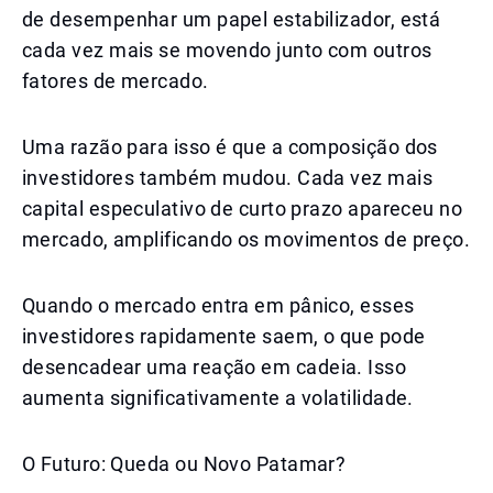
de desempenhar um papel estabilizador, está
cada vez mais se movendo junto com outros
fatores de mercado.
Uma razão para isso é que a composição dos
investidores também mudou. Cada vez mais
capital especulativo de curto prazo apareceu no
mercado, amplificando os movimentos de preço.
Quando o mercado entra em pânico, esses
investidores rapidamente saem, o que pode
desencadear uma reação em cadeia. Isso
aumenta significativamente a volatilidade.
O Futuro: Queda ou Novo Patamar?