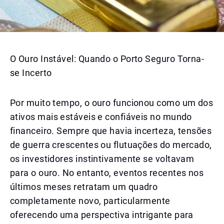
O Ouro Instável: Quando o Porto Seguro Torna-
se Incerto
Por muito tempo, o ouro funcionou como um dos
ativos mais estáveis e confiáveis no mundo
financeiro. Sempre que havia incerteza, tensões
de guerra crescentes ou flutuações do mercado,
os investidores instintivamente se voltavam
para o ouro. No entanto, eventos recentes nos
últimos meses retratam um quadro
completamente novo, particularmente
oferecendo uma perspectiva intrigante para