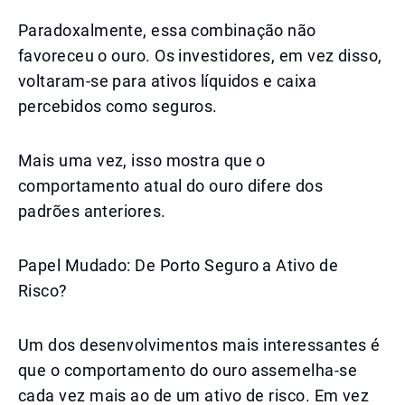
Paradoxalmente, essa combinação não
favoreceu o ouro. Os investidores, em vez disso,
voltaram-se para ativos líquidos e caixa
percebidos como seguros.
Mais uma vez, isso mostra que o
comportamento atual do ouro difere dos
padrões anteriores.
Papel Mudado: De Porto Seguro a Ativo de
Risco?
Um dos desenvolvimentos mais interessantes é
que o comportamento do ouro assemelha-se
cada vez mais ao de um ativo de risco. Em vez