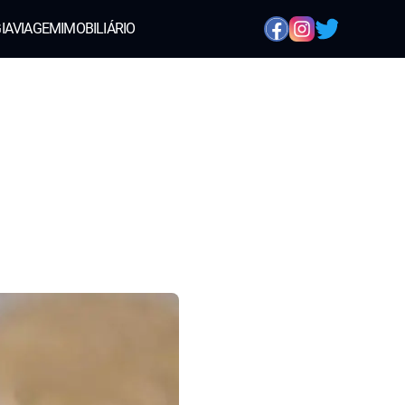
IA
VIAGEM
IMOBILIÁRIO