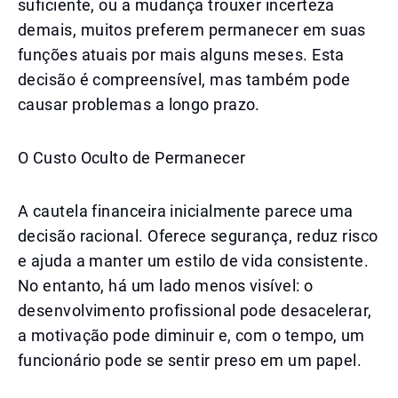
suficiente, ou a mudança trouxer incerteza
demais, muitos preferem permanecer em suas
funções atuais por mais alguns meses. Esta
decisão é compreensível, mas também pode
causar problemas a longo prazo.
O Custo Oculto de Permanecer
A cautela financeira inicialmente parece uma
decisão racional. Oferece segurança, reduz risco
e ajuda a manter um estilo de vida consistente.
No entanto, há um lado menos visível: o
desenvolvimento profissional pode desacelerar,
a motivação pode diminuir e, com o tempo, um
funcionário pode se sentir preso em um papel.