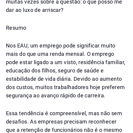
muitas vezes sobre a questão: o que posso me
dar ao luxo de arriscar?
Resumo
Nos EAU, um emprego pode significar muito
mais do que uma renda mensal. O emprego
pode estar ligado a um visto, residência familiar,
educação dos filhos, seguro de saúde e
estabilidade de vida diária. Devido ao aumento
dos custos, muitos trabalhadores hoje preferem
segurança ao avanço rápido de carreira.
Essa tendência é compreensível, mas não sem
desafios. As empresas precisam reconhecer
que a retenção de funcionários não é o mesmo