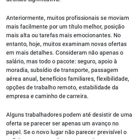
Anteriormente, muitos profissionais se moviam
mais facilmente por um título melhor, posição
mais alta ou tarefas mais emocionantes. No
entanto, hoje, muitos examinam novas ofertas
em mais detalhes. Consideram não apenas o
salário, mas todo o pacote: seguro, apoio à
moradia, subsídio de transporte, passagem
aérea anual, benefícios familiares, flexibilidade,
opções de trabalho remoto, estabilidade da
empresa e caminho de carreira.
Alguns trabalhadores podem até desistir de uma
oferta se parecer ser apenas um avanço no
papel. Se o novo lugar não parecer previsível o