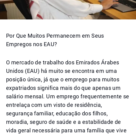
Por Que Muitos Permanecem em Seus
Empregos nos EAU?
O mercado de trabalho dos Emirados Árabes
Unidos (EAU) há muito se encontra em uma
posição única, já que o emprego para muitos
expatriados significa mais do que apenas um
salário mensal. Um emprego frequentemente se
entrelaça com um visto de residência,
segurança familiar, educação dos filhos,
moradia, seguro de saúde e a estabilidade de
vida geral necessária para uma família que vive