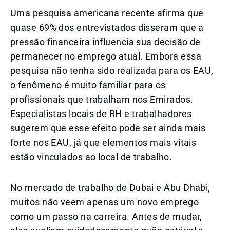
Uma pesquisa americana recente afirma que
quase 69% dos entrevistados disseram que a
pressão financeira influencia sua decisão de
permanecer no emprego atual. Embora essa
pesquisa não tenha sido realizada para os EAU,
o fenômeno é muito familiar para os
profissionais que trabalham nos Emirados.
Especialistas locais de RH e trabalhadores
sugerem que esse efeito pode ser ainda mais
forte nos EAU, já que elementos mais vitais
estão vinculados ao local de trabalho.
No mercado de trabalho de Dubai e Abu Dhabi,
muitos não veem apenas um novo emprego
como um passo na carreira. Antes de mudar,