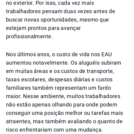
no exterior. Por isso, cada vez mais
trabalhadores pensam duas vezes antes de
buscar novas oportunidades, mesmo que
estejam prontos para avançar
profissionalmente.
Nos últimos anos, o custo de vida nos EAU
aumentou notavelmente. Os aluguéis subiram
em muitas áreas e os custos de transporte,
taxas escolares, despesas diárias e custos
familiares também representam um fardo
maior. Nesse ambiente, muitos trabalhadores
não estão apenas olhando para onde podem
conseguir uma posição melhor ou tarefas mais
atraentes, mas também avaliando o quanto de
risco enfrentariam com uma mudança.