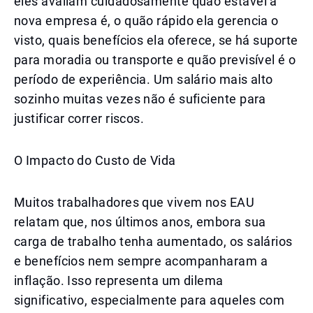
eles avaliam cuidadosamente quão estável a
nova empresa é, o quão rápido ela gerencia o
visto, quais benefícios ela oferece, se há suporte
para moradia ou transporte e quão previsível é o
período de experiência. Um salário mais alto
sozinho muitas vezes não é suficiente para
justificar correr riscos.
O Impacto do Custo de Vida
Muitos trabalhadores que vivem nos EAU
relatam que, nos últimos anos, embora sua
carga de trabalho tenha aumentado, os salários
e benefícios nem sempre acompanharam a
inflação. Isso representa um dilema
significativo, especialmente para aqueles com