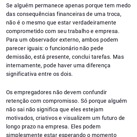
Se alguém permanece apenas porque tem medo
das consequências financeiras de uma troca,
não é o mesmo que estar verdadeiramente
comprometido com seu trabalho e empresa.
Para um observador externo, ambos podem
parecer iguais: o funcionário não pede
demissão, está presente, conclui tarefas. Mas
internamente, pode haver uma diferença
significativa entre os dois.
Os empregadores não devem confundir
retenção com compromisso. Só porque alguém
não sai não significa que eles estejam
motivados, criativos e visualizem um futuro de
longo prazo na empresa. Eles podem
simplesmente estar esperando o momento