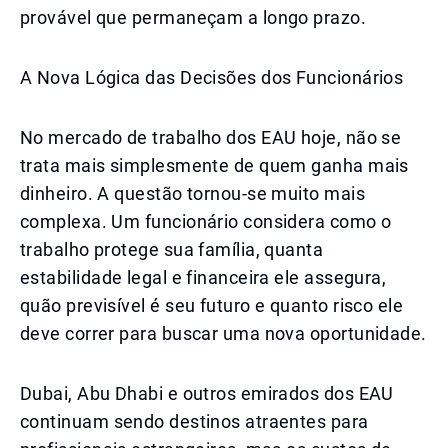
provável que permaneçam a longo prazo.
A Nova Lógica das Decisões dos Funcionários
No mercado de trabalho dos EAU hoje, não se
trata mais simplesmente de quem ganha mais
dinheiro. A questão tornou-se muito mais
complexa. Um funcionário considera como o
trabalho protege sua família, quanta
estabilidade legal e financeira ele assegura,
quão previsível é seu futuro e quanto risco ele
deve correr para buscar uma nova oportunidade.
Dubai, Abu Dhabi e outros emirados dos EAU
continuam sendo destinos atraentes para