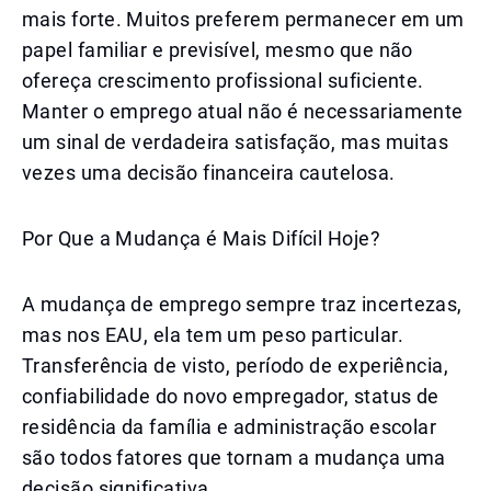
mais forte. Muitos preferem permanecer em um
papel familiar e previsível, mesmo que não
ofereça crescimento profissional suficiente.
Manter o emprego atual não é necessariamente
um sinal de verdadeira satisfação, mas muitas
vezes uma decisão financeira cautelosa.
Por Que a Mudança é Mais Difícil Hoje?
A mudança de emprego sempre traz incertezas,
mas nos EAU, ela tem um peso particular.
Transferência de visto, período de experiência,
confiabilidade do novo empregador, status de
residência da família e administração escolar
são todos fatores que tornam a mudança uma
decisão significativa.