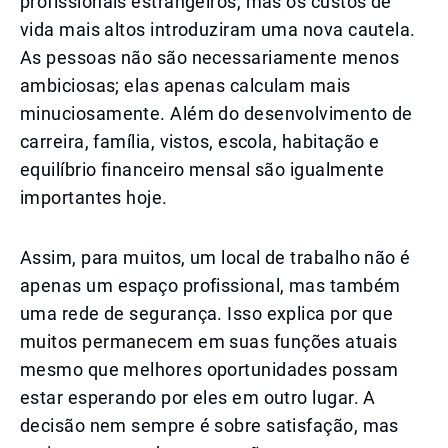
profissionais estrangeiros, mas os custos de
vida mais altos introduziram uma nova cautela.
As pessoas não são necessariamente menos
ambiciosas; elas apenas calculam mais
minuciosamente. Além do desenvolvimento de
carreira, família, vistos, escola, habitação e
equilíbrio financeiro mensal são igualmente
importantes hoje.
Assim, para muitos, um local de trabalho não é
apenas um espaço profissional, mas também
uma rede de segurança. Isso explica por que
muitos permanecem em suas funções atuais
mesmo que melhores oportunidades possam
estar esperando por eles em outro lugar. A
decisão nem sempre é sobre satisfação, mas