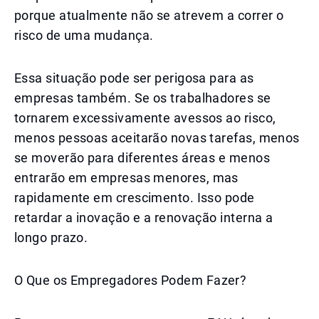
porque atualmente não se atrevem a correr o
risco de uma mudança.
Essa situação pode ser perigosa para as
empresas também. Se os trabalhadores se
tornarem excessivamente avessos ao risco,
menos pessoas aceitarão novas tarefas, menos
se moverão para diferentes áreas e menos
entrarão em empresas menores, mas
rapidamente em crescimento. Isso pode
retardar a inovação e a renovação interna a
longo prazo.
O Que os Empregadores Podem Fazer?