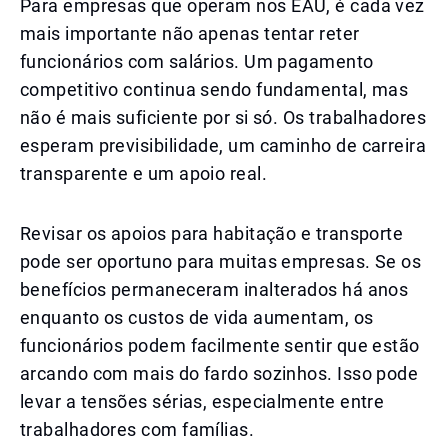
Para empresas que operam nos EAU, é cada vez
mais importante não apenas tentar reter
funcionários com salários. Um pagamento
competitivo continua sendo fundamental, mas
não é mais suficiente por si só. Os trabalhadores
esperam previsibilidade, um caminho de carreira
transparente e um apoio real.
Revisar os apoios para habitação e transporte
pode ser oportuno para muitas empresas. Se os
benefícios permaneceram inalterados há anos
enquanto os custos de vida aumentam, os
funcionários podem facilmente sentir que estão
arcando com mais do fardo sozinhos. Isso pode
levar a tensões sérias, especialmente entre
trabalhadores com famílias.