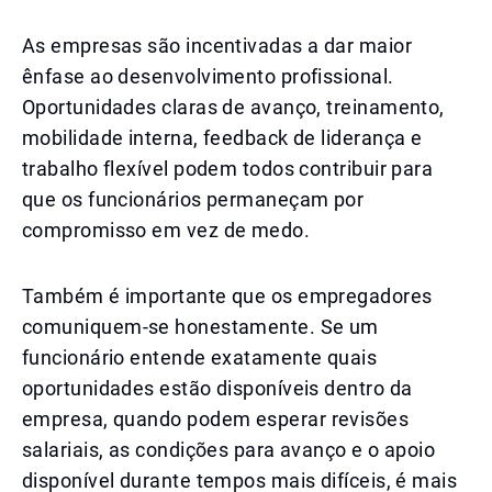
As empresas são incentivadas a dar maior
ênfase ao desenvolvimento profissional.
Oportunidades claras de avanço, treinamento,
mobilidade interna, feedback de liderança e
trabalho flexível podem todos contribuir para
que os funcionários permaneçam por
compromisso em vez de medo.
Também é importante que os empregadores
comuniquem-se honestamente. Se um
funcionário entende exatamente quais
oportunidades estão disponíveis dentro da
empresa, quando podem esperar revisões
salariais, as condições para avanço e o apoio
disponível durante tempos mais difíceis, é mais