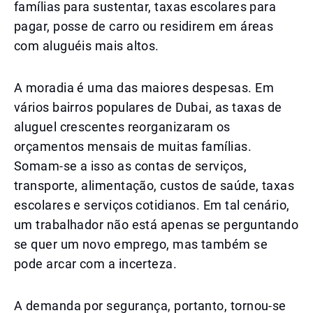
famílias para sustentar, taxas escolares para
pagar, posse de carro ou residirem em áreas
com aluguéis mais altos.
A moradia é uma das maiores despesas. Em
vários bairros populares de Dubai, as taxas de
aluguel crescentes reorganizaram os
orçamentos mensais de muitas famílias.
Somam-se a isso as contas de serviços,
transporte, alimentação, custos de saúde, taxas
escolares e serviços cotidianos. Em tal cenário,
um trabalhador não está apenas se perguntando
se quer um novo emprego, mas também se
pode arcar com a incerteza.
A demanda por segurança, portanto, tornou-se