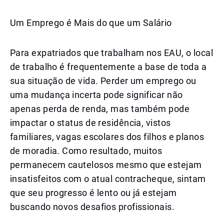
Um Emprego é Mais do que um Salário
Para expatriados que trabalham nos EAU, o local
de trabalho é frequentemente a base de toda a
sua situação de vida. Perder um emprego ou
uma mudança incerta pode significar não
apenas perda de renda, mas também pode
impactar o status de residência, vistos
familiares, vagas escolares dos filhos e planos
de moradia. Como resultado, muitos
permanecem cautelosos mesmo que estejam
insatisfeitos com o atual contracheque, sintam
que seu progresso é lento ou já estejam
buscando novos desafios profissionais.