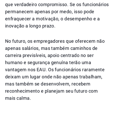
que verdadeiro compromisso. Se os funcionários
permanecem apenas por medo, isso pode
enfraquecer a motivação, o desempenho e a
inovação a longo prazo.
No futuro, os empregadores que oferecem não
apenas salários, mas também caminhos de
carreira previsíveis, apoio centrado no ser
humano e segurança genuína terão uma
vantagem nos EAU. Os funcionários raramente
deixam um lugar onde não apenas trabalham,
mas também se desenvolvem, recebem
reconhecimento e planejam seu futuro com
mais calma.