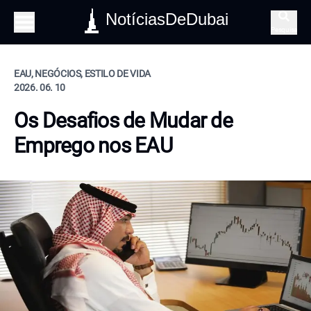
NotíciasDeDubai
Pesquisa
EAU, NEGÓCIOS, ESTILO DE VIDA
2026. 06. 10
Os Desafios de Mudar de
Emprego nos EAU