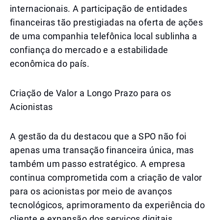
internacionais. A participação de entidades
financeiras tão prestigiadas na oferta de ações
de uma companhia telefônica local sublinha a
confiança do mercado e a estabilidade
econômica do país.
Criação de Valor a Longo Prazo para os
Acionistas
A gestão da du destacou que a SPO não foi
apenas uma transação financeira única, mas
também um passo estratégico. A empresa
continua comprometida com a criação de valor
para os acionistas por meio de avanços
tecnológicos, aprimoramento da experiência do
cliente e expansão dos serviços digitais.