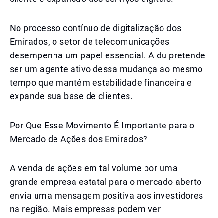
No processo contínuo de digitalização dos
Emirados, o setor de telecomunicações
desempenha um papel essencial. A du pretende
ser um agente ativo dessa mudança ao mesmo
tempo que mantém estabilidade financeira e
expande sua base de clientes.
Por Que Esse Movimento É Importante para o
Mercado de Ações dos Emirados?
A venda de ações em tal volume por uma
grande empresa estatal para o mercado aberto
envia uma mensagem positiva aos investidores
na região. Mais empresas podem ver