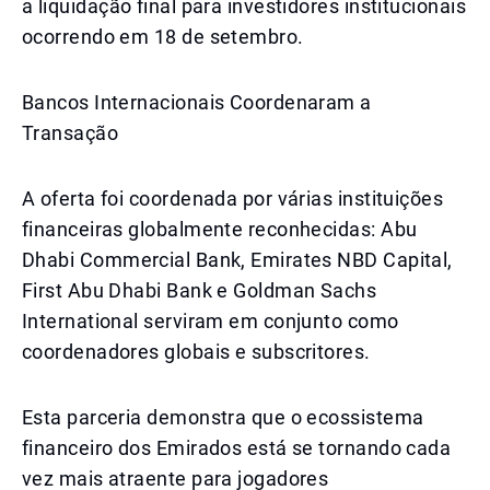
a liquidação final para investidores institucionais
ocorrendo em 18 de setembro.
Bancos Internacionais Coordenaram a
Transação
A oferta foi coordenada por várias instituições
financeiras globalmente reconhecidas: Abu
Dhabi Commercial Bank, Emirates NBD Capital,
First Abu Dhabi Bank e Goldman Sachs
International serviram em conjunto como
coordenadores globais e subscritores.
Esta parceria demonstra que o ecossistema
financeiro dos Emirados está se tornando cada
vez mais atraente para jogadores