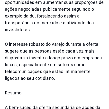
oportunidades em aumentar suas proporções de
ações negociadas publicamente seguindo o
exemplo da du, fortalecendo assim a
transparência do mercado e a atividade dos
investidores.
O interesse robusto do varejo durante a oferta
sugere que as pessoas estão cada vez mais
dispostas a investir a longo prazo em empresas
locais, especialmente em setores como
telecomunicações que estão intimamente
ligados ao seu cotidiano.
Resumo
A bem-sucedida oferta secundária de ações da