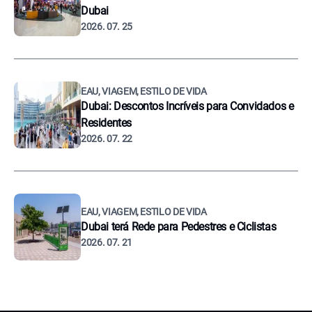
Dubai
2026. 07. 25
EAU, VIAGEM, ESTILO DE VIDA
Dubai: Descontos Incríveis para Convidados e
Residentes
2026. 07. 22
EAU, VIAGEM, ESTILO DE VIDA
Dubai terá Rede para Pedestres e Ciclistas
2026. 07. 21