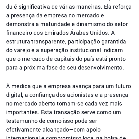
du é significativa de várias maneiras. Ela reforça
a presença da empresa no mercado e
demonstra a maturidade e dinamismo do setor
financeiro dos Emirados Árabes Unidos. A
estrutura transparente, participação garantida
do varejo e a superação institucional indicam
que o mercado de capitais do país está pronto
para a próxima fase de seu desenvolvimento.
À medida que a empresa avança para um futuro
digital, a confiança dos acionistas e a presença
no mercado aberto tornam-se cada vez mais
importantes. Esta transação serve como um
testemunho de como isso pode ser
efetivamente alcançado—com apoio
internacional e compromisso local na bolsa de