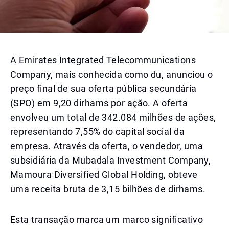
A Emirates Integrated Telecommunications
Company, mais conhecida como du, anunciou o
preço final de sua oferta pública secundária
(SPO) em 9,20 dirhams por ação. A oferta
envolveu um total de 342.084 milhões de ações,
representando 7,55% do capital social da
empresa. Através da oferta, o vendedor, uma
subsidiária da Mubadala Investment Company,
Mamoura Diversified Global Holding, obteve
uma receita bruta de 3,15 bilhões de dirhams.
Esta transação marca um marco significativo