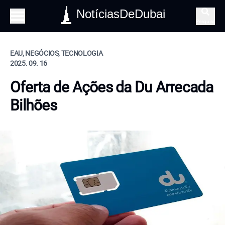
NotíciasDeDubai
Pesquisa
EAU, NEGÓCIOS, TECNOLOGIA
2025. 09. 16
Oferta de Ações da Du Arrecada
Bilhões