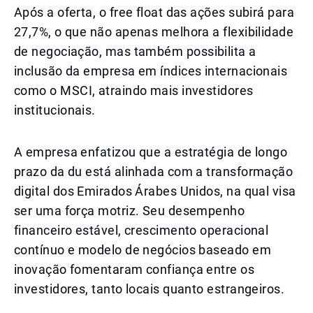
Após a oferta, o free float das ações subirá para
27,7%, o que não apenas melhora a flexibilidade
de negociação, mas também possibilita a
inclusão da empresa em índices internacionais
como o MSCI, atraindo mais investidores
institucionais.
A empresa enfatizou que a estratégia de longo
prazo da du está alinhada com a transformação
digital dos Emirados Árabes Unidos, na qual visa
ser uma força motriz. Seu desempenho
financeiro estável, crescimento operacional
contínuo e modelo de negócios baseado em
inovação fomentaram confiança entre os
investidores, tanto locais quanto estrangeiros.