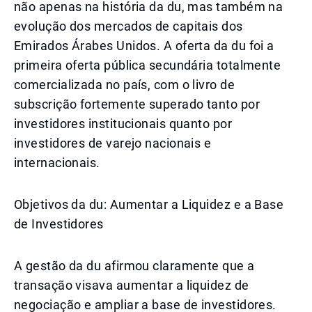
não apenas na história da du, mas também na
evolução dos mercados de capitais dos
Emirados Árabes Unidos. A oferta da du foi a
primeira oferta pública secundária totalmente
comercializada no país, com o livro de
subscrição fortemente superado tanto por
investidores institucionais quanto por
investidores de varejo nacionais e
internacionais.
Objetivos da du: Aumentar a Liquidez e a Base
de Investidores
A gestão da du afirmou claramente que a
transação visava aumentar a liquidez de
negociação e ampliar a base de investidores.