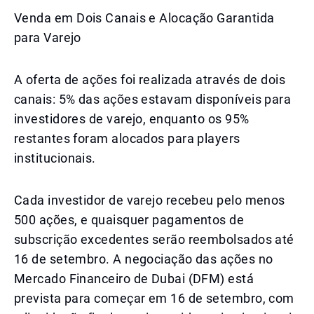
Venda em Dois Canais e Alocação Garantida
para Varejo
A oferta de ações foi realizada através de dois
canais: 5% das ações estavam disponíveis para
investidores de varejo, enquanto os 95%
restantes foram alocados para players
institucionais.
Cada investidor de varejo recebeu pelo menos
500 ações, e quaisquer pagamentos de
subscrição excedentes serão reembolsados até
16 de setembro. A negociação das ações no
Mercado Financeiro de Dubai (DFM) está
prevista para começar em 16 de setembro, com