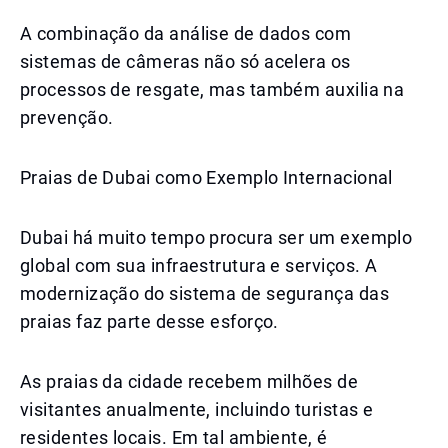
A combinação da análise de dados com
sistemas de câmeras não só acelera os
processos de resgate, mas também auxilia na
prevenção.
Praias de Dubai como Exemplo Internacional
Dubai há muito tempo procura ser um exemplo
global com sua infraestrutura e serviços. A
modernização do sistema de segurança das
praias faz parte desse esforço.
As praias da cidade recebem milhões de
visitantes anualmente, incluindo turistas e
residentes locais. Em tal ambiente, é