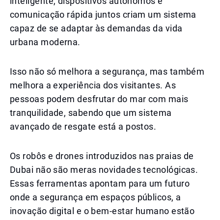
inteligente, dispositivos autônomos e
comunicação rápida juntos criam um sistema
capaz de se adaptar às demandas da vida
urbana moderna.
Isso não só melhora a segurança, mas também
melhora a experiência dos visitantes. As
pessoas podem desfrutar do mar com mais
tranquilidade, sabendo que um sistema
avançado de resgate está a postos.
Os robôs e drones introduzidos nas praias de
Dubai não são meras novidades tecnológicas.
Essas ferramentas apontam para um futuro
onde a segurança em espaços públicos, a
inovação digital e o bem-estar humano estão