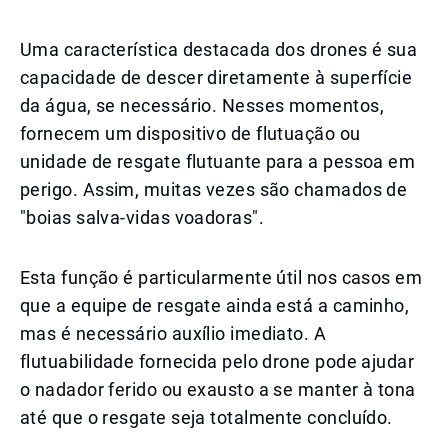
Uma característica destacada dos drones é sua
capacidade de descer diretamente à superfície
da água, se necessário. Nesses momentos,
fornecem um dispositivo de flutuação ou
unidade de resgate flutuante para a pessoa em
perigo. Assim, muitas vezes são chamados de
"boias salva-vidas voadoras".
Esta função é particularmente útil nos casos em
que a equipe de resgate ainda está a caminho,
mas é necessário auxílio imediato. A
flutuabilidade fornecida pelo drone pode ajudar
o nadador ferido ou exausto a se manter à tona
até que o resgate seja totalmente concluído.