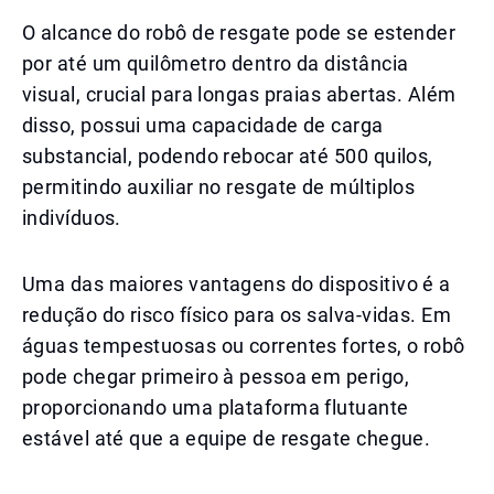
O alcance do robô de resgate pode se estender
por até um quilômetro dentro da distância
visual, crucial para longas praias abertas. Além
disso, possui uma capacidade de carga
substancial, podendo rebocar até 500 quilos,
permitindo auxiliar no resgate de múltiplos
indivíduos.
Uma das maiores vantagens do dispositivo é a
redução do risco físico para os salva-vidas. Em
águas tempestuosas ou correntes fortes, o robô
pode chegar primeiro à pessoa em perigo,
proporcionando uma plataforma flutuante
estável até que a equipe de resgate chegue.