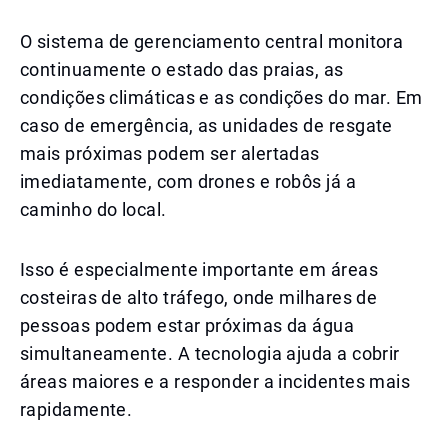
O sistema de gerenciamento central monitora
continuamente o estado das praias, as
condições climáticas e as condições do mar. Em
caso de emergência, as unidades de resgate
mais próximas podem ser alertadas
imediatamente, com drones e robôs já a
caminho do local.
Isso é especialmente importante em áreas
costeiras de alto tráfego, onde milhares de
pessoas podem estar próximas da água
simultaneamente. A tecnologia ajuda a cobrir
áreas maiores e a responder a incidentes mais
rapidamente.