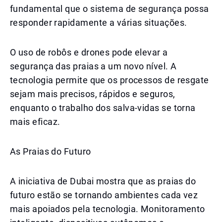
fundamental que o sistema de segurança possa
responder rapidamente a várias situações.
O uso de robôs e drones pode elevar a
segurança das praias a um novo nível. A
tecnologia permite que os processos de resgate
sejam mais precisos, rápidos e seguros,
enquanto o trabalho dos salva-vidas se torna
mais eficaz.
As Praias do Futuro
A iniciativa de Dubai mostra que as praias do
futuro estão se tornando ambientes cada vez
mais apoiados pela tecnologia. Monitoramento