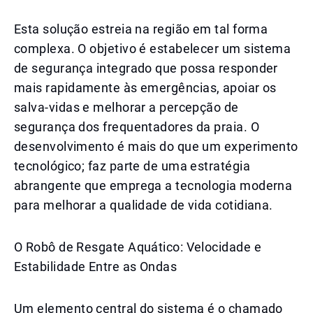
Esta solução estreia na região em tal forma
complexa. O objetivo é estabelecer um sistema
de segurança integrado que possa responder
mais rapidamente às emergências, apoiar os
salva-vidas e melhorar a percepção de
segurança dos frequentadores da praia. O
desenvolvimento é mais do que um experimento
tecnológico; faz parte de uma estratégia
abrangente que emprega a tecnologia moderna
para melhorar a qualidade de vida cotidiana.
O Robô de Resgate Aquático: Velocidade e
Estabilidade Entre as Ondas
Um elemento central do sistema é o chamado