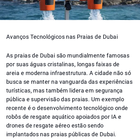
Avanços Tecnológicos nas Praias de Dubai
As praias de Dubai são mundialmente famosas
por suas águas cristalinas, longas faixas de
areia e moderna infraestrutura. A cidade não só
busca se manter na vanguarda das experiências
turísticas, mas também lidera em segurança
pública e supervisão das praias. Um exemplo
recente é o desenvolvimento tecnológico onde
robôs de resgate aquático apoiados por IA e
drones de resgate aéreo estão sendo
implantados nas praias públicas de Dubai.