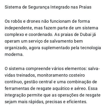
Sistema de Segurança Integrado nas Praias
Os robôs e drones não funcionam de forma
independente, mas fazem parte de um sistema
complexo e coordenado. As praias de Dubai já
operam um serviço de salvamento bem
organizado, agora suplementado pela tecnologia
moderna.
O sistema compreende vários elementos: salva-
vidas treinados, monitoramento costeiro
contínuo, gestão central e uma combinação de
ferramentas de resgate aquático e aéreo. Essa
integração permite que as operações de resgate
sejam mais rápidas, precisas e eficientes.