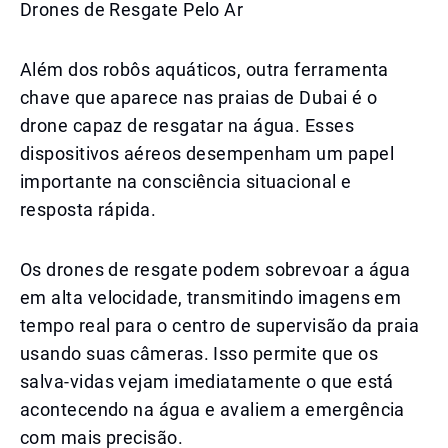
Drones de Resgate Pelo Ar
Além dos robôs aquáticos, outra ferramenta
chave que aparece nas praias de Dubai é o
drone capaz de resgatar na água. Esses
dispositivos aéreos desempenham um papel
importante na consciência situacional e
resposta rápida.
Os drones de resgate podem sobrevoar a água
em alta velocidade, transmitindo imagens em
tempo real para o centro de supervisão da praia
usando suas câmeras. Isso permite que os
salva-vidas vejam imediatamente o que está
acontecendo na água e avaliem a emergência
com mais precisão.