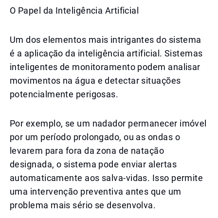
O Papel da Inteligência Artificial
Um dos elementos mais intrigantes do sistema
é a aplicação da inteligência artificial. Sistemas
inteligentes de monitoramento podem analisar
movimentos na água e detectar situações
potencialmente perigosas.
Por exemplo, se um nadador permanecer imóvel
por um período prolongado, ou as ondas o
levarem para fora da zona de natação
designada, o sistema pode enviar alertas
automaticamente aos salva-vidas. Isso permite
uma intervenção preventiva antes que um
problema mais sério se desenvolva.