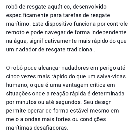
robô de resgate aquático, desenvolvido
especificamente para tarefas de resgate
marítimo. Este dispositivo funciona por controle
remoto e pode navegar de forma independente
na água, significativamente mais rápido do que
um nadador de resgate tradicional.
O robô pode alcançar nadadores em perigo até
cinco vezes mais rápido do que um salva-vidas
humano, o que é uma vantagem crítica em
situações onde a reação rápida é determinada
por minutos ou até segundos. Seu design
permite operar de forma estável mesmo em
meio a ondas mais fortes ou condições
marítimas desafiadoras.