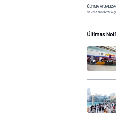
ÚLTIMA ATUALIZA
Se você encontrar alg
Últimas Notí