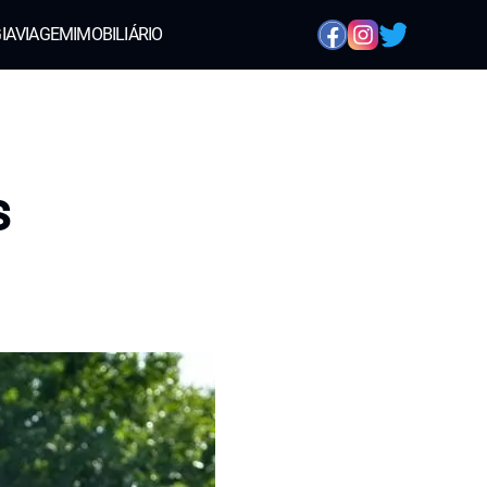
IA
VIAGEM
IMOBILIÁRIO
s