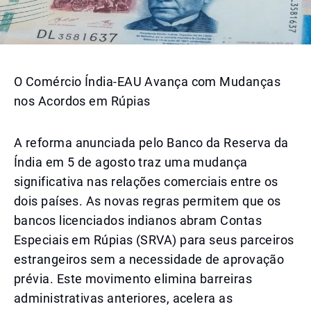
O Comércio Índia-EAU Avança com Mudanças
nos Acordos em Rúpias
A reforma anunciada pelo Banco da Reserva da
Índia em 5 de agosto traz uma mudança
significativa nas relações comerciais entre os
dois países. As novas regras permitem que os
bancos licenciados indianos abram Contas
Especiais em Rúpias (SRVA) para seus parceiros
estrangeiros sem a necessidade de aprovação
prévia. Este movimento elimina barreiras
administrativas anteriores, acelera as