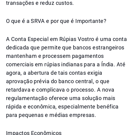
transações e reduz custos.
O que é a SRVA e por que é Importante?
A Conta Especial em Rúpias Vostro é uma conta
dedicada que permite que bancos estrangeiros
mantenham e processem pagamentos
comerciais em rúpias indianas para a Índia. Até
agora, a abertura de tais contas exigia
aprovação prévia do banco central, o que
retardava e complicava o processo. A nova
regulamentação oferece uma solução mais
rápida e econômica, especialmente benéfica
para pequenas e médias empresas.
Impactos Econômicos