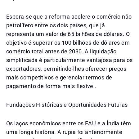
Espera-se que a reforma acelere o comércio não
petrolífero entre os dois países, que já
representa um valor de 65 bilhões de dólares. O
objetivo é superar os 100 bilhões de dólares em
comércio total antes de 2030. A liquidação
simplificada é particularmente vantajosa para os
exportadores, permitindo-lhes oferecer preços
mais competitivos e gerenciar termos de
pagamento de forma mais flexível.
Fundações Históricas e Oportunidades Futuras
Os laços econômicos entre os EAU e a Índia têm
uma longa história. A rupia foi anteriormente