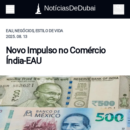
NotíciasDeDubai
Pesquisa
EAU, NEGÓCIOS, ESTILO DE VIDA
2025. 08. 13
Novo Impulso no Comércio
Índia-EAU