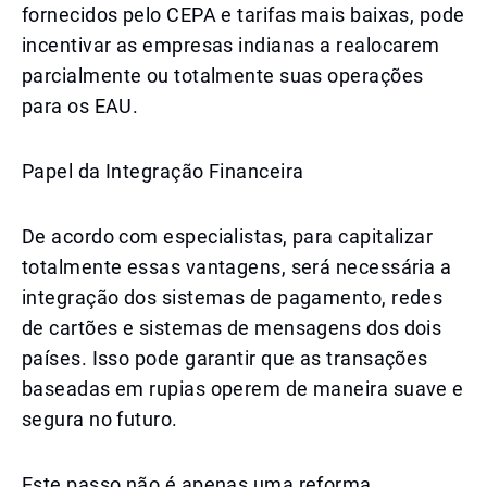
fornecidos pelo CEPA e tarifas mais baixas, pode
incentivar as empresas indianas a realocarem
parcialmente ou totalmente suas operações
para os EAU.
Papel da Integração Financeira
De acordo com especialistas, para capitalizar
totalmente essas vantagens, será necessária a
integração dos sistemas de pagamento, redes
de cartões e sistemas de mensagens dos dois
países. Isso pode garantir que as transações
baseadas em rupias operem de maneira suave e
segura no futuro.
Este passo não é apenas uma reforma