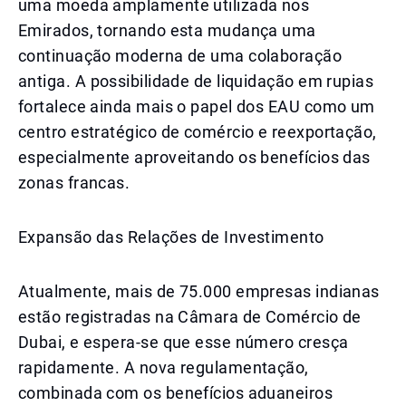
uma moeda amplamente utilizada nos
Emirados, tornando esta mudança uma
continuação moderna de uma colaboração
antiga. A possibilidade de liquidação em rupias
fortalece ainda mais o papel dos EAU como um
centro estratégico de comércio e reexportação,
especialmente aproveitando os benefícios das
zonas francas.
Expansão das Relações de Investimento
Atualmente, mais de 75.000 empresas indianas
estão registradas na Câmara de Comércio de
Dubai, e espera-se que esse número cresça
rapidamente. A nova regulamentação,
combinada com os benefícios aduaneiros