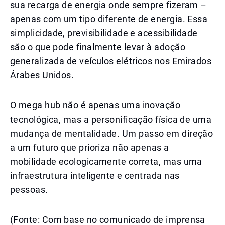
sua recarga de energia onde sempre fizeram –
apenas com um tipo diferente de energia. Essa
simplicidade, previsibilidade e acessibilidade
são o que pode finalmente levar à adoção
generalizada de veículos elétricos nos Emirados
Árabes Unidos.
O mega hub não é apenas uma inovação
tecnológica, mas a personificação física de uma
mudança de mentalidade. Um passo em direção
a um futuro que prioriza não apenas a
mobilidade ecologicamente correta, mas uma
infraestrutura inteligente e centrada nas
pessoas.
(Fonte: Com base no comunicado de imprensa