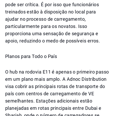
pode ser crítica. É por isso que funcionários
treinados estão à disposição no local para
ajudar no processo de carregamento,
particularmente para os novatos. Isso
proporciona uma sensação de segurança e
apoio, reduzindo o medo de possíveis erros.
Planos para Todo o País
O hub na rodovia E11 é apenas o primeiro passo
em um plano mais amplo. A Adnoc Distribution
visa cobrir as principais rotas de transporte do
país com centros de carregamento de VE
semelhantes. Estações adicionais estão
planejadas em rotas principais entre Dubai e
Sharjah, onde o número de carregadores se