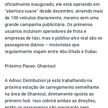
oficialmente inaugurado, ele está operando em
"abertura suave" desde dezembro, atraindo mais
de 100 veículos diariamente, mesmo sem uma
grande campanha publicitária. Os primeiros
usuários incluíram operadores de frota e
empresas de táxi, mas o público-alvo real são os
passageiros diários – motoristas que
regularmente viajam entre Abu Dhabi e Dubai.
Próximo Passo: Ghantout
A Adnoc Distribution já está trabalhando na
próxima estação de carregamento semelhante
na área de Ghantout, diretamente oposta ao
primeiro hub. Isso cobrirá ambas as direções,
então os passageiros não precisarão nem