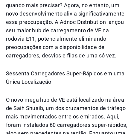
quando mais precisar? Agora, no entanto, um
novo desenvolvimento alivia significativamente
essa preocupação. A Adnoc Distribution lançou
seu maior hub de carregamento de VE na
rodovia E11, potencialmente eliminando
preocupações com a disponibilidade de
carregadores, desvios e filas de uma só vez.
Sessenta Carregadores Super-Rápidos em uma
Única Localização
O novo mega hub de VE está localizado na área
de Saih Shuaib, um dos cruzamentos de tráfego
mais movimentados entre os emirados. Aqui,
foram instalados 60 carregadores super-rápidos,
algo sem precedentes na região. Enquanto uma