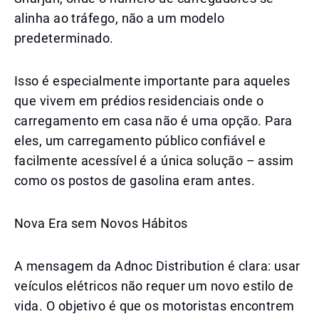
alinha ao tráfego, não a um modelo
predeterminado.
Isso é especialmente importante para aqueles
que vivem em prédios residenciais onde o
carregamento em casa não é uma opção. Para
eles, um carregamento público confiável e
facilmente acessível é a única solução – assim
como os postos de gasolina eram antes.
Nova Era sem Novos Hábitos
A mensagem da Adnoc Distribution é clara: usar
veículos elétricos não requer um novo estilo de
vida. O objetivo é que os motoristas encontrem