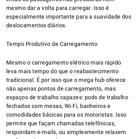
mesmo dar a volta para carregar. Isso é
especialmente importante para a suavidade dos
deslocamentos diários.
Tempo Produtivo de Carregamento
Mesmo o carregamento elétrico mais rápido
leva mais tempo do que o reabastecimento
tradicional. É por isso que o mega hub oferece
não apenas pontos de carregamento, mas
espaços de trabalho capazes: pods de trabalho
fechados com mesas, Wi-Fi, banheiros e
comodidades básicas para os motoristas. Isso
permite que façam chamadas telefônicas,
respondam e-mails, ou simplesmente relaxem