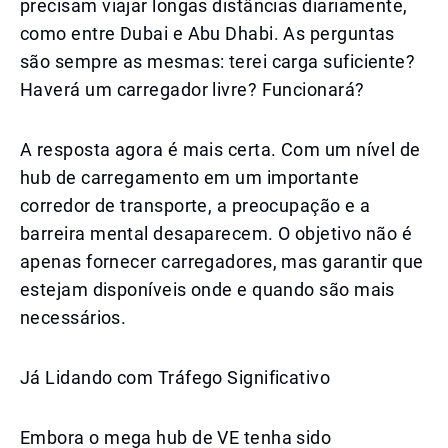
precisam viajar longas distâncias diariamente,
como entre Dubai e Abu Dhabi. As perguntas
são sempre as mesmas: terei carga suficiente?
Haverá um carregador livre? Funcionará?
A resposta agora é mais certa. Com um nível de
hub de carregamento em um importante
corredor de transporte, a preocupação e a
barreira mental desaparecem. O objetivo não é
apenas fornecer carregadores, mas garantir que
estejam disponíveis onde e quando são mais
necessários.
Já Lidando com Tráfego Significativo
Embora o mega hub de VE tenha sido