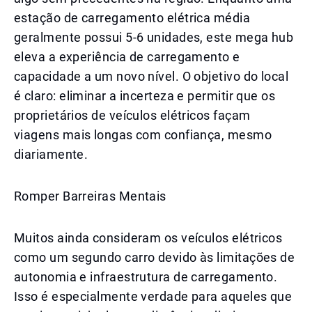
estação de carregamento elétrica média
geralmente possui 5-6 unidades, este mega hub
eleva a experiência de carregamento e
capacidade a um novo nível. O objetivo do local
é claro: eliminar a incerteza e permitir que os
proprietários de veículos elétricos façam
viagens mais longas com confiança, mesmo
diariamente.
Romper Barreiras Mentais
Muitos ainda consideram os veículos elétricos
como um segundo carro devido às limitações de
autonomia e infraestrutura de carregamento.
Isso é especialmente verdade para aqueles que