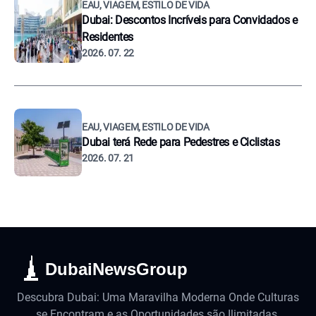
EAU, VIAGEM, ESTILO DE VIDA
Dubai: Descontos Incríveis para Convidados e
Residentes
2026. 07. 22
EAU, VIAGEM, ESTILO DE VIDA
Dubai terá Rede para Pedestres e Ciclistas
2026. 07. 21
DubaiNewsGroup
Descubra Dubai: Uma Maravilha Moderna Onde Culturas
se Encontram e as Oportunidades são Ilimitadas.