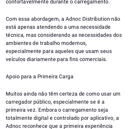
confortavelmente durante o carregamento.
Com essa abordagem, a Adnoc Distribution não
está apenas atendendo a uma necessidade
técnica, mas considerando as necessidades dos
ambientes de trabalho modernos,
especialmente para aqueles que usam seus
veículos diariamente para fins comerciais.
Apoio para a Primeira Carga
Muitos ainda não têm certeza de como usar um
carregador público, especialmente se é a
primeira vez. Embora o carregamento seja
totalmente digital e controlado por aplicativo, a
Adnoc reconhece que a primeira experiência