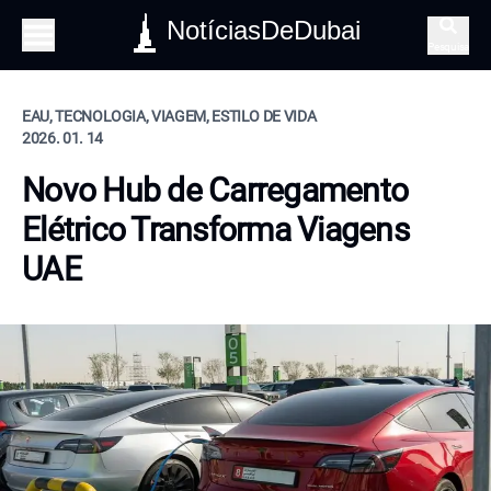
NotíciasDeDubai
Pesquisa
EAU, TECNOLOGIA, VIAGEM, ESTILO DE VIDA
2026. 01. 14
Novo Hub de Carregamento
Elétrico Transforma Viagens
UAE