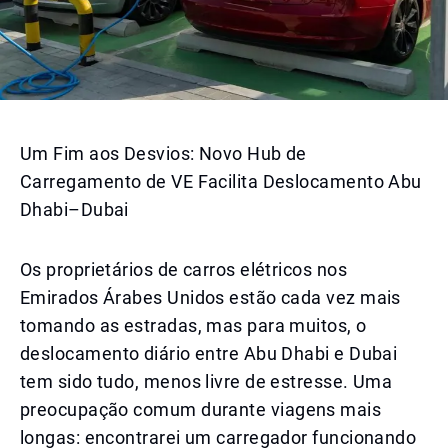
Um Fim aos Desvios: Novo Hub de
Carregamento de VE Facilita Deslocamento Abu
Dhabi–Dubai
Os proprietários de carros elétricos nos
Emirados Árabes Unidos estão cada vez mais
tomando as estradas, mas para muitos, o
deslocamento diário entre Abu Dhabi e Dubai
tem sido tudo, menos livre de estresse. Uma
preocupação comum durante viagens mais
longas: encontrarei um carregador funcionando