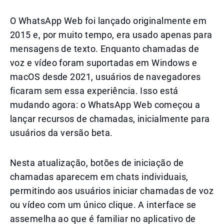
O WhatsApp Web foi lançado originalmente em
2015 e, por muito tempo, era usado apenas para
mensagens de texto. Enquanto chamadas de
voz e vídeo foram suportadas em Windows e
macOS desde 2021, usuários de navegadores
ficaram sem essa experiência. Isso está
mudando agora: o WhatsApp Web começou a
lançar recursos de chamadas, inicialmente para
usuários da versão beta.
Nesta atualização, botões de iniciação de
chamadas aparecem em chats individuais,
permitindo aos usuários iniciar chamadas de voz
ou vídeo com um único clique. A interface se
assemelha ao que é familiar no aplicativo de