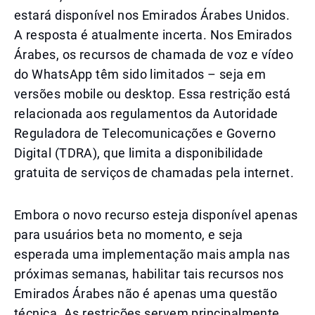
estará disponível nos Emirados Árabes Unidos.
A resposta é atualmente incerta. Nos Emirados
Árabes, os recursos de chamada de voz e vídeo
do WhatsApp têm sido limitados – seja em
versões mobile ou desktop. Essa restrição está
relacionada aos regulamentos da Autoridade
Reguladora de Telecomunicações e Governo
Digital (TDRA), que limita a disponibilidade
gratuita de serviços de chamadas pela internet.
Embora o novo recurso esteja disponível apenas
para usuários beta no momento, e seja
esperada uma implementação mais ampla nas
próximas semanas, habilitar tais recursos nos
Emirados Árabes não é apenas uma questão
técnica. As restrições servem principalmente