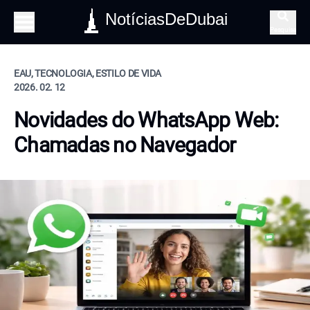
NotíciasDeDubai
Pesquisa
EAU, TECNOLOGIA, ESTILO DE VIDA
2026. 02. 12
Novidades do WhatsApp Web:
Chamadas no Navegador