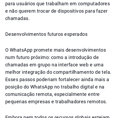
para usuários que trabalham em computadores
e não querem trocar de dispositivos para fazer
chamadas.
Desenvolvimentos futuros esperados
O WhatsApp promete mais desenvolvimentos
num futuro próximo: como a introdução de
chamadas em grupo na interface web e uma
melhor integração do compartilhamento de tela.
Esses passos poderiam fortalecer ainda mais a
posição do WhatsApp no trabalho digital e na
comunicação remota, especialmente entre
pequenas empresas e trabalhadores remotos.
Embora nem todos os recursos globais estejam