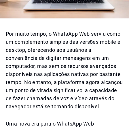
Por muito tempo, o WhatsApp Web serviu como
um complemento simples das versões mobile e
desktop, oferecendo aos usuários a
conveniência de digitar mensagens em um
computador, mas sem os recursos avançados
disponíveis nas aplicações nativas por bastante
tempo. No entanto, a plataforma agora alcançou
um ponto de virada significativo: a capacidade
de fazer chamadas de voz e vídeo através do
navegador está se tornando disponível.
Uma nova era para o WhatsApp Web