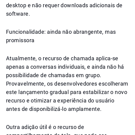
desktop e não requer downloads adicionais de
software.
Funcionalidade: ainda não abrangente, mas
promissora
Atualmente, o recurso de chamada aplica-se
apenas a conversas individuais, e ainda não há
possibilidade de chamadas em grupo.
Provavelmente, os desenvolvedores escolheram
este lançamento gradual para estabilizar o novo
recurso e otimizar a experiência do usuário
antes de disponibilizá-lo amplamente.
Outra adição útil é o recurso de