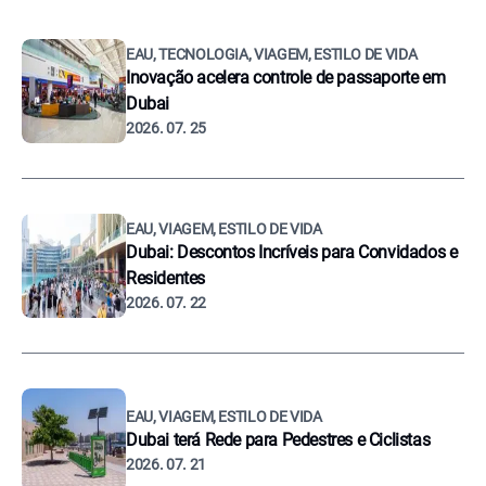
EAU, TECNOLOGIA, VIAGEM, ESTILO DE VIDA
Inovação acelera controle de passaporte em
Dubai
2026. 07. 25
EAU, VIAGEM, ESTILO DE VIDA
Dubai: Descontos Incríveis para Convidados e
Residentes
2026. 07. 22
EAU, VIAGEM, ESTILO DE VIDA
Dubai terá Rede para Pedestres e Ciclistas
2026. 07. 21