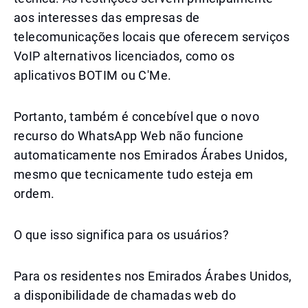
aos interesses das empresas de
telecomunicações locais que oferecem serviços
VoIP alternativos licenciados, como os
aplicativos BOTIM ou C'Me.
Portanto, também é concebível que o novo
recurso do WhatsApp Web não funcione
automaticamente nos Emirados Árabes Unidos,
mesmo que tecnicamente tudo esteja em
ordem.
O que isso significa para os usuários?
Para os residentes nos Emirados Árabes Unidos,
a disponibilidade de chamadas web do