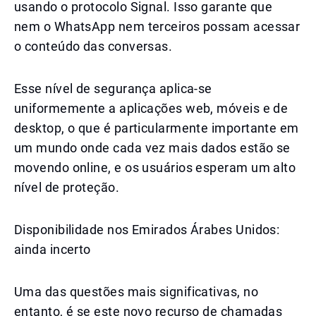
usando o protocolo Signal. Isso garante que
nem o WhatsApp nem terceiros possam acessar
o conteúdo das conversas.
Esse nível de segurança aplica-se
uniformemente a aplicações web, móveis e de
desktop, o que é particularmente importante em
um mundo onde cada vez mais dados estão se
movendo online, e os usuários esperam um alto
nível de proteção.
Disponibilidade nos Emirados Árabes Unidos:
ainda incerto
Uma das questões mais significativas, no
entanto, é se este novo recurso de chamadas