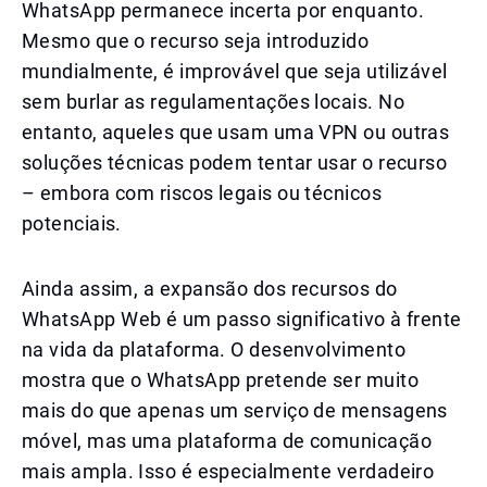
WhatsApp permanece incerta por enquanto.
Mesmo que o recurso seja introduzido
mundialmente, é improvável que seja utilizável
sem burlar as regulamentações locais. No
entanto, aqueles que usam uma VPN ou outras
soluções técnicas podem tentar usar o recurso
– embora com riscos legais ou técnicos
potenciais.
Ainda assim, a expansão dos recursos do
WhatsApp Web é um passo significativo à frente
na vida da plataforma. O desenvolvimento
mostra que o WhatsApp pretende ser muito
mais do que apenas um serviço de mensagens
móvel, mas uma plataforma de comunicação
mais ampla. Isso é especialmente verdadeiro