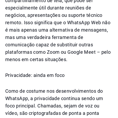
compartilhamento de tela, que pode ser
especialmente útil durante reuniões de
negócios, apresentações ou suporte técnico
remoto. Isso significa que o WhatsApp Web não
é mais apenas uma alternativa de mensagens,
mas uma verdadeira ferramenta de
comunicação capaz de substituir outras
plataformas como Zoom ou Google Meet – pelo
menos em certas situações.
Privacidade: ainda em foco
Como de costume nos desenvolvimentos do
WhatsApp, a privacidade continua sendo um
foco principal. Chamadas, sejam de voz ou
vídeo, são criptografadas de ponta a ponta