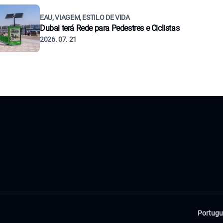
EAU, VIAGEM, ESTILO DE VIDA
Dubai terá Rede para Pedestres e Ciclistas
2026. 07. 21
Portugu