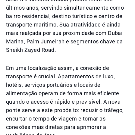
últimos anos, servindo simultaneamente como
bairro residencial, destino turístico e centro de
transporte marítimo. Sua atratividade é ainda
mais realçada por sua proximidade com Dubai
Marina, Palm Jumeirah e segmentos chave da
Sheikh Zayed Road.
Em uma localização assim, a conexão de
transporte é crucial. Apartamentos de luxo,
hotéis, serviços portuários e locais de
alimentação operam de forma mais eficiente
quando o acesso é rápido e previsível. A nova
ponte serve a este propósito: reduzir o tráfego,
encurtar o tempo de viagem e tornar as
conexões mais diretas para aprimorar a