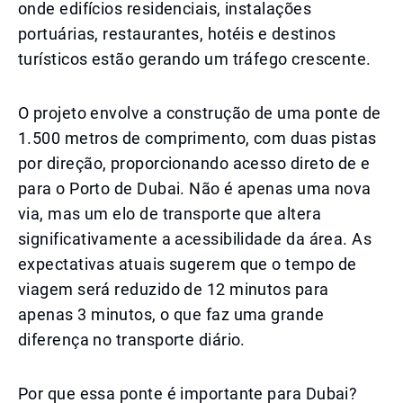
onde edifícios residenciais, instalações
portuárias, restaurantes, hotéis e destinos
turísticos estão gerando um tráfego crescente.
O projeto envolve a construção de uma ponte de
1.500 metros de comprimento, com duas pistas
por direção, proporcionando acesso direto de e
para o Porto de Dubai. Não é apenas uma nova
via, mas um elo de transporte que altera
significativamente a acessibilidade da área. As
expectativas atuais sugerem que o tempo de
viagem será reduzido de 12 minutos para
apenas 3 minutos, o que faz uma grande
diferença no transporte diário.
Por que essa ponte é importante para Dubai?