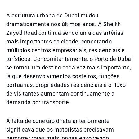
A estrutura urbana de Dubai mudou
dramaticamente nos últimos anos. A Sheikh
Zayed Road continua sendo uma das artérias
mais importantes da cidade, conectando
múltiplos centros empresariais, residenciais e
turísticos. Concomitantemente, o Porto de Dubai
se tornou um destino cada vez mais importante,
já que desenvolvimentos costeiros, funções
portuárias, propriedades residenciais e o fluxo
de visitantes aumentam continuamente a
demanda por transporte.
A falta de conexão direta anteriormente
significava que os motoristas precisavam
percorrer rotas mais longas envolvendo