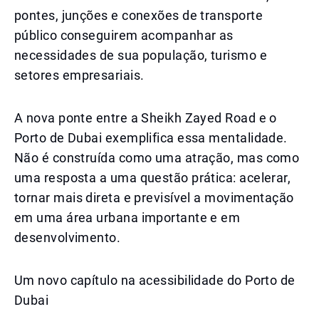
pontes, junções e conexões de transporte
público conseguirem acompanhar as
necessidades de sua população, turismo e
setores empresariais.
A nova ponte entre a Sheikh Zayed Road e o
Porto de Dubai exemplifica essa mentalidade.
Não é construída como uma atração, mas como
uma resposta a uma questão prática: acelerar,
tornar mais direta e previsível a movimentação
em uma área urbana importante e em
desenvolvimento.
Um novo capítulo na acessibilidade do Porto de
Dubai