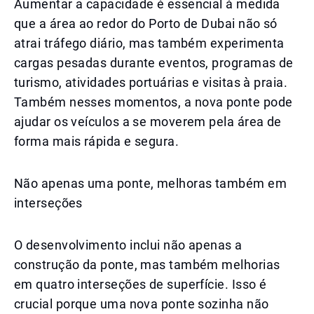
Aumentar a capacidade é essencial à medida
que a área ao redor do Porto de Dubai não só
atrai tráfego diário, mas também experimenta
cargas pesadas durante eventos, programas de
turismo, atividades portuárias e visitas à praia.
Também nesses momentos, a nova ponte pode
ajudar os veículos a se moverem pela área de
forma mais rápida e segura.
Não apenas uma ponte, melhoras também em
interseções
O desenvolvimento inclui não apenas a
construção da ponte, mas também melhorias
em quatro interseções de superfície. Isso é
crucial porque uma nova ponte sozinha não