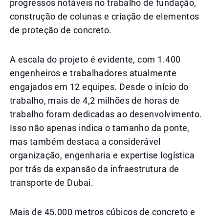
progressos notáveis ​​no trabalho de fundação,
construção de colunas e criação de elementos
de proteção de concreto.
A escala do projeto é evidente, com 1.400
engenheiros e trabalhadores atualmente
engajados em 12 equipes. Desde o início do
trabalho, mais de 4,2 milhões de horas de
trabalho foram dedicadas ao desenvolvimento.
Isso não apenas indica o tamanho da ponte,
mas também destaca a considerável
organização, engenharia e expertise logística
por trás da expansão da infraestrutura de
transporte de Dubai.
Mais de 45.000 metros cúbicos de concreto e