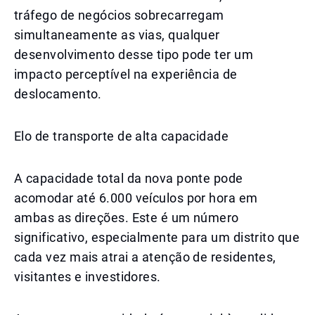
tráfego de negócios sobrecarregam
simultaneamente as vias, qualquer
desenvolvimento desse tipo pode ter um
impacto perceptível na experiência de
deslocamento.
Elo de transporte de alta capacidade
A capacidade total da nova ponte pode
acomodar até 6.000 veículos por hora em
ambas as direções. Este é um número
significativo, especialmente para um distrito que
cada vez mais atrai a atenção de residentes,
visitantes e investidores.