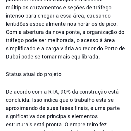
múltiplos cruzamentos e seções de tráfego
intenso para chegar a essa área, causando
lentidões especialmente nos horários de pico.
Com a abertura da nova ponte, a organização do
tráfego pode ser melhorada, o acesso à área
simplificado e a carga viária ao redor do Porto de
Dubai pode se tornar mais equilibrada.
Status atual do projeto
De acordo com a RTA, 90% da construção está
concluída. Isso indica que o trabalho está se
aproximando de suas fases finais, e uma parte
significativa dos principais elementos
estruturais está pronta. O empreiteiro fez