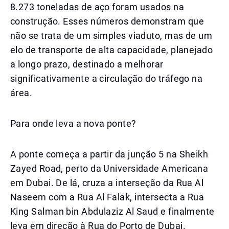
8.273 toneladas de aço foram usados na
construção. Esses números demonstram que
não se trata de um simples viaduto, mas de um
elo de transporte de alta capacidade, planejado
a longo prazo, destinado a melhorar
significativamente a circulação do tráfego na
área.
Para onde leva a nova ponte?
A ponte começa a partir da junção 5 na Sheikh
Zayed Road, perto da Universidade Americana
em Dubai. De lá, cruza a interseção da Rua Al
Naseem com a Rua Al Falak, intersecta a Rua
King Salman bin Abdulaziz Al Saud e finalmente
leva em direção à Rua do Porto de Dubai.