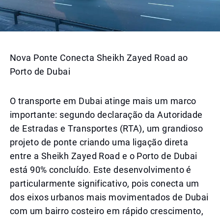
Nova Ponte Conecta Sheikh Zayed Road ao
Porto de Dubai
O transporte em Dubai atinge mais um marco
importante: segundo declaração da Autoridade
de Estradas e Transportes (RTA), um grandioso
projeto de ponte criando uma ligação direta
entre a Sheikh Zayed Road e o Porto de Dubai
está 90% concluído. Este desenvolvimento é
particularmente significativo, pois conecta um
dos eixos urbanos mais movimentados de Dubai
com um bairro costeiro em rápido crescimento,