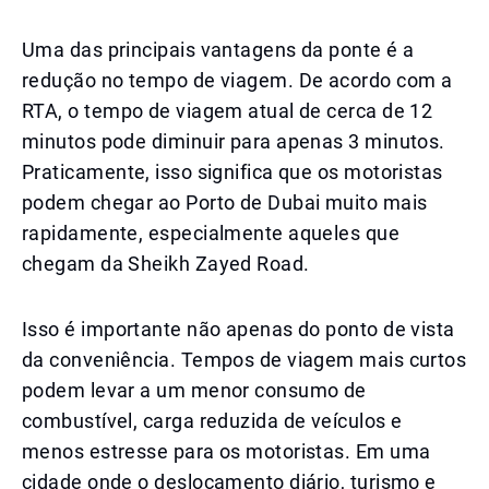
Uma das principais vantagens da ponte é a
redução no tempo de viagem. De acordo com a
RTA, o tempo de viagem atual de cerca de 12
minutos pode diminuir para apenas 3 minutos.
Praticamente, isso significa que os motoristas
podem chegar ao Porto de Dubai muito mais
rapidamente, especialmente aqueles que
chegam da Sheikh Zayed Road.
Isso é importante não apenas do ponto de vista
da conveniência. Tempos de viagem mais curtos
podem levar a um menor consumo de
combustível, carga reduzida de veículos e
menos estresse para os motoristas. Em uma
cidade onde o deslocamento diário, turismo e