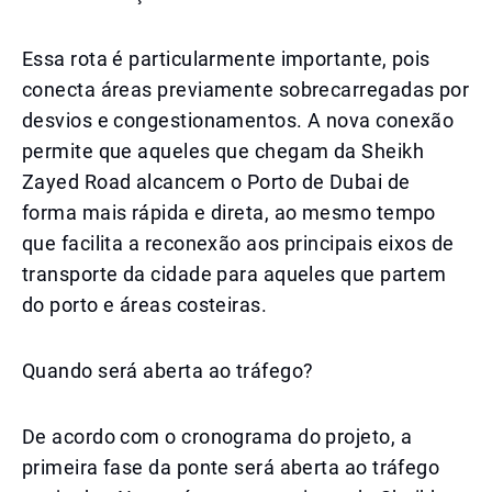
Essa rota é particularmente importante, pois
conecta áreas previamente sobrecarregadas por
desvios e congestionamentos. A nova conexão
permite que aqueles que chegam da Sheikh
Zayed Road alcancem o Porto de Dubai de
forma mais rápida e direta, ao mesmo tempo
que facilita a reconexão aos principais eixos de
transporte da cidade para aqueles que partem
do porto e áreas costeiras.
Quando será aberta ao tráfego?
De acordo com o cronograma do projeto, a
primeira fase da ponte será aberta ao tráfego