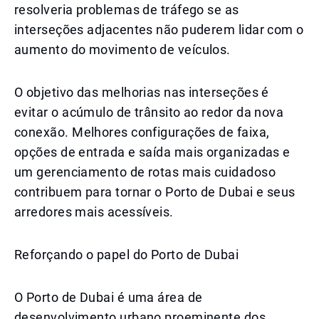
resolveria problemas de tráfego se as
interseções adjacentes não puderem lidar com o
aumento do movimento de veículos.
O objetivo das melhorias nas interseções é
evitar o acúmulo de trânsito ao redor da nova
conexão. Melhores configurações de faixa,
opções de entrada e saída mais organizadas e
um gerenciamento de rotas mais cuidadoso
contribuem para tornar o Porto de Dubai e seus
arredores mais acessíveis.
Reforçando o papel do Porto de Dubai
O Porto de Dubai é uma área de
desenvolvimento urbano proeminente dos