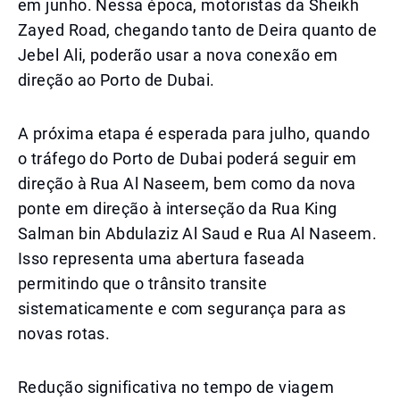
em junho. Nessa época, motoristas da Sheikh
Zayed Road, chegando tanto de Deira quanto de
Jebel Ali, poderão usar a nova conexão em
direção ao Porto de Dubai.
A próxima etapa é esperada para julho, quando
o tráfego do Porto de Dubai poderá seguir em
direção à Rua Al Naseem, bem como da nova
ponte em direção à interseção da Rua King
Salman bin Abdulaziz Al Saud e Rua Al Naseem.
Isso representa uma abertura faseada
permitindo que o trânsito transite
sistematicamente e com segurança para as
novas rotas.
Redução significativa no tempo de viagem