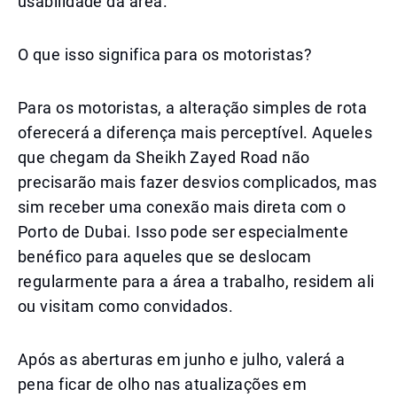
usabilidade da área.
O que isso significa para os motoristas?
Para os motoristas, a alteração simples de rota
oferecerá a diferença mais perceptível. Aqueles
que chegam da Sheikh Zayed Road não
precisarão mais fazer desvios complicados, mas
sim receber uma conexão mais direta com o
Porto de Dubai. Isso pode ser especialmente
benéfico para aqueles que se deslocam
regularmente para a área a trabalho, residem ali
ou visitam como convidados.
Após as aberturas em junho e julho, valerá a
pena ficar de olho nas atualizações em