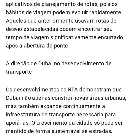
aplicativos de planejamento de rotas, pois os
hábitos de viagem podem evoluir rapidamente.
Aqueles que anteriormente usavam rotas de
desvio estabelecidas podem encontrar seu
tempo de viagem significativamente encurtado
após a abertura da ponte.
A direção de Dubai no desenvolvimento de
transporte
Os desenvolvimentos da RTA demonstram que
Dubai não apenas constrói novas áreas urbanas,
mas também expande continuamente a
infraestrutura de transporte necessária para
apoiá-las. O crescimento da cidade só pode ser
mantido de forma sustentável se estradas,