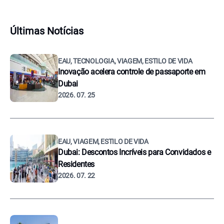
Últimas Notícias
EAU, TECNOLOGIA, VIAGEM, ESTILO DE VIDA
Inovação acelera controle de passaporte em
Dubai
2026. 07. 25
EAU, VIAGEM, ESTILO DE VIDA
Dubai: Descontos Incríveis para Convidados e
Residentes
2026. 07. 22