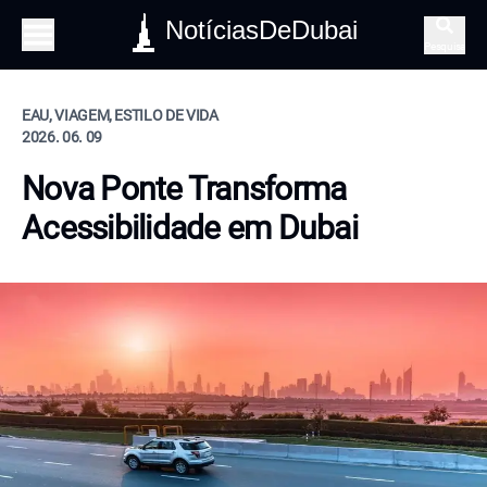
NotíciasDeDubai
Pesquisa
EAU, VIAGEM, ESTILO DE VIDA
2026. 06. 09
Nova Ponte Transforma
Acessibilidade em Dubai