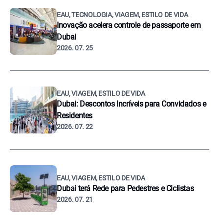
EAU, TECNOLOGIA, VIAGEM, ESTILO DE VIDA
Inovação acelera controle de passaporte em
Dubai
2026. 07. 25
EAU, VIAGEM, ESTILO DE VIDA
Dubai: Descontos Incríveis para Convidados e
Residentes
2026. 07. 22
EAU, VIAGEM, ESTILO DE VIDA
Dubai terá Rede para Pedestres e Ciclistas
2026. 07. 21