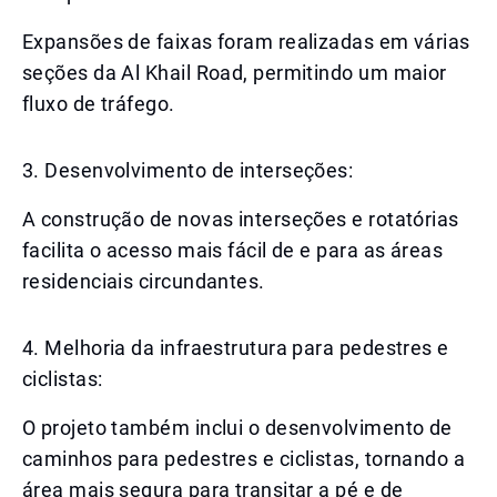
Expansões de faixas foram realizadas em várias
seções da Al Khail Road, permitindo um maior
fluxo de tráfego.
3. Desenvolvimento de interseções:
A construção de novas interseções e rotatórias
facilita o acesso mais fácil de e para as áreas
residenciais circundantes.
4. Melhoria da infraestrutura para pedestres e
ciclistas:
O projeto também inclui o desenvolvimento de
caminhos para pedestres e ciclistas, tornando a
área mais segura para transitar a pé e de