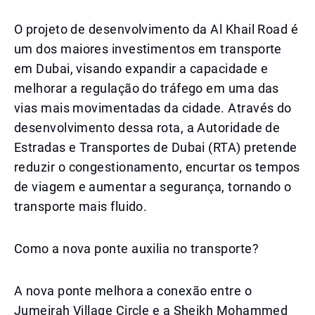
O projeto de desenvolvimento da Al Khail Road é
um dos maiores investimentos em transporte
em Dubai, visando expandir a capacidade e
melhorar a regulação do tráfego em uma das
vias mais movimentadas da cidade. Através do
desenvolvimento dessa rota, a Autoridade de
Estradas e Transportes de Dubai (RTA) pretende
reduzir o congestionamento, encurtar os tempos
de viagem e aumentar a segurança, tornando o
transporte mais fluido.
Como a nova ponte auxilia no transporte?
A nova ponte melhora a conexão entre o
Jumeirah Village Circle e a Sheikh Mohammed