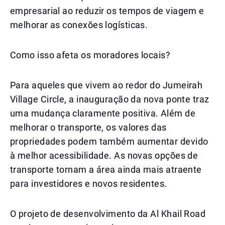
empresarial ao reduzir os tempos de viagem e
melhorar as conexões logísticas.
Como isso afeta os moradores locais?
Para aqueles que vivem ao redor do Jumeirah
Village Circle, a inauguração da nova ponte traz
uma mudança claramente positiva. Além de
melhorar o transporte, os valores das
propriedades podem também aumentar devido
à melhor acessibilidade. As novas opções de
transporte tornam a área ainda mais atraente
para investidores e novos residentes.
O projeto de desenvolvimento da Al Khail Road