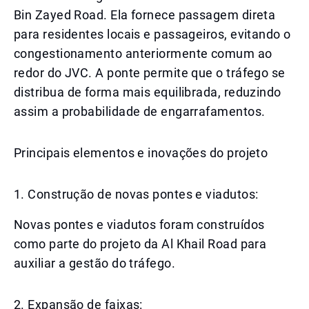
Bin Zayed Road. Ela fornece passagem direta
para residentes locais e passageiros, evitando o
congestionamento anteriormente comum ao
redor do JVC. A ponte permite que o tráfego se
distribua de forma mais equilibrada, reduzindo
assim a probabilidade de engarrafamentos.
Principais elementos e inovações do projeto
1. Construção de novas pontes e viadutos:
Novas pontes e viadutos foram construídos
como parte do projeto da Al Khail Road para
auxiliar a gestão do tráfego.
2. Expansão de faixas: