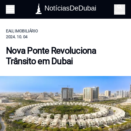
NotíciasDeDubai
Pesquisa
EAU, IMOBILIÁRIO
2024. 10. 04
Nova Ponte Revoluciona
Trânsito em Dubai