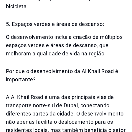
bicicleta.
5. Espaços verdes e áreas de descanso:
O desenvolvimento inclui a criação de múltiplos
espaços verdes e áreas de descanso, que
melhoram a qualidade de vida na região.
Por que o desenvolvimento da Al Khail Road é
importante?
A Al Khail Road é uma das principais vias de
transporte norte-sul de Dubai, conectando
diferentes partes da cidade. O desenvolvimento
não apenas facilita o deslocamento para os
residentes locais, mas também beneficia o setor