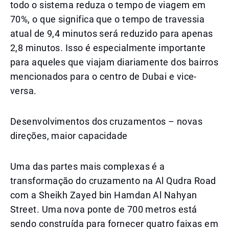
todo o sistema reduza o tempo de viagem em
70%, o que significa que o tempo de travessia
atual de 9,4 minutos será reduzido para apenas
2,8 minutos. Isso é especialmente importante
para aqueles que viajam diariamente dos bairros
mencionados para o centro de Dubai e vice-
versa.
Desenvolvimentos dos cruzamentos – novas
direções, maior capacidade
Uma das partes mais complexas é a
transformação do cruzamento na Al Qudra Road
com a Sheikh Zayed bin Hamdan Al Nahyan
Street. Uma nova ponte de 700 metros está
sendo construída para fornecer quatro faixas em