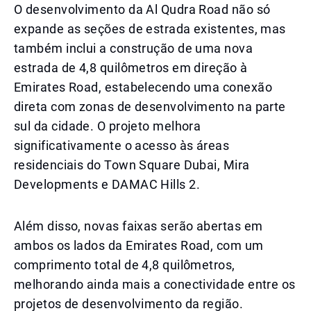
O desenvolvimento da Al Qudra Road não só
expande as seções de estrada existentes, mas
também inclui a construção de uma nova
estrada de 4,8 quilômetros em direção à
Emirates Road, estabelecendo uma conexão
direta com zonas de desenvolvimento na parte
sul da cidade. O projeto melhora
significativamente o acesso às áreas
residenciais do Town Square Dubai, Mira
Developments e DAMAC Hills 2.
Além disso, novas faixas serão abertas em
ambos os lados da Emirates Road, com um
comprimento total de 4,8 quilômetros,
melhorando ainda mais a conectividade entre os
projetos de desenvolvimento da região.