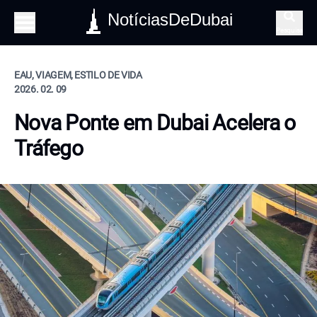
NotíciasDeDubai
Pesquisa
EAU, VIAGEM, ESTILO DE VIDA
2026. 02. 09
Nova Ponte em Dubai Acelera o
Tráfego