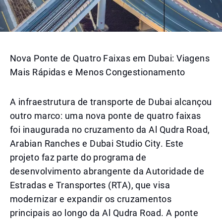
Nova Ponte de Quatro Faixas em Dubai: Viagens
Mais Rápidas e Menos Congestionamento
A infraestrutura de transporte de Dubai alcançou
outro marco: uma nova ponte de quatro faixas
foi inaugurada no cruzamento da Al Qudra Road,
Arabian Ranches e Dubai Studio City. Este
projeto faz parte do programa de
desenvolvimento abrangente da Autoridade de
Estradas e Transportes (RTA), que visa
modernizar e expandir os cruzamentos
principais ao longo da Al Qudra Road. A ponte