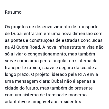
Resumo
Os projetos de desenvolvimento de transporte
de Dubai entraram em uma nova dimensão com
as pontes e construções de estradas concluídas
na Al Qudra Road. A nova infraestrutura visa não
só aliviar o congestionamento, mas também
serve como uma pedra angular do sistema de
transporte rápido, suave e seguro da cidade a
longo prazo. O projeto liderado pela RTA envia
uma mensagem clara: Dubai não é apenas a
cidade do futuro, mas também do presente –
com um sistema de transporte moderno,
adaptativo e amigável aos residentes.