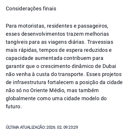
Considerações finais
Para motoristas, residentes e passageiros,
esses desenvolvimentos trazem melhorias
tangíveis para as viagens diárias. Travessias
mais rápidas, tempos de espera reduzidos e
capacidade aumentada contribuem para
garantir que o crescimento dinâmico de Dubai
não venha à custa do transporte. Esses projetos
de infraestrutura fortalecem a posição da cidade
não só no Oriente Médio, mas também
globalmente como uma cidade modelo do
futuro.
ÚLTIMA ATUALIZAÇÃO:
2026. 02. 09 23:29