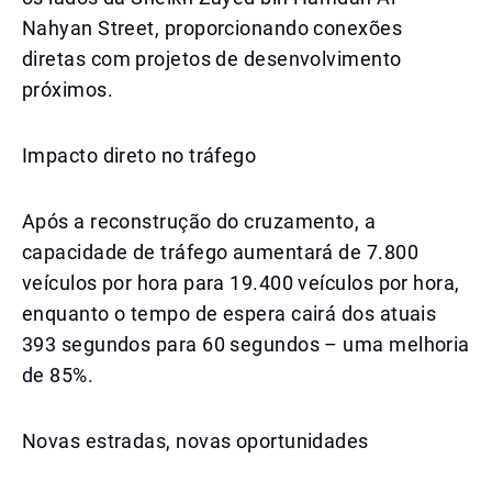
Nahyan Street, proporcionando conexões
diretas com projetos de desenvolvimento
próximos.
Impacto direto no tráfego
Após a reconstrução do cruzamento, a
capacidade de tráfego aumentará de 7.800
veículos por hora para 19.400 veículos por hora,
enquanto o tempo de espera cairá dos atuais
393 segundos para 60 segundos – uma melhoria
de 85%.
Novas estradas, novas oportunidades