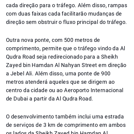
cada direção para o tráfego. Além disso, rampas
com duas faixas cada facilitarão mudanças de
direção sem obstruir o fluxo principal do tráfego.
Outra nova ponte, com 500 metros de
comprimento, permite que o tráfego vindo da Al
Qudra Road seja redirecionado para a Sheikh
Zayed bin Hamdan Al Nahyan Street em direção
a Jebel Ali. Além disso, uma ponte de 900
metros atenderá aqueles que se dirigem ao
centro da cidade ou ao Aeroporto Internacional
de Dubai a partir da Al Qudra Road.
O desenvolvimento também inclui uma estrada
de serviços de 3 km de comprimento em ambos
os lados da Sheikh Zayed bin Hamdan Al