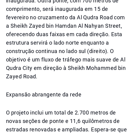
inaugurada. Outra ponte, com 700 metros de
comprimento, será inaugurada em 15 de
fevereiro no cruzamento da Al Qudra Road com
a Sheikh Zayed bin Hamdan Al Nahyan Street,
oferecendo duas faixas em cada direção. Esta
estrutura servirá o lado norte enquanto a
construção continua no lado sul (direito). O
objetivo é um fluxo de tráfego mais suave de Al
Qudra City em direção à Sheikh Mohammed bin
Zayed Road.
Expansão abrangente da rede
O projeto inclui um total de 2.700 metros de
novas seções de ponte e 11,6 quilômetros de
estradas renovadas e ampliadas. Espera-se que