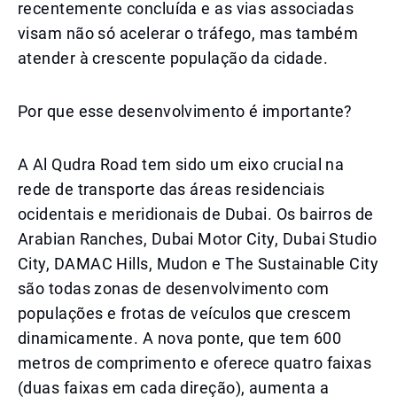
recentemente concluída e as vias associadas
visam não só acelerar o tráfego, mas também
atender à crescente população da cidade.
Por que esse desenvolvimento é importante?
A Al Qudra Road tem sido um eixo crucial na
rede de transporte das áreas residenciais
ocidentais e meridionais de Dubai. Os bairros de
Arabian Ranches, Dubai Motor City, Dubai Studio
City, DAMAC Hills, Mudon e The Sustainable City
são todas zonas de desenvolvimento com
populações e frotas de veículos que crescem
dinamicamente. A nova ponte, que tem 600
metros de comprimento e oferece quatro faixas
(duas faixas em cada direção), aumenta a