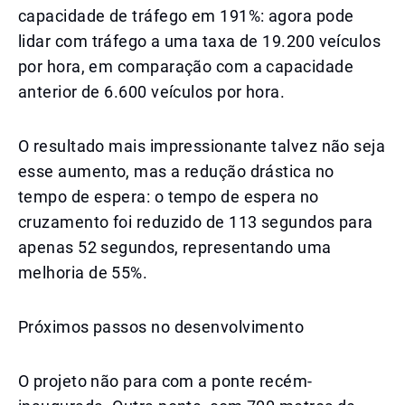
capacidade de tráfego em 191%: agora pode
lidar com tráfego a uma taxa de 19.200 veículos
por hora, em comparação com a capacidade
anterior de 6.600 veículos por hora.
O resultado mais impressionante talvez não seja
esse aumento, mas a redução drástica no
tempo de espera: o tempo de espera no
cruzamento foi reduzido de 113 segundos para
apenas 52 segundos, representando uma
melhoria de 55%.
Próximos passos no desenvolvimento
O projeto não para com a ponte recém-